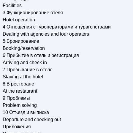
Facilities
3 Функционирование отеля
Hotel operation
4 Отношения с туроператорами и турагснствами
Dealing with agencies and tour operators
5 Бронирование
Booking/reservation
6 Прибытие в отель и регистрация
Arriving and check in
7 Пребывание в отеле
Staying at the hotel
8 В ресторане
At the restaurant
9 Проблемы
Problem solving
10 Отъезд и выписка
Departure and checking out
Приложения