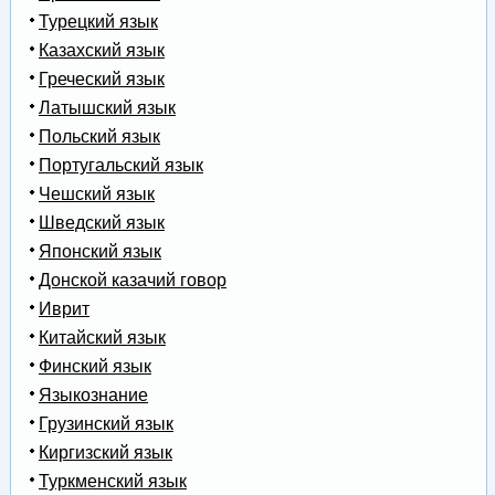
Турецкий язык
Казахский язык
Греческий язык
Латышский язык
Польский язык
Португальский язык
Чешский язык
Шведский язык
Японский язык
Донской казачий говор
Иврит
Китайский язык
Финский язык
Языкознание
Грузинский язык
Киргизский язык
Туркменский язык