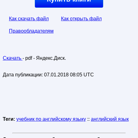
Как скачать файл
Как открыть файл
Правообладателям
Скачать
- pdf - Яндекс.Диск.
Дата публикации:
07.01.2018 08:05 UTC
Теги:
учебник по английскому языку
::
английский язык