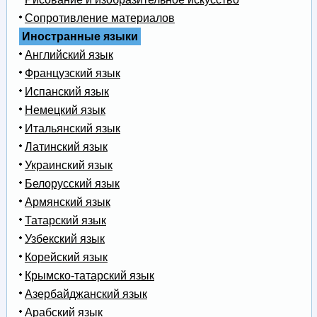
Сопротивление материалов
Иностранные языки
Английский язык
Французский язык
Испанский язык
Немецкий язык
Итальянский язык
Латинский язык
Украинский язык
Белорусский язык
Армянский язык
Татарский язык
Узбекский язык
Корейский язык
Крымско-татарский язык
Азербайджанский язык
Арабский язык