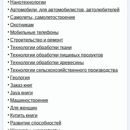
Нанотехнологии
Автомобили, для автомобилистов, автолюбителей
Самолеты, самолетостроение
Охотникам
Мобильные телефоны
Строительство и ремонт
Технологии обработки ткани
Технологии обработки пищевых продуктов
Технологии обработки древесины
Технологии сельскохозяйственного производства
Геология
Заказ книг
Java книги
Машиностроение
Для женщин
Купить книги
Развитие способностей