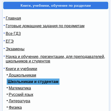
Книги, учебники, обучение по разделам
Главная
Готовые домашние задания по предметам
Все ГДЗ
ЕГЭ
Экзамены
Наука и обучение, презентации, для преподавателей,
школьников и студентов
Книги и учебники
Дошкольникам
Школьникам и студентам
Математика
Русский язык
Литература
Физика