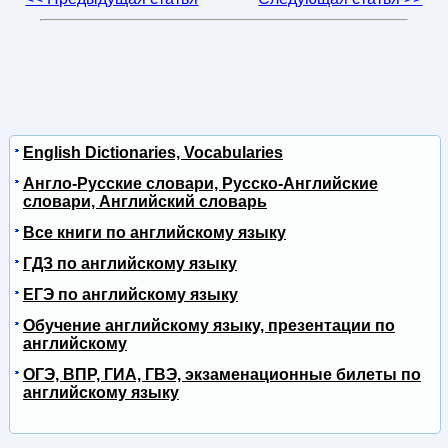
English Dictionaries, Vocabularies
Англо-Русские словари, Русско-Английские
словари, Английский словарь
Все книги по английскому языку
ГДЗ по английскому языку
ЕГЭ по английскому языку
Обучение английскому языку, презентации по
английскому
ОГЭ, ВПР, ГИА, ГВЭ, экзаменационные билеты по
английскому языку