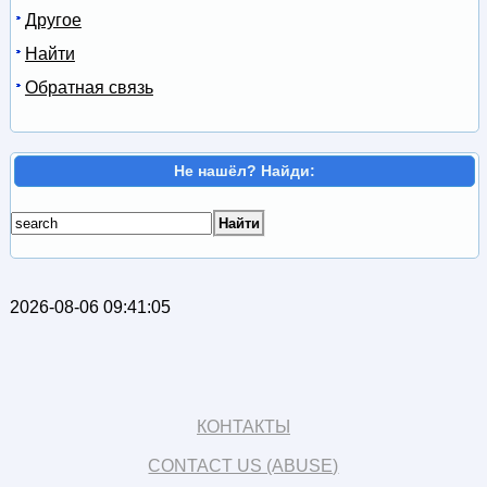
Другое
Найти
Обратная связь
Не нашёл? Найди:
2026-08-06 09:41:05
КОНТАКТЫ
CONTACT US (ABUSE)