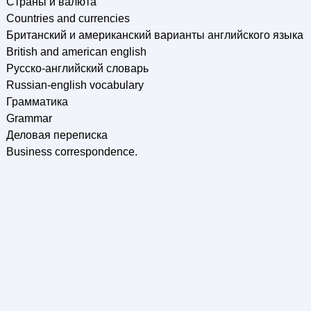
Страны и валюта
Countries and currencies
Британский и американский варианты английского языка
British and american english
Русско-английский словарь
Russian-english vocabulary
Грамматика
Grammar
Деловая переписка
Business correspondence.