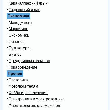
Каракалпакский язык
Таджикский язык
Экономика
Менеджмент
Маркетинг
Экономика
Финансы
Бухгалтерия
Бизнес
Предпринимательство
Товароведение
Прочее
Эзотерика
Фотолюбителям
Хобби и развлечения
Электроника и электротехника
Фармакология, фармакопея