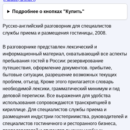
Подробнее о кнопках "Купить"
Русско-английский разговорник для специалистов
службы приема и размещения гостиницы, 2008.
В разговорнике представлен лексический и
информационный материал, охватывающий все аспекты
пребывания гостей в России: резервирование
путешествия, оформление документов. прибытие,
бытовые ситуации, разрешение возможных текущих
проблем, отъезд. Кроме этого прилагается словарь
необходимой лексики, грамматический минимум и гид
деловой переписки. Все выражения для удобства
использования сопровождаются транскрипцией в
кириллице. Для специалистов службы приема и
размещения индустрии гостеприимства, руководителей и
специалистов гостиничного и ресторанного бизнеса,