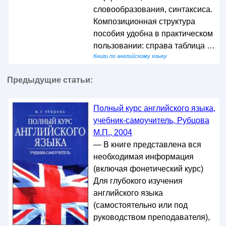
словообразования, синтаксиса.
Композиционная структура
пособия удобна в практическом
пользовании: справа таблица …
Книги по английскому языку
Предыдущие статьи:
Полный курс английского языка,
учебник-самоучитель, Рубцова
М.П., 2004
— В книге представлена вся
необходимая информация
(включая фонетический курс)
Для глубокого изучения
английского языка
(самостоятельно или под
руководством преподавателя),