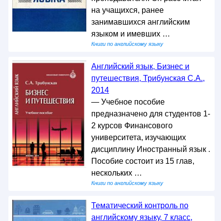
на учащихся, ранее
занимавшихся английским
языком и имевших …
Книги по английскому языку
Английский язык, Бизнес и
путешествия, Трибунская С.А.,
2014
— Учебное пособие
предназначено для студентов 1-
2 курсов Финансового
университета, изучающих
дисциплину Иностранный язык .
Пособие состоит из 15 глав,
нескольких …
Книги по английскому языку
Тематический контроль по
английскому языку, 7 класс,