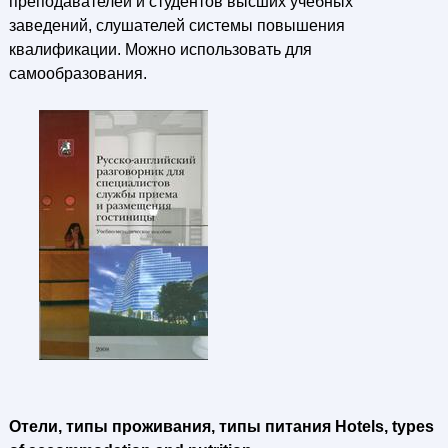
преподавателей и студентов высших учебных
заведений, слушателей системы повышения
квалификации. Можно использовать для
самообразования.
Отели, типы проживания, типы питания Hotels, types