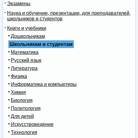
Экзамены
Наука и обучение, презентации, для преподавателей,
школьников и студентов
Книги и учебники
Дошкольникам
Школьникам и студентам
Математика
Русский язык
Литература
Физика
Информатика и компьютеры
Химия
Биология
Политология
Для детей
Искусствоведение
Технология