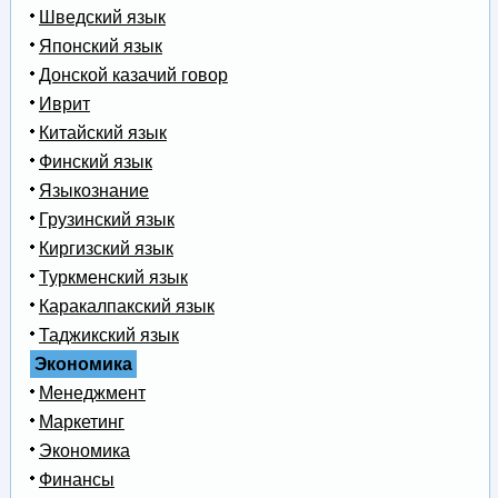
Шведский язык
Японский язык
Донской казачий говор
Иврит
Китайский язык
Финский язык
Языкознание
Грузинский язык
Киргизский язык
Туркменский язык
Каракалпакский язык
Таджикский язык
Экономика
Менеджмент
Маркетинг
Экономика
Финансы