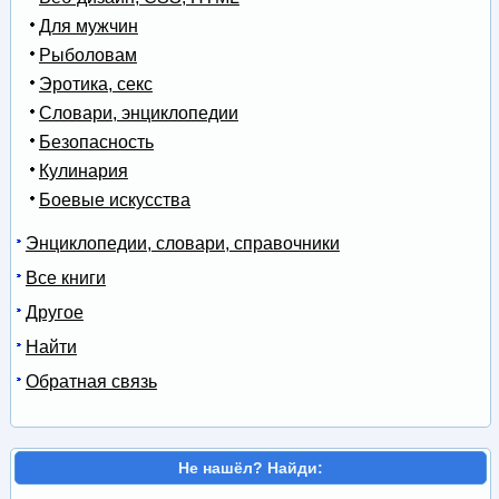
Для мужчин
Рыболовам
Эротика, секс
Словари, энциклопедии
Безопасность
Кулинария
Боевые искусства
Энциклопедии, словари, справочники
Все книги
Другое
Найти
Обратная связь
Не нашёл? Найди: