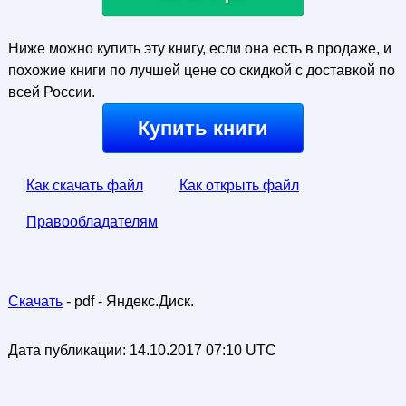
Ниже можно купить эту книгу, если она есть в продаже, и
похожие книги по лучшей цене со скидкой с доставкой по
всей России.
Купить книги
Как скачать файл
Как открыть файл
Правообладателям
Скачать
- pdf - Яндекс.Диск.
Дата публикации:
14.10.2017 07:10 UTC