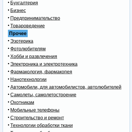
Бухгалтерия
Бизнес
Предпринимательство
Товароведение
Прочее
Эзотерика
Фотолюбителям
Хобби и развлечения
Электроника и электротехника
Фармакология, фармакопея
Нанотехнологии
Автомобили, для автомобилистов, автолюбителей
Самолеты, самолетостроение
Охотникам
Мобильные телефоны
Строительство и ремонт
Технологии обработки ткани