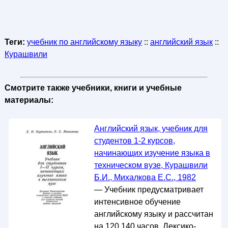
Теги:
учебник по английскому языку
::
английский язык
::
Курашвили
Смотрите также учебники, книги и учебные
материалы:
Английский язык, учебник для
студентов 1-2 курсов,
начинающих изучение языка в
техническом вузе, Курашвили
Б.И., Михалкова Е.С., 1982
— Учебник предусматривает
интенсивное обучение
английскому языку и рассчитан
на 120 140 часов. Лексико-