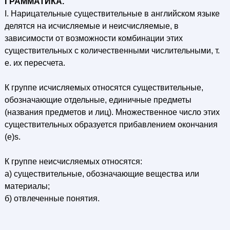
ГРАММАТИКА.
I. Нарицательные существительные в английском языке
делятся на исчисляемые и неисчисляемые, в
зависимости от возможности комбинации этих
существительных с количественными числительными, т.
е. их пересчета.
К группе исчисляемых относятся существительные,
обозначающие отдельные, единичные предметы
(названия предметов и лиц). Множественное число этих
существительных образуется прибавлением окончания
(e)s.
К группе неисчисляемых относятся:
а) существительные, обозначающие вещества или
материалы;
б) отвлеченные понятия.