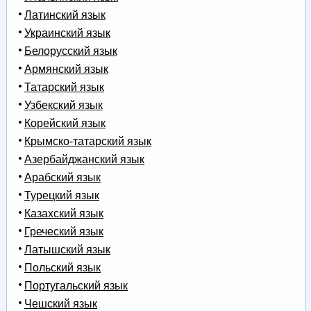
Латинский язык
Украинский язык
Белорусский язык
Армянский язык
Татарский язык
Узбекский язык
Корейский язык
Крымско-татарский язык
Азербайджанский язык
Арабский язык
Турецкий язык
Казахский язык
Греческий язык
Латышский язык
Польский язык
Португальский язык
Чешский язык