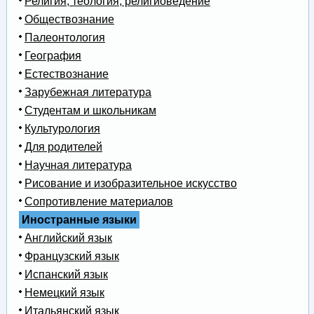
Религия, теология, религиоведение
Обществознание
Палеонтология
География
Естествознание
Зарубежная литература
Студентам и школьникам
Культурология
Для родителей
Научная литература
Рисование и изобразительное искусство
Сопротивление материалов
Иностранные языки
Английский язык
Французский язык
Испанский язык
Немецкий язык
Итальянский язык