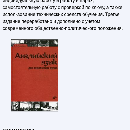
индивидуальную работу и работу в парах,
самостоятельную работу с проверкой по ключу, а также
использование технических средств обучения. Третье
издание переработано и дополнено с учетом
современного общественно-политического положения.