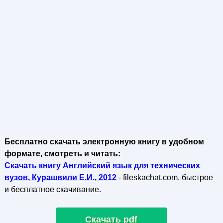
Бесплатно скачать электронную книгу в удобном
формате, смотреть и читать:
Скачать книгу Английский язык для технических
вузов, Курашвили Е.И., 2012
- fileskachat.com, быстрое
и бесплатное скачивание.
Скачать pdf