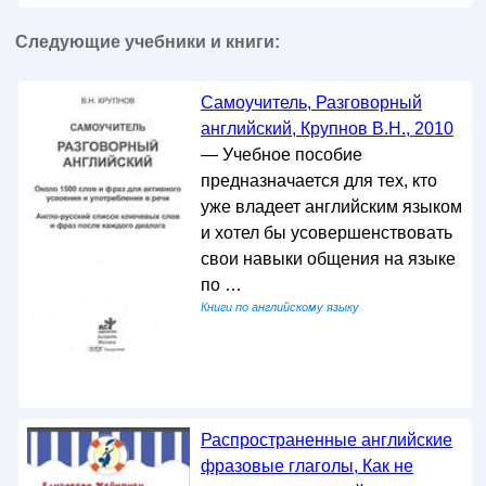
Следующие учебники и книги:
Самоучитель, Разговорный
английский, Крупнов В.Н., 2010
— Учебное пособие
предназначается для тех, кто
уже владеет английским языком
и хотел бы усовершенствовать
свои навыки общения на языке
по …
Книги по английскому языку
Распространенные английские
фразовые глаголы, Как не