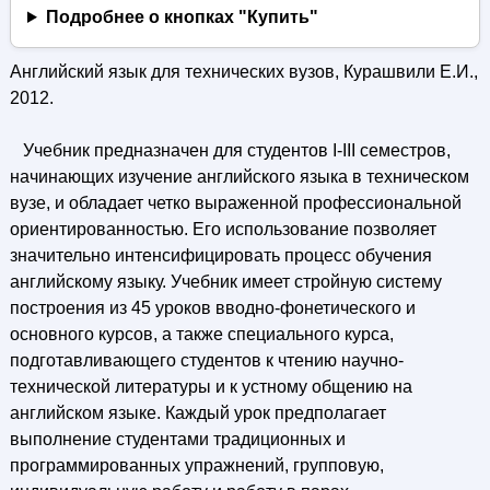
Подробнее о кнопках "Купить"
Английский язык для технических вузов, Курашвили Е.И.,
2012.
Учебник предназначен для студентов I-III семестров,
начинающих изучение английского языка в техническом
вузе, и обладает четко выраженной профессиональной
ориентированностью. Его использование позволяет
значительно интенсифицировать процесс обучения
английскому языку. Учебник имеет стройную систему
построения из 45 уроков вводно-фонетического и
основного курсов, а также специального курса,
подготавливающего студентов к чтению научно-
технической литературы и к устному общению на
английском языке. Каждый урок предполагает
выполнение студентами традиционных и
программированных упражнений, групповую,