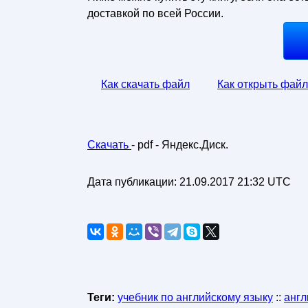
доставкой по всей России.
Как скачать файл
Как открыть файл
Скачать
- pdf - Яндекс.Диск.
Дата публикации:
21.09.2017 21:32 UTC
Теги:
учебник по английскому языку
::
англ