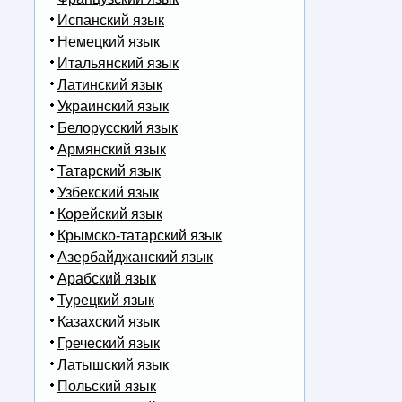
Испанский язык
Немецкий язык
Итальянский язык
Латинский язык
Украинский язык
Белорусский язык
Армянский язык
Татарский язык
Узбекский язык
Корейский язык
Крымско-татарский язык
Азербайджанский язык
Арабский язык
Турецкий язык
Казахский язык
Греческий язык
Латышский язык
Польский язык