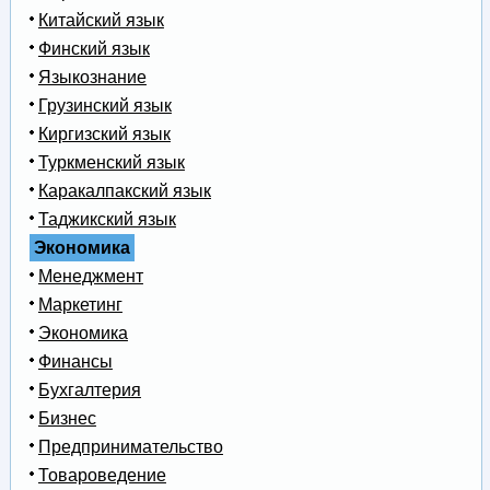
Китайский язык
Финский язык
Языкознание
Грузинский язык
Киргизский язык
Туркменский язык
Каракалпакский язык
Таджикский язык
Экономика
Менеджмент
Маркетинг
Экономика
Финансы
Бухгалтерия
Бизнес
Предпринимательство
Товароведение