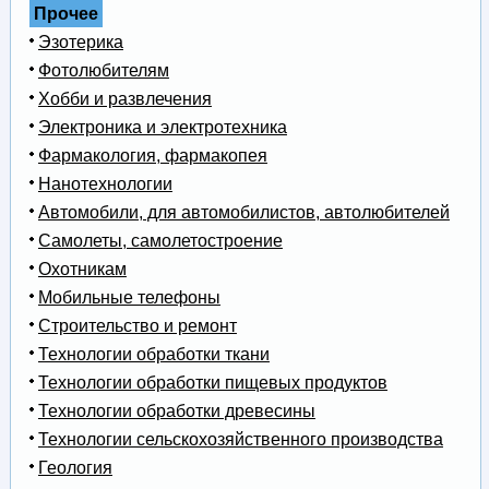
Прочее
Эзотерика
Фотолюбителям
Хобби и развлечения
Электроника и электротехника
Фармакология, фармакопея
Нанотехнологии
Автомобили, для автомобилистов, автолюбителей
Самолеты, самолетостроение
Охотникам
Мобильные телефоны
Строительство и ремонт
Технологии обработки ткани
Технологии обработки пищевых продуктов
Технологии обработки древесины
Технологии сельскохозяйственного производства
Геология