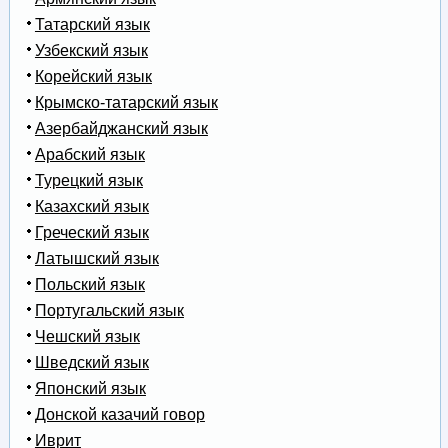
Татарский язык
Узбекский язык
Корейский язык
Крымско-татарский язык
Азербайджанский язык
Арабский язык
Турецкий язык
Казахский язык
Греческий язык
Латышский язык
Польский язык
Португальский язык
Чешский язык
Шведский язык
Японский язык
Донской казачий говор
Иврит