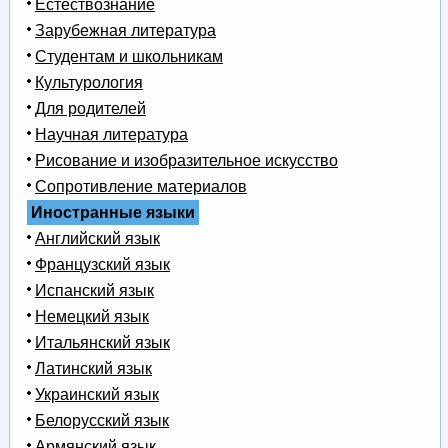
Естествознание
Зарубежная литература
Студентам и школьникам
Культурология
Для родителей
Научная литература
Рисование и изобразительное искусство
Сопротивление материалов
Иностранные языки
Английский язык
Французский язык
Испанский язык
Немецкий язык
Итальянский язык
Латинский язык
Украинский язык
Белорусский язык
Армянский язык