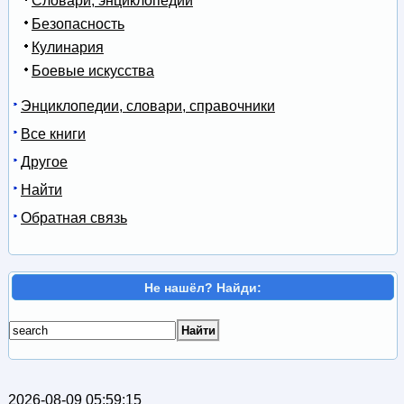
Словари, энциклопедии
Безопасность
Кулинария
Боевые искусства
Энциклопедии, словари, справочники
Все книги
Другое
Найти
Обратная связь
Не нашёл? Найди:
2026-08-09 05:59:15