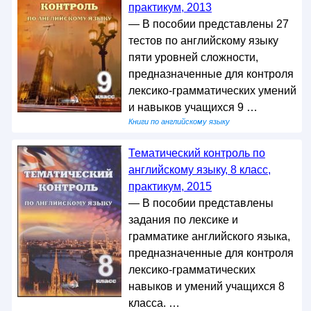
практикум, 2013
— В пособии представлены 27
тестов по английскому языку
пяти уровней сложности,
предназначенные для контроля
лексико-грамматических умений
и навыков учащихся 9 …
Книги по английскому языку
Тематический контроль по
английскому языку, 8 класс,
практикум, 2015
— В пособии представлены
задания по лексике и
грамматике английского языка,
предназначенные для контроля
лексико-грамматических
навыков и умений учащихся 8
класса. …