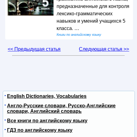
предназначенные для контроля
лексико-грамматических
навыков и умений учащихся 5
класса. …
Книги по английскому языку
<< Предыдущая статья
Следующая статья >>
English Dictionaries, Vocabularies
Англо-Русские словари, Русско-Английские
словари, Английский словарь
Все книги по английскому языку
ГДЗ по английскому языку