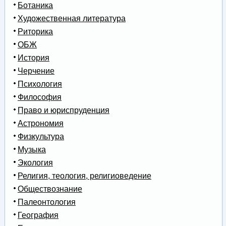
Ботаника
Художественная литература
Риторика
ОБЖ
История
Черчение
Психология
Философия
Право и юриспруденция
Астрономия
Физкультура
Музыка
Экология
Религия, теология, религиоведение
Обществознание
Палеонтология
География