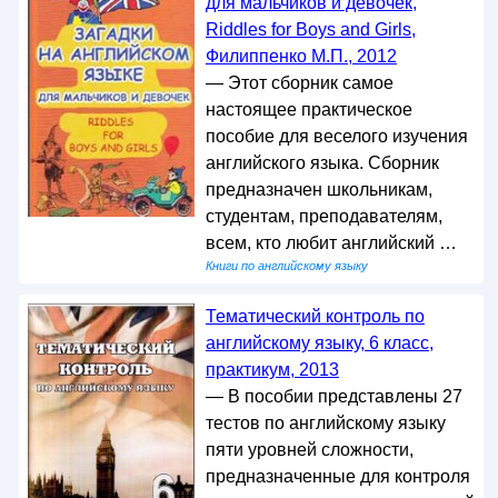
для мальчиков и девочек,
Riddles for Boys and Girls,
Филиппенко М.П., 2012
— Этот сборник самое
настоящее практическое
пособие для веселого изучения
английского языка. Сборник
предназначен школьникам,
студентам, преподавателям,
всем, кто любит английский …
Книги по английскому языку
Тематический контроль по
английскому языку, 6 класс,
практикум, 2013
— В пособии представлены 27
тестов по английскому языку
пяти уровней сложности,
предназначенные для контроля