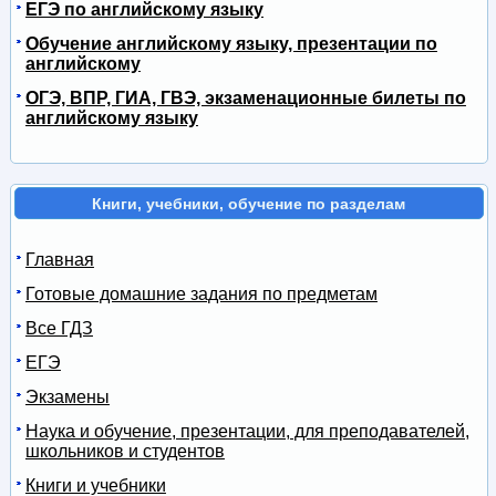
ЕГЭ по английскому языку
Обучение английскому языку, презентации по
английскому
ОГЭ, ВПР, ГИА, ГВЭ, экзаменационные билеты по
английскому языку
Книги, учебники, обучение по разделам
Главная
Готовые домашние задания по предметам
Все ГДЗ
ЕГЭ
Экзамены
Наука и обучение, презентации, для преподавателей,
школьников и студентов
Книги и учебники