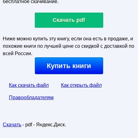
бесплатное скачивание.
Скачать pdf
Ниже можно купить эту книгу, если она есть в продаже, и
похожие книги по лучшей цене со скидкой с доставкой по
всей России.
Купить книги
Как скачать файл
Как открыть файл
Правообладателям
Скачать
- pdf - Яндекс.Диск.