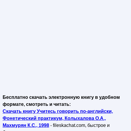
Бесплатно скачать электронную книгу в удобном
формате, смотреть и читать:
Скачать книгу Учитесь говорить по-английски,
Фонетический практикум, Колыхалова О.А.,
Махмурян К.С., 1998
- fileskachat.com, быстрое и