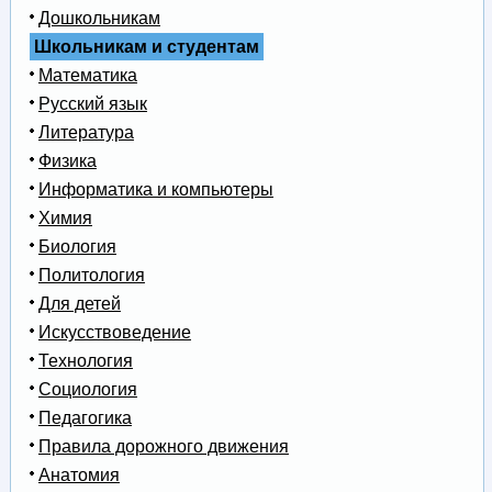
Дошкольникам
Школьникам и студентам
Математика
Русский язык
Литература
Физика
Информатика и компьютеры
Химия
Биология
Политология
Для детей
Искусствоведение
Технология
Социология
Педагогика
Правила дорожного движения
Анатомия