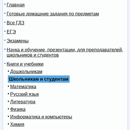
Главная
Готовые домашние задания по предметам
Все ГДЗ
ЕГЭ
Экзамены
Наука и обучение, презентации, для преподавателей,
школьников и студентов
Книги и учебники
Дошкольникам
Школьникам и студентам
Математика
Русский язык
Литература
Физика
Информатика и компьютеры
Химия