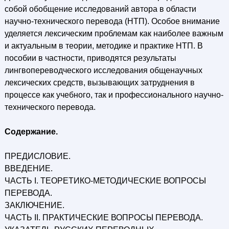
собой обобщение исследований автора в области
научно-технического перевода (НТП). Особое внимание
уделяется лексическим проблемам как наиболее важным
и актуальным в теории, методике и практике НТП. В
пособии в частности, приводятся результаты
лингвопереводческого исследования общенаучных
лексических средств, вызывающих затруднения в
процессе как учебного, так и профессионального научно-
технического перевода.
Содержание.
ПРЕДИСЛОВИЕ.
ВВЕДЕНИЕ.
ЧАСТЬ I. ТЕОРЕТИКО-МЕТОДИЧЕСКИЕ ВОПРОСЫ
ПЕРЕВОДА.
ЗАКЛЮЧЕНИЕ.
ЧАСТЬ II. ПРАКТИЧЕСКИЕ ВОПРОСЫ ПЕРЕВОДА.