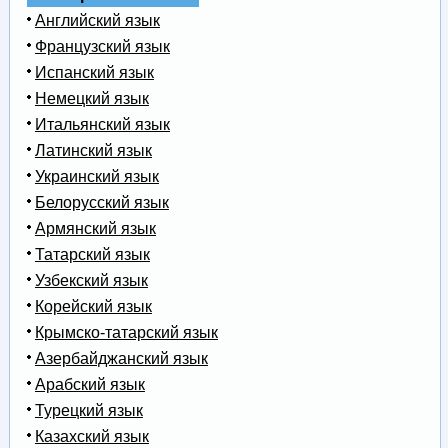
Английский язык
Французский язык
Испанский язык
Немецкий язык
Итальянский язык
Латинский язык
Украинский язык
Белорусский язык
Армянский язык
Татарский язык
Узбекский язык
Корейский язык
Крымско-татарский язык
Азербайджанский язык
Арабский язык
Турецкий язык
Казахский язык