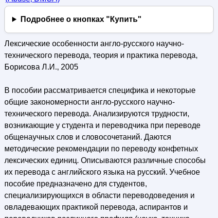
Подробнее о кнопках "Купить"
Лексические особенности англо-русского научно-
технического перевода, теория и практика перевода,
Борисова Л.И., 2005
В пособии рассматривается специфика и некоторые
общие закономерности англо-русского научно-
технического перевода. Анализируются трудности,
возникающие у студента и переводчика при переводе
общенаучных слов и словосочетаний. Даются
методические рекомендации по переводу конфетных
лексических единиц. Описываются различные способы
их перевода с английского языка на русский. Учебное
пособие предназначено для студентов,
специализирующихся в области переводоведения и
овладевающих практикой перевода, аспирантов и