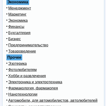
Экономика
Менеджмент
Маркетинг
Экономика
Финансы
Бухгалтерия
Бизнес
Предпринимательство
Товароведение
Прочее
Эзотерика
Фотолюбителям
Хобби и развлечения
Электроника и электротехника
Фармакология, фармакопея
Нанотехнологии
Автомобили, для автомобилистов, автолюбителей