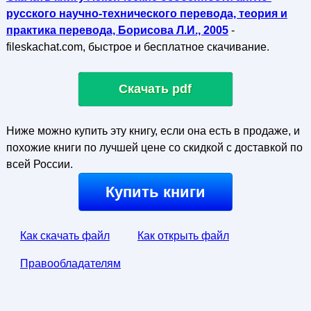
русского научно-технического перевода, теория и
практика перевода, Борисова Л.И., 2005
-
fileskachat.com, быстрое и бесплатное скачивание.
Скачать pdf
Ниже можно купить эту книгу, если она есть в продаже, и
похожие книги по лучшей цене со скидкой с доставкой по
всей России.
Купить книги
Как скачать файл
Как открыть файл
Правообладателям