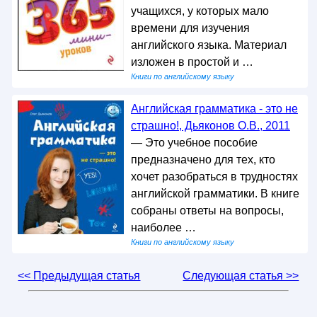
учащихся, у которых мало
времени для изучения
английского языка. Материал
изложен в простой и …
Книги по английскому языку
Английская грамматика - это не
страшно!, Дьяконов О.В., 2011
— Это учебное пособие
предназначено для тех, кто
хочет разобраться в трудностях
английской грамматики. В книге
собраны ответы на вопросы,
наиболее …
Книги по английскому языку
<< Предыдущая статья
Следующая статья >>