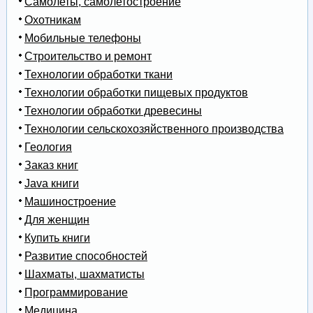
Самолеты, самолетостроение
Охотникам
Мобильные телефоны
Строительство и ремонт
Технологии обработки ткани
Технологии обработки пищевых продуктов
Технологии обработки древесины
Технологии сельскохозяйственного производства
Геология
Заказ книг
Java книги
Машиностроение
Для женщин
Купить книги
Развитие способностей
Шахматы, шахматисты
Программирование
Медицина