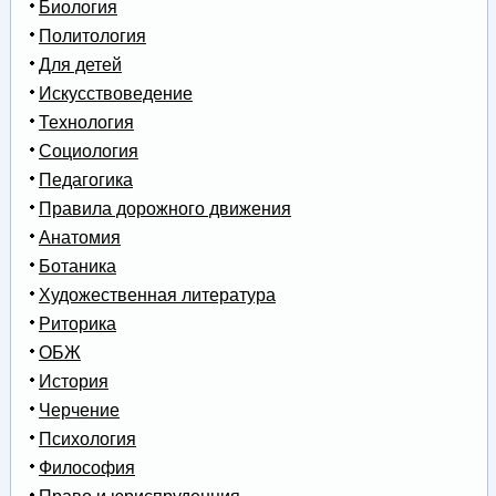
Биология
Политология
Для детей
Искусствоведение
Технология
Социология
Педагогика
Правила дорожного движения
Анатомия
Ботаника
Художественная литература
Риторика
ОБЖ
История
Черчение
Психология
Философия