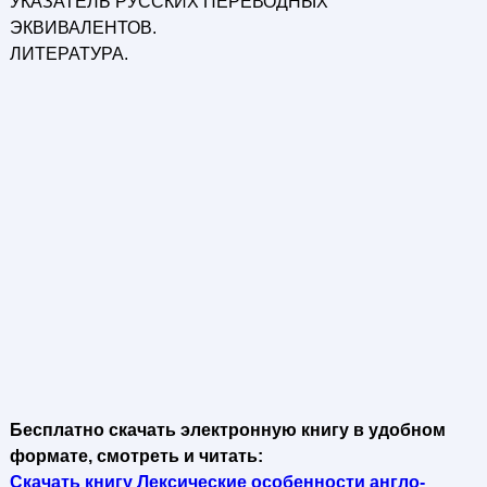
УКАЗАТЕЛЬ РУССКИХ ПЕРЕВОДНЫХ
ЭКВИВАЛЕНТОВ.
ЛИТЕРАТУРА.
Бесплатно скачать электронную книгу в удобном
формате, смотреть и читать:
Скачать книгу Лексические особенности англо-