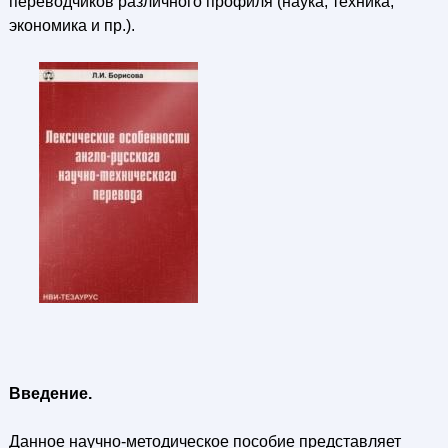
переводчиков различного профиля (наука, техника,
экономика и пр.).
Введение.
Данное научно-методическое пособие представляет