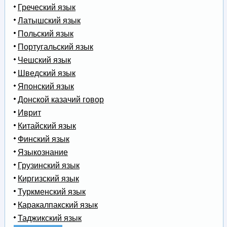
Греческий язык
Латышский язык
Польский язык
Португальский язык
Чешский язык
Шведский язык
Японский язык
Донской казачий говор
Иврит
Китайский язык
Финский язык
Языкознание
Грузинский язык
Киргизский язык
Туркменский язык
Каракалпакский язык
Таджикский язык