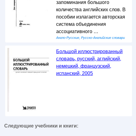
запоминания большого
количества английских слов. В
пособии излагается авторская
система объединения
ассоциативного …
Англо-Русские, Русско-Английские словари
Большой иллюстрированный
словарь, русский, аглийский,
немецкий, французский,
испанский, 2005
Следующие учебники и книги: