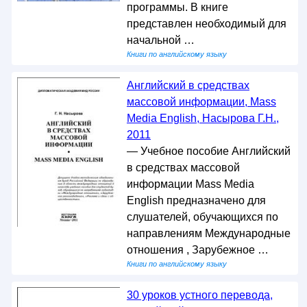
программы. В книге
представлен необходимый для
начальной …
Книги по английскому языку
Английский в средствах
массовой информации, Mass
Media English, Насырова Г.Н.,
2011
— Учебное пособие Английский
в средствах массовой
информации Mass Media
English предназначено для
слушателей, обучающихся по
направлениям Международные
отношения , Зарубежное …
Книги по английскому языку
30 уроков устного перевода,