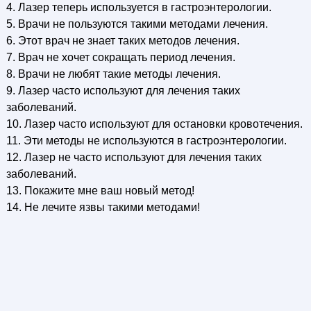
4. Лазер теперь используется в гастроэнтерологии.
5. Врачи не пользуются такими методами лечения.
6. Этот врач не знает таких методов лечения.
7. Врач не хочет сокращать период лечения.
8. Врачи не любят такие методы лечения.
9. Лазер часто используют для лечения таких
заболеваний.
10. Лазер часто используют для остановки кровотечения.
11. Эти методы не используются в гастроэнтерологии.
12. Лазер не часто используют для лечения таких
заболеваний.
13. Покажите мне ваш новый метод!
14. Не лечите язвы такими методами!