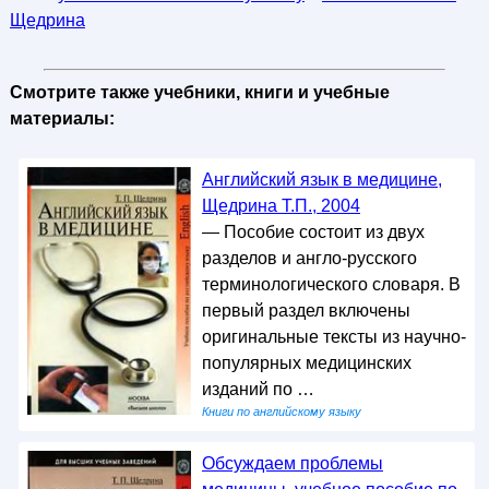
Щедрина
Смотрите также учебники, книги и учебные
материалы:
Английский язык в медицине,
Щедрина Т.П., 2004
— Пособие состоит из двух
разделов и англо-русского
терминологического словаря. В
первый раздел включены
оригинальные тексты из научно-
популярных медицинских
изданий по …
Книги по английскому языку
Обсуждаем проблемы