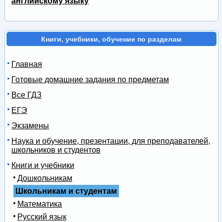
английскому языку
Книги, учебники, обучение по разделам
Главная
Готовые домашние задания по предметам
Все ГДЗ
ЕГЭ
Экзамены
Наука и обучение, презентации, для преподавателей,
школьников и студентов
Книги и учебники
Дошкольникам
Школьникам и студентам
Математика
Русский язык