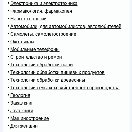
Электроника и электротехника
Фармакология, фармакопея
Нанотехнологии
Автомобили, для автомобилистов, автолюбителей
Самолеты, самолетостроение
Охотникам
Мобильные телефоны
Строительство и ремонт
Технологии обработки ткани
Технологии обработки пищевых продуктов
Технологии обработки древесины
Технологии сельскохозяйственного производства
Геология
Заказ книг
Java книги
Машиностроение
Для женщин