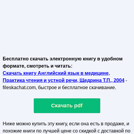
Бесплатно скачать электронную книгу в удобном
формате, смотреть и читать:
Скачать книгу Английский язык в медицине,
Практика чтения и устной речи, Щедрина Т.П., 2004
-
fileskachat.com, быстрое и бесплатное скачивание.
Скачать pdf
Ниже можно купить эту книгу, если она есть в продаже, и
похожие книги по лучшей цене со скидкой с доставкой по