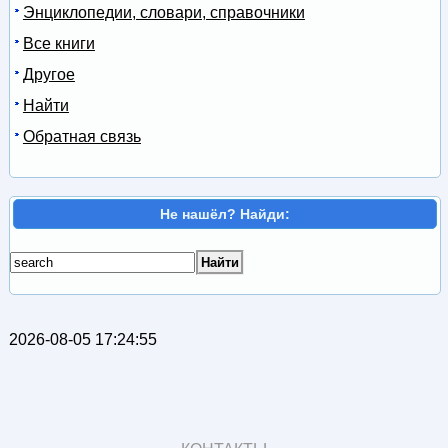
Энциклопедии, словари, справочники
Все книги
Другое
Найти
Обратная связь
Не нашёл? Найди:
2026-08-05 17:24:55