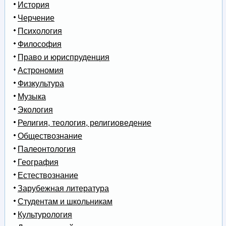
История
Черчение
Психология
Философия
Право и юриспруденция
Астрономия
Физкультура
Музыка
Экология
Религия, теология, религиоведение
Обществознание
Палеонтология
География
Естествознание
Зарубежная литература
Студентам и школьникам
Культурология