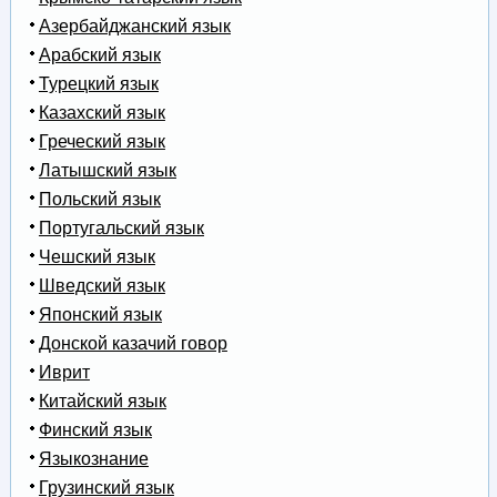
Азербайджанский язык
Арабский язык
Турецкий язык
Казахский язык
Греческий язык
Латышский язык
Польский язык
Португальский язык
Чешский язык
Шведский язык
Японский язык
Донской казачий говор
Иврит
Китайский язык
Финский язык
Языкознание
Грузинский язык