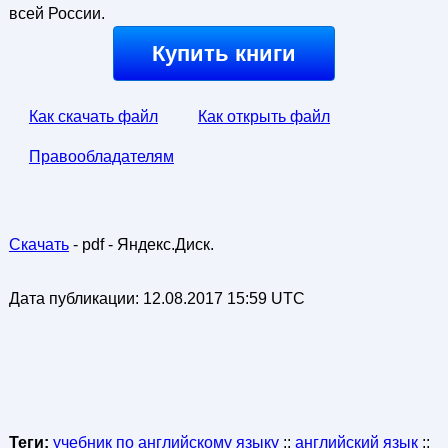
всей России.
Купить книги
Как скачать файл
Как открыть файл
Правообладателям
Скачать
- pdf - Яндекс.Диск.
Дата публикации:
12.08.2017 15:59 UTC
Теги:
учебник по английскому языку
::
английский язык
::