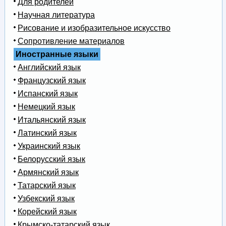
Для родителей
Научная литература
Рисование и изобразительное искусство
Сопротивление материалов
Иностранные языки
Английский язык
Французский язык
Испанский язык
Немецкий язык
Итальянский язык
Латинский язык
Украинский язык
Белорусский язык
Армянский язык
Татарский язык
Узбекский язык
Корейский язык
Крымско-татарский язык