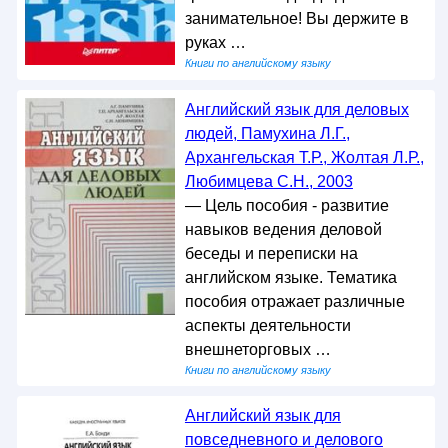
занимательное! Вы держите в
руках …
Книги по английскому языку
Английский язык для деловых
людей, Памухина Л.Г.,
Архангельская Т.Р., Жолтая Л.Р.,
Любимцева С.Н., 2003
— Цель пособия - развитие
навыков ведения деловой
беседы и переписки на
английском языке. Тематика
пособия отражает различные
аспекты деятельности
внешнеторговых …
Книги по английскому языку
Английский язык для
повседневного и делового