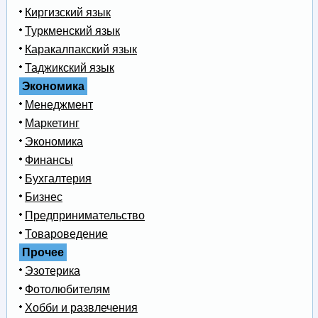
Киргизский язык
Туркменский язык
Каракалпакский язык
Таджикский язык
Экономика
Менеджмент
Маркетинг
Экономика
Финансы
Бухгалтерия
Бизнес
Предпринимательство
Товароведение
Прочее
Эзотерика
Фотолюбителям
Хобби и развлечения