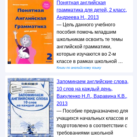
Понятная английская
грамматика для детей, 2 класс,
Андреева Н., 2013
— Цель данного учебного
пособия помочь младшим
школьникам освоить те темы
английской грамматики,
которые изучаются во 2-м
классе в рамках школьной …
Книги по английскому языку
Запоминаем английские слова,
10 слов на каждый день,
Вакуленко Н.Л., Варавина К.В.,
2013
— Пособие предназначено для
учащихся начальных классов и
подготовлено в соответствии с
требованиями школьной