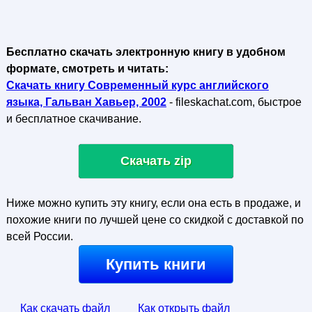
Бесплатно скачать электронную книгу в удобном
формате, смотреть и читать:
Скачать книгу Современный курс английского
языка, Гальван Хавьер, 2002
- fileskachat.com, быстрое
и бесплатное скачивание.
Скачать zip
Ниже можно купить эту книгу, если она есть в продаже, и
похожие книги по лучшей цене со скидкой с доставкой по
всей России.
Купить книги
Как скачать файл
Как открыть файл