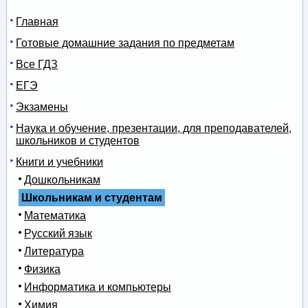
Главная
Готовые домашние задания по предметам
Все ГДЗ
ЕГЭ
Экзамены
Наука и обучение, презентации, для преподавателей,
школьников и студентов
Книги и учебники
Дошкольникам
Школьникам и студентам
Математика
Русский язык
Литература
Физика
Информатика и компьютеры
Химия