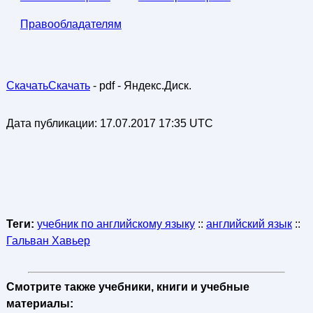
Правообладателям
СкачатьСкачать
- pdf - Яндекс.Диск.
Дата публикации:
17.07.2017 17:35 UTC
Теги:
учебник по английскому языку
::
английский язык
::
Гальван Хавьер
Смотрите также учебники, книги и учебные
материалы: