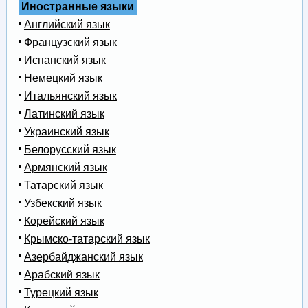
Иностранные языки
Английский язык
Французский язык
Испанский язык
Немецкий язык
Итальянский язык
Латинский язык
Украинский язык
Белорусский язык
Армянский язык
Татарский язык
Узбекский язык
Корейский язык
Крымско-татарский язык
Азербайджанский язык
Арабский язык
Турецкий язык