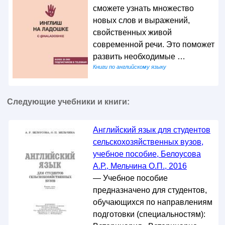
сможете узнать множество
новых слов и выражений,
свойственных живой
современной речи. Это поможет
развить необходимые …
Книги по английскому языку
Следующие учебники и книги:
Английский язык для студентов
сельскохозяйственных вузов,
учебное пособие, Белоусова
А.Р., Мельчина О.П., 2016
— Учебное пособие
предназначено для студентов,
обучающихся по направлениям
подготовки (специальностям):