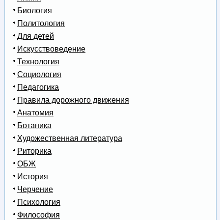
Биология
Политология
Для детей
Искусствоведение
Технология
Социология
Педагогика
Правила дорожного движения
Анатомия
Ботаника
Художественная литература
Риторика
ОБЖ
История
Черчение
Психология
Философия