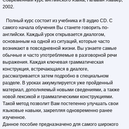
2002.
Полный курс состоит из учебника и 8 аудио CD. С
самого начала обучения Вы станете говорить по-
английски. Каждый урок открывается диалогом,
основанным на одной из ситуаций, которые часто
возникают в повседневной жизни. Вы узнаете самые
обычные и часто употребляемые в разговорной речи
выражения. Каждая ключевая грамматическая
конструкция, встречающаяся в диалоге,
рассматривается затем подробно в специальном
разделе. В уроках аккумулируется уже пройденный
материал, дополняемый новыми сведениями, а также
новой лексикой и грамматическими конструкциями.
Такой метод позволит Вам постепенно улучшать свои
языковые навыки, закрепляя одновременно ранее
изученное.
Данное пособие предназначено для самого широкого