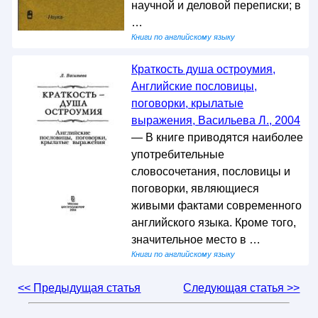
научной и деловой переписки; в
…
Книги по английскому языку
Краткость душа остроумия,
Английские пословицы,
поговорки, крылатые
выражения, Васильева Л., 2004
— В книге приводятся наиболее
употребительные
словосочетания, пословицы и
поговорки, являющиеся
живыми фактами современного
английского языка. Кроме того,
значительное место в …
Книги по английскому языку
<< Предыдущая статья
Следующая статья >>