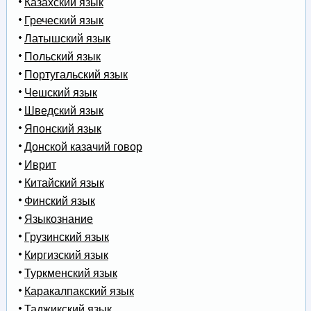
Казахский язык
Греческий язык
Латышский язык
Польский язык
Португальский язык
Чешский язык
Шведский язык
Японский язык
Донской казачий говор
Иврит
Китайский язык
Финский язык
Языкознание
Грузинский язык
Киргизский язык
Туркменский язык
Каракалпакский язык
Таджикский язык