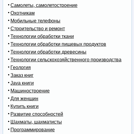
Самолеты, самолетостроение
Охотникам
Мобильные телефоны
Строительство и ремонт
Технологии обработки ткани
Технологии обработки пищевых продуктов
Технологии обработки древесины
Технологии сельскохозяйственного производства
Геология
Заказ книг
Java книги
Машиностроение
Для женщин
Купить книги
Развитие способностей
Шахматы, шахматисты
Программирование