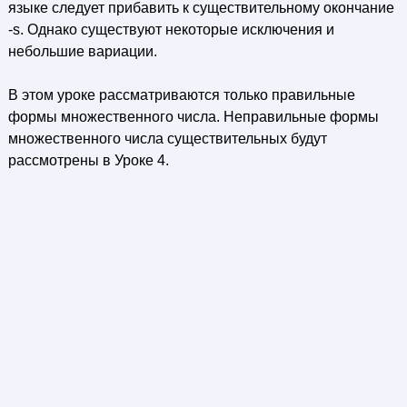
языке следует прибавить к существительному окончание
-s. Однако существуют некоторые исключения и
небольшие вариации.
В этом уроке рассматриваются только правильные
формы множественного числа. Неправильные формы
множественного числа существительных будут
рассмотрены в Уроке 4.