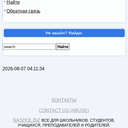
Найти
Обратная связь
Не нашёл? Найди:
2026-08-07 04:11:34
КОНТАКТЫ
CONTACT US (ABUSE)
NASHOL.BIZ
ВСЕ ДЛЯ ШКОЛЬНИКОВ, СТУДЕНТОВ,
УЧАЩИХСЯ, ПРЕПОДАВАТЕЛЕЙ И РОДИТЕЛЕЙ.