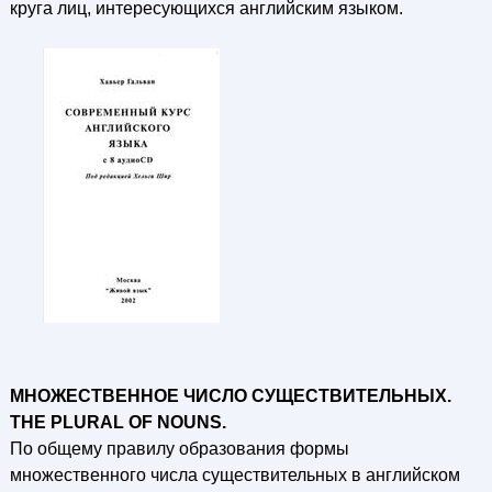
круга лиц, интересующихся английским языком.
МНОЖЕСТВЕННОЕ ЧИСЛО СУЩЕСТВИТЕЛЬНЫХ.
THE PLURAL OF NOUNS.
По общему правилу образования формы
множественного числа существительных в английском