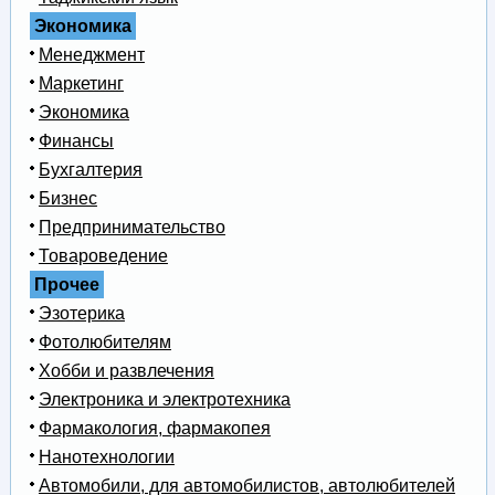
Экономика
Менеджмент
Маркетинг
Экономика
Финансы
Бухгалтерия
Бизнес
Предпринимательство
Товароведение
Прочее
Эзотерика
Фотолюбителям
Хобби и развлечения
Электроника и электротехника
Фармакология, фармакопея
Нанотехнологии
Автомобили, для автомобилистов, автолюбителей