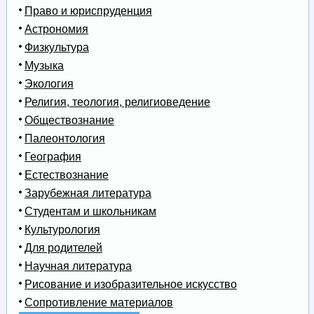
Право и юриспруденция
Астрономия
Физкультура
Музыка
Экология
Религия, теология, религиоведение
Обществознание
Палеонтология
География
Естествознание
Зарубежная литература
Студентам и школьникам
Культурология
Для родителей
Научная литература
Рисование и изобразительное искусство
Сопротивление материалов