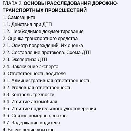
ГЛАВА 2.
ОСНОВЫ РАССЛЕДОВАНИЯ ДОРОЖНО-
ТРАНСПОРТНЫХ ПРОИСШЕСТВИЙ
1. Самозащита
1.1. Действия при ДТП
1.2. Необходимое документирование
2. Оценка транспортного средства
2.1. Осмотр повреждений. Их оценка
2.2. Составление протокола. Схема ДТП
2.3. Экспертиза ДТП
2.4. Заключение эксперта
3. Ответственность водителя
3.1. Административная ответственность
3.2. Уголовная ответственность
3.3. Контроль трезвости
3.4. Изъятие автомобиля
3.5. Изъятие водительского удостоверения
3.6. Снятие номерных знаков
3.7. Задержание водителя
4. Возмещение убытков