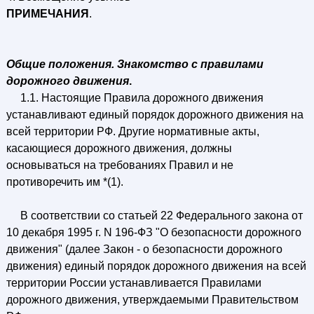
ПРИМЕЧАНИЯ
.
Общие положения. Знакомство с правилами
дорожного движения
.
1.1. Настоящие Правила дорожного движения
устанавливают единый порядок дорожного движения на
всей территории РФ. Другие нормативные акты,
касающиеся дорожного движения, должны
основываться на требованиях Правил и не
противоречить им *(1).
В соответствии со статьей 22 Федерального закона от
10 декабря 1995 г. N 196-ФЗ "О безопасности дорожного
движения" (далее Закон - о безопасности дорожного
движения) единый порядок дорожного движения на всей
территории России устанавливается Правилами
дорожного движения, утверждаемыми Правительством