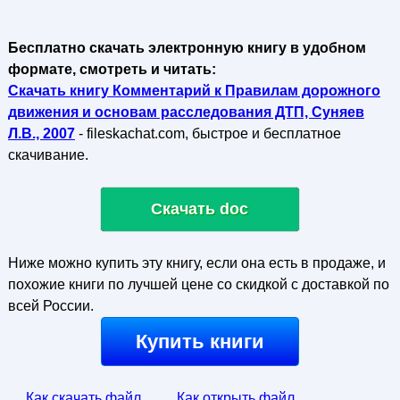
Бесплатно скачать электронную книгу в удобном
формате, смотреть и читать:
Скачать книгу Комментарий к Правилам дорожного
движения и основам расследования ДТП, Суняев
Л.В., 2007
- fileskachat.com, быстрое и бесплатное
скачивание.
Скачать doc
Ниже можно купить эту книгу, если она есть в продаже, и
похожие книги по лучшей цене со скидкой с доставкой по
всей России.
Купить книги
Как скачать файл
Как открыть файл