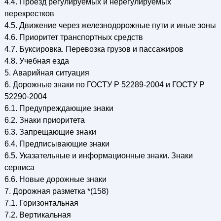
4.4. Проезд регулируемых и нерегулируемых
перекрестков
4.5. Движение через железнодорожные пути и иные зоны
4.6. Приоритет транспортных средств
4.7. Буксировка. Перевозка грузов и пассажиров
4.8. Учебная езда
5. Аварийная ситуация
6. Дорожные знаки по ГОСТУ Р 52289-2004 и ГОСТУ Р
52290-2004
6.1. Предупреждающие знаки
6.2. Знаки приоритета
6.3. Запрещающие знаки
6.4. Предписывающие знаки
6.5. Указательные и информационные знаки. Знаки
сервиса
6.6. Новые дорожные знаки
7. Дорожная разметка *(158)
7.1. Горизонтальная
7.2. Вертикальная