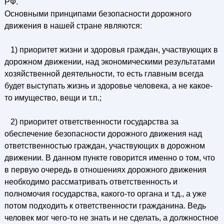
РФ.
Основными принципами безопасности дорожного
движения в нашей стране являются:
1) приоритет жизни и здоровья граждан, участвующих в
дорожном движении, над экономическими результатами
хозяйственной деятельности, то есть главным всегда
будет выступать жизнь и здоровье человека, а не какое-
то имущество, вещи и т.п.;
2) приоритет ответственности государства за
обеспечение безопасности дорожного движения над
ответственностью граждан, участвующих в дорожном
движении. В данном пункте говорится именно о том, что
в первую очередь в отношениях дорожного движения
необходимо рассматривать ответственность и
полномочия государства, какого-то органа и т.д., а уже
потом подходить к ответственности гражданина. Ведь
человек мог чего-то не знать и не сделать, а должностное