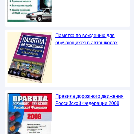
Памятка по вождению для
обучающихся в автошколах
Правила дорожного движения
Российской Федерации 2008