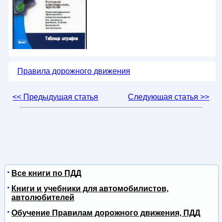
Правила дорожного движения
<< Предыдущая статья
Следующая статья >>
Все книги по ПДД
Книги и учебники для автомобилистов,
автолюбителей
Обучение Правилам дорожного движения, ПДД