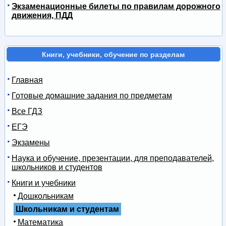
Экзаменационные билеты по правилам дорожного
движения, ПДД
Книги, учебники, обучение по разделам
Главная
Готовые домашние задания по предметам
Все ГДЗ
ЕГЭ
Экзамены
Наука и обучение, презентации, для преподавателей,
школьников и студентов
Книги и учебники
Дошкольникам
Школьникам и студентам
Математика