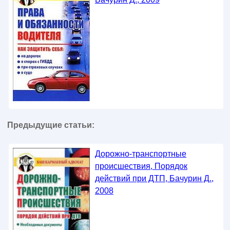
Предыдущие статьи:
Дорожно-транспортные
происшествия, Порядок
действий при ДТП, Бачурин Д.,
2008