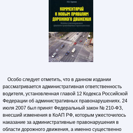
Особо следует отметить, что в данном издании
рассматривается административная ответственность
водителя, установленная главой 12 Кодекса Российской
Федерации об административных правонарушениях. 24
июля 2007 был принят Федеральный закон № 210-ФЗ,
внесший изменения в КоАП РФ, которым ужесточилось
наказание за административные правонарушения в
области дорожного движения, а именно существенно