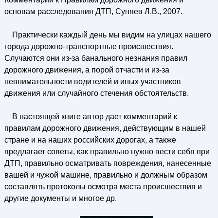
основам расследования ДТП, Суняев Л.В., 2007.
Практически каждый день мы видим на улицах нашего
города дорожно-транспортные происшествия.
Случаются они из-за банального незнания правил
дорожного движения, а порой отчасти и из-за
невнимательности водителей и иных участников
движения или случайного стечения обстоятельств.
В настоящей книге автор дает комментарий к
правилам дорожного движения, действующим в нашей
стране и на наших российских дорогах, а также
предлагает советы, как правильно нужно вести себя при
ДТП, правильно осматривать повреждения, нанесенные
вашей и чужой машине, правильно и должным образом
составлять протоколы осмотра места происшествия и
другие документы и многое др.