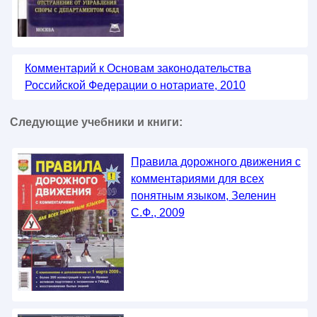
Комментарий к Основам законодательства
Российской Федерации о нотариате, 2010
Следующие учебники и книги:
Правила дорожного движения с
комментариями для всех
понятным языком, Зеленин
С.Ф., 2009