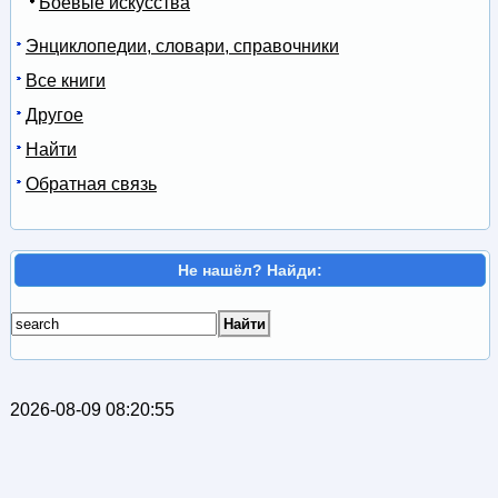
Боевые искусства
Энциклопедии, словари, справочники
Все книги
Другое
Найти
Обратная связь
Не нашёл? Найди:
2026-08-09 08:20:55