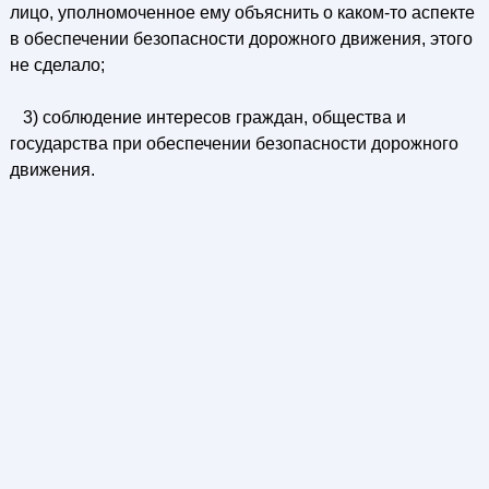
лицо, уполномоченное ему объяснить о каком-то аспекте
в обеспечении безопасности дорожного движения, этого
не сделало;
3) соблюдение интересов граждан, общества и
государства при обеспечении безопасности дорожного
движения.