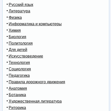
Русский язык
Литература
Физика
Информатика и компьютеры
Химия
Биология
Политология
Для детей
Искусствоведение
Технология
Социология
Педагогика
Правила дорожного движения
Анатомия
Ботаника
Художественная литература
Риторика