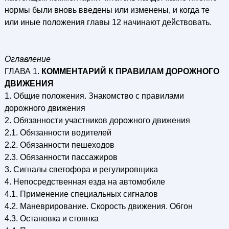
нормы были вновь введены или изменены, и когда те
или иные положения главы 12 начинают действовать.
Оглавление
ГЛАВА 1.
КОММЕНТАРИЙ К ПРАВИЛАМ ДОРОЖНОГО
ДВИЖЕНИЯ
1. Общие положения. Знакомство с правилами
дорожного движения
2. Обязанности участников дорожного движения
2.1. Обязанности водителей
2.2. Обязанности пешеходов
2.3. Обязанности пассажиров
3. Сигналы светофора и регулировщика
4. Непосредственная езда на автомобиле
4.1. Применение специальных сигналов
4.2. Маневрирование. Скорость движения. Обгон
4.3. Остановка и стоянка