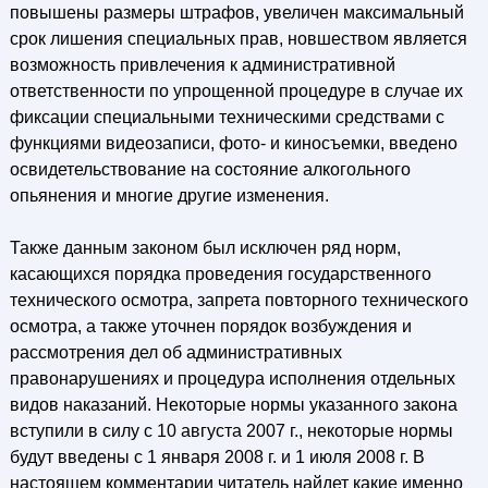
повышены размеры штрафов, увеличен максимальный
срок лишения специальных прав, новшеством является
возможность привлечения к административной
ответственности по упрощенной процедуре в случае их
фиксации специальными техническими средствами с
функциями видеозаписи, фото- и киносъемки, введено
освидетельствование на состояние алкогольного
опьянения и многие другие изменения.
Также данным законом был исключен ряд норм,
касающихся порядка проведения государственного
технического осмотра, запрета повторного технического
осмотра, а также уточнен порядок возбуждения и
рассмотрения дел об административных
правонарушениях и процедура исполнения отдельных
видов наказаний. Некоторые нормы указанного закона
вступили в силу с 10 августа 2007 г., некоторые нормы
будут введены с 1 января 2008 г. и 1 июля 2008 г. В
настоящем комментарии читатель найдет какие именно