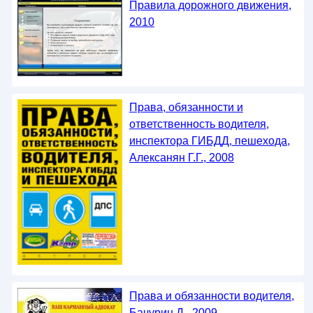
Правила дорожного движения,
2010
Права, обязанности и
ответственность водителя,
инспектора ГИБДД, пешехода,
Алексанян Г.Г., 2008
Права и обязанности водителя,
Бачурин Д., 2009