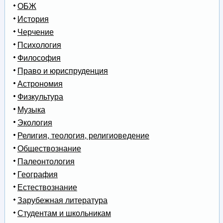
ОБЖ
История
Черчение
Психология
Философия
Право и юриспруденция
Астрономия
Физкультура
Музыка
Экология
Религия, теология, религиоведение
Обществознание
Палеонтология
География
Естествознание
Зарубежная литература
Студентам и школьникам