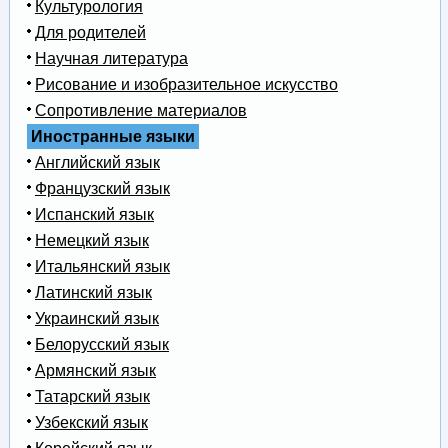
Культурология
Для родителей
Научная литература
Рисование и изобразительное искусство
Сопротивление материалов
Иностранные языки
Английский язык
Французский язык
Испанский язык
Немецкий язык
Итальянский язык
Латинский язык
Украинский язык
Белорусский язык
Армянский язык
Татарский язык
Узбекский язык