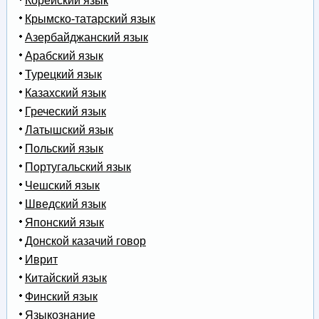
Корейский язык
Крымско-татарский язык
Азербайджанский язык
Арабский язык
Турецкий язык
Казахский язык
Греческий язык
Латышский язык
Польский язык
Португальский язык
Чешский язык
Шведский язык
Японский язык
Донской казачий говор
Иврит
Китайский язык
Финский язык
Языкознание