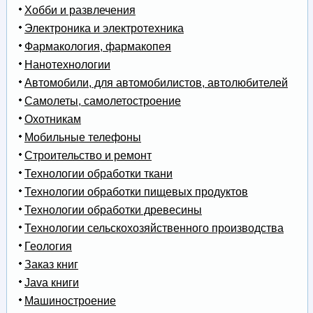
Хобби и развлечения
Электроника и электротехника
Фармакология, фармакопея
Нанотехнологии
Автомобили, для автомобилистов, автолюбителей
Самолеты, самолетостроение
Охотникам
Мобильные телефоны
Строительство и ремонт
Технологии обработки ткани
Технологии обработки пищевых продуктов
Технологии обработки древесины
Технологии сельскохозяйственного производства
Геология
Заказ книг
Java книги
Машиностроение