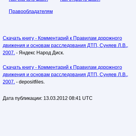
Правообладателям
Скачать книгу - Комментарий к Правилам дорожного
движения и основам расследования ДТП, Суняев Л.В.,
2007.
- Яндекс Народ Диск.
Скачать книгу - Комментарий к Правилам дорожного
движения и основам расследования ДТП, Суняев Л.В.,
2007.
- depositfiles.
Дата публикации:
13.03.2012 08:41 UTC