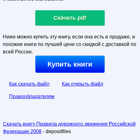
Скачать pdf
Ниже можно купить эту книгу, если она есть в продаже, и
похожие книги по лучшей цене со скидкой с доставкой по
всей России.
Купить книги
Как скачать файл
Как открыть файл
Правообладателям
Скачать книгу Правила дорожного движения Российской
Федерации 2008
- depositfiles