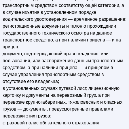
транспортным средством соответствующей категории, а
в случае изъятия в установленном порядке
водительского удостоверения — временное разрешение;
регистрационные документы и талон о прохождении
государственного технического осмотра на данное
транспортное средство, а при наличии прицепа — и на
прицеп;
документ, подтверждающий право владения, или
пользования, или распоряжения данным транспортным
средством, а при наличии прицепа — и прицепом в
случае управления транспортным средством в
отсутствие его владельца;
в установленных случаях путевой лист, лицензионную
карточку и документы на перевозимый груз, а при
перевозке крупногабаритных, тяжеловесных и опасных
грузов — документы, предусмотренные правилами
перевозки этих грузов;
страховой полис обязательного страхования