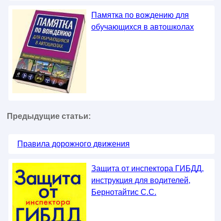
Памятка по вождению для
обучающихся в автошколах
Предыдущие статьи:
Правила дорожного движения
Защита от инспектора ГИБДД,
инструкция для водителей,
Бернотайтис С.С.