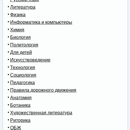
Литература
Физика
Информатика и компьютеры
Химия
Биология
Политология
Для детей
Искусствоведение
Технология
Социология
Педагогика
Правила дорожного движения
Анатомия
Ботаника
Художественная литература
Риторика
ОБЖ