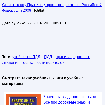
Скачать книгу Правила дорожного движения Российской
Федерации 2008
- letitbit
Дата публикации:
20.07.2011 08:36 UTC
Теги:
учебник по ПДД
::
ПДД
::
правила дорожного
движения
::
обязанности водителей
Смотрите также учебники, книги и учебные
материалы:
Знаете ли вы дорожные знаки,
Все про дорожные знаки и