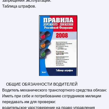
запрещения эксплуатации.
Таблица штрафов.
ОБЩИЕ ОБЯЗАННОСТИ ВОДИТЕЛЕЙ
Водитель механического транспортного средства обязан:
Иметь при себе и потребованию сотрудников милиции
передавать им для проверки:
водительское удостоверение на право управления