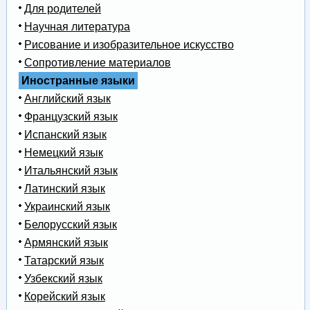
Для родителей
Научная литература
Рисование и изобразительное искусство
Сопротивление материалов
Иностранные языки
Английский язык
Французский язык
Испанский язык
Немецкий язык
Итальянский язык
Латинский язык
Украинский язык
Белорусский язык
Армянский язык
Татарский язык
Узбекский язык
Корейский язык