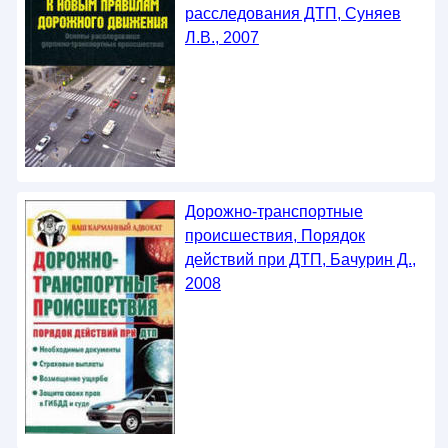
расследования ДТП, Суняев
Л.В., 2007
Дорожно-транспортные
происшествия, Порядок
действий при ДТП, Бачурин Д.,
2008