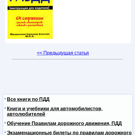
<< Предыдущая статья
Все книги по ПДД
Книги и учебники для автомобилистов,
автолюбителей
Обучение Правилам дорожного движения, ПДД
Экзаменационные билеты по правилам дорожного