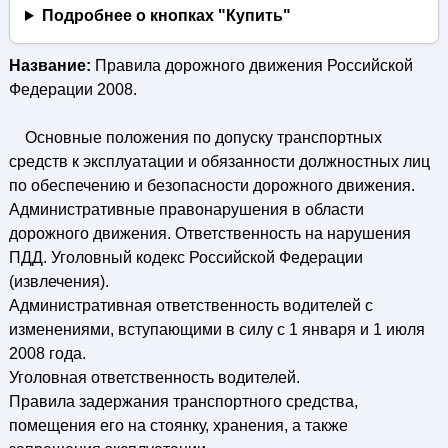
Подробнее о кнопках "Купить"
Название:
Правила дорожного движения Российской
Федерации 2008.
Основные положения по допуску транспортных
средств к эксплуатации и обязанности должностных лиц
по обеспечению и безопасности дорожного движения.
Административные правонарушения в области
дорожного движения. Ответственность на нарушения
ПДД. Уголовный кодекс Российской Федерации
(извлечения).
Административная ответственность водителей с
изменениями, вступающими в силу с 1 января и 1 июля
2008 года.
Уголовная ответственность водителей.
Правила задержания транспортного средства,
помещения его на стоянку, хранения, а также