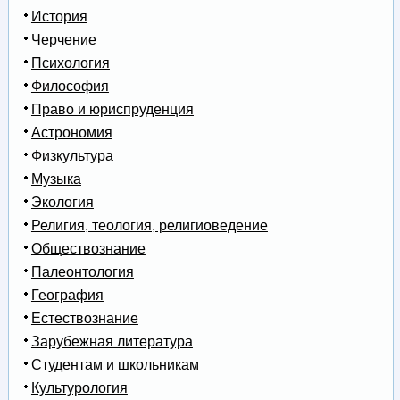
История
Черчение
Психология
Философия
Право и юриспруденция
Астрономия
Физкультура
Музыка
Экология
Религия, теология, религиоведение
Обществознание
Палеонтология
География
Естествознание
Зарубежная литература
Студентам и школьникам
Культурология