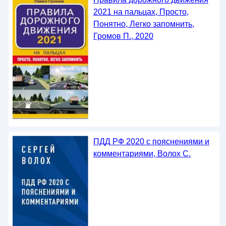
2021 на пальцах, Просто,
Понятно, Легко запомнить,
Громов П., 2020
ПДД РФ 2020 с пояснениями и
комментариями, Волох С.