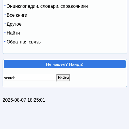
Энциклопедии, словари, справочники
Все книги
Другое
Найти
Обратная связь
Не нашёл? Найди:
2026-08-07 18:25:01