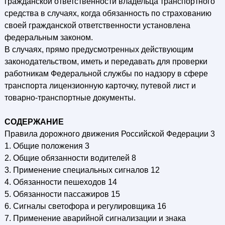
гражданской ответственности владельца транспортного
средства в случаях, когда обязанность по страхованию
своей гражданской ответственности установлена
федеральным законом.
В случаях, прямо предусмотренных действующим
законодательством, иметь и передавать для проверки
работникам Федеральной службы по надзору в сфере
транспорта лицензионную карточку, путевой лист и
товарно-транспортные документы.
СОДЕРЖАНИЕ
Правила дорожного движения Российской Федерации 3
1. Общие положения 3
2. Общие обязанности водителей 8
3. Применение специальных сигналов 12
4. Обязанности пешеходов 14
5. Обязанности пассажиров 15
6. Сигналы светофора и регулировщика 16
7. Применение аварийной сигнализации и знака