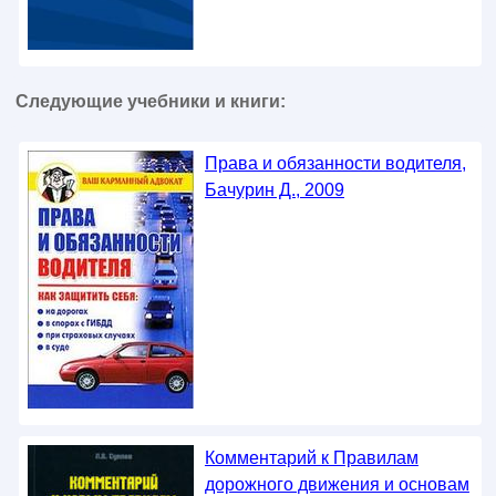
Следующие учебники и книги:
Права и обязанности водителя,
Бачурин Д., 2009
Комментарий к Правилам
дорожного движения и основам