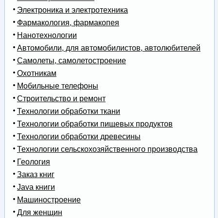
Электроника и электротехника
Фармакология, фармакопея
Нанотехнологии
Автомобили, для автомобилистов, автолюбителей
Самолеты, самолетостроение
Охотникам
Мобильные телефоны
Строительство и ремонт
Технологии обработки ткани
Технологии обработки пищевых продуктов
Технологии обработки древесины
Технологии сельскохозяйственного производства
Геология
Заказ книг
Java книги
Машиностроение
Для женщин