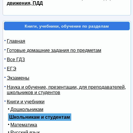
движения, ПДД
Книги, учебники, обучение по разделам
Главная
Готовые домашние задания по предметам
Все ГДЗ
ЕГЭ
Экзамены
Наука и обучение, презентации, для преподавателей,
школьников и студентов
Книги и учебники
Дошкольникам
Школьникам и студентам
Математика
Русский язык