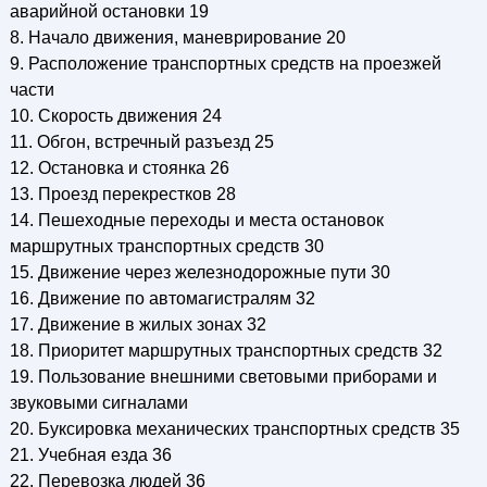
аварийной остановки 19
8. Начало движения, маневрирование 20
9. Расположение транспортных средств на проезжей
части
10. Скорость движения 24
11. Обгон, встречный разъезд 25
12. Остановка и стоянка 26
13. Проезд перекрестков 28
14. Пешеходные переходы и места остановок
маршрутных транспортных средств 30
15. Движение через железнодорожные пути 30
16. Движение по автомагистралям 32
17. Движение в жилых зонах 32
18. Приоритет маршрутных транспортных средств 32
19. Пользование внешними световыми приборами и
звуковыми сигналами
20. Буксировка механических транспортных средств 35
21. Учебная езда 36
22. Перевозка людей 36