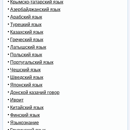
Крымско-татарский язык
Азербайджанский язык
Арабский язык
Турецкий язык
Казахский язык
Греческий язык
Латышский язык
Польский язык
Португальский язык
Чешский язык
Шведский язык
Японский язык
Донской казачий говор
Иврит
Китайский язык
Финский язык
Языкознание