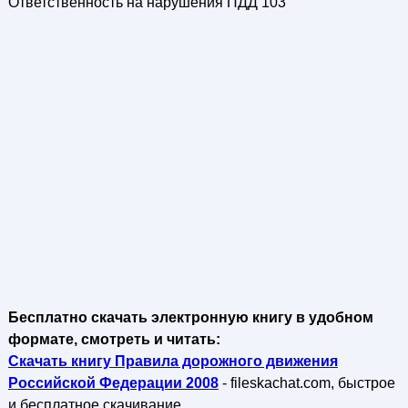
Ответственность на нарушения ПДД 103
Бесплатно скачать электронную книгу в удобном
формате, смотреть и читать:
Скачать книгу Правила дорожного движения
Российской Федерации 2008
- fileskachat.com, быстрое
и бесплатное скачивание.