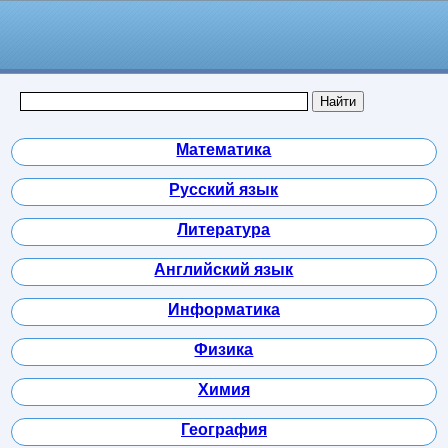
Математика
Русский язык
Литература
Английский язык
Информатика
Физика
Химия
География