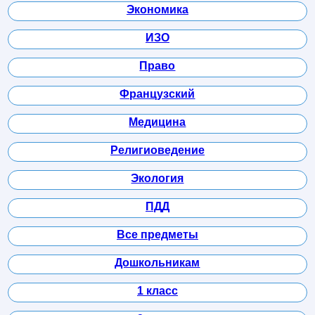
Экономика
ИЗО
Право
Французский
Медицина
Религиоведение
Экология
ПДД
Все предметы
Дошкольникам
1 класс