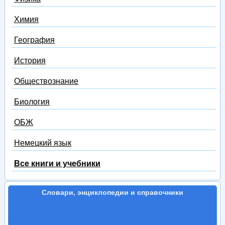
Химия
География
История
Обществознание
Биология
ОБЖ
Немецкий язык
Все книги и учебники
Словари, энциклопедии и справочники