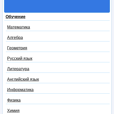
Обучение
Математика
Алгебра
Геометрия
Русский язык
Литература
Английский язык
Информатика
Физика
Химия