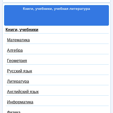
Книги, учебники, учебная литература
Книги, учебники
Математика
Алгебра
Геометрия
Русский язык
Литература
Английский язык
Информатика
Физика