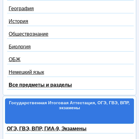
География
История
Обществознание
Биология
ОБЖ
Немецкий язык
Все предметы и разделы
Государственная Итоговая Аттестация, ОГЭ, ГВЭ, ВПР,
экзамены
ОГЭ, ГВЭ, ВПР, ГИА-9, Экзамены