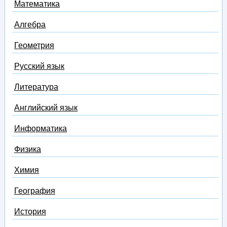
Математика
Алгебра
Геометрия
Русский язык
Литература
Английский язык
Информатика
Физика
Химия
География
История