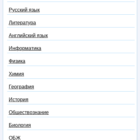
Русский язык
Литература
Английский язык
Информатика
Физика
Химия
География
История
Обществознание
Биология
ОБЖ