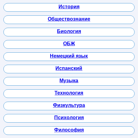
История
Обществознание
Биология
ОБЖ
Немецкий язык
Испанский
Музыка
Технология
Физкультура
Психология
Философия