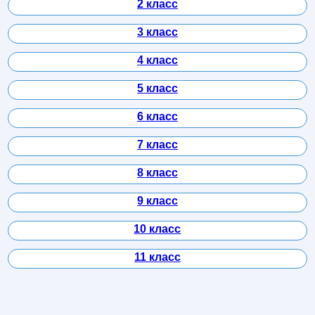
2 класс
3 класс
4 класс
5 класс
6 класс
7 класс
8 класс
9 класс
10 класс
11 класс