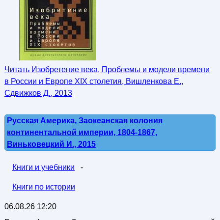
Читать Изобретение века, Проблемы и модели времени
в России и Европе XIX столетия, Вишленкова Е.,
Сдвижков Д., 2013
Русская Америка, Заокеанская колония
континентальной империи, 1804-1867,
Виньковецкий И., 2015
Книги и учебники
-
Книги по истории
06.08.26 12:20