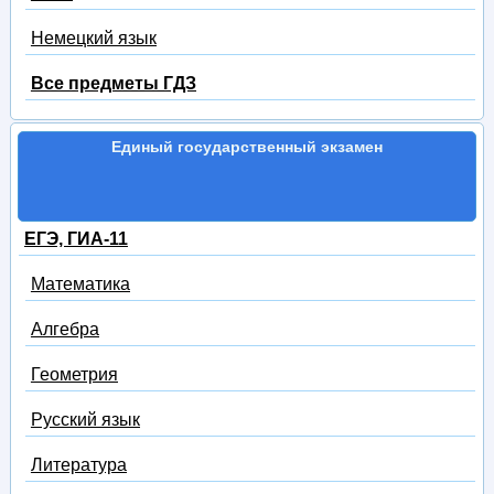
Немецкий язык
Все предметы ГДЗ
Единый государственный экзамен
ЕГЭ, ГИА-11
Математика
Алгебра
Геометрия
Русский язык
Литература