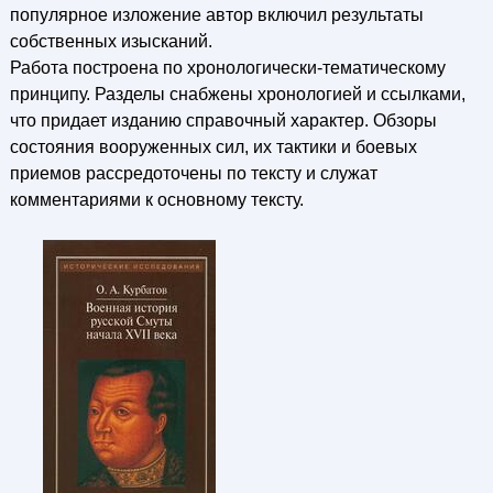
популярное изложение автор включил результаты
собственных изысканий.
Работа построена по хронологически-тематическому
принципу. Разделы снабжены хронологией и ссылками,
что придает изданию справочный характер. Обзоры
состояния вооруженных сил, их тактики и боевых
приемов рассредоточены по тексту и служат
комментариями к основному тексту.