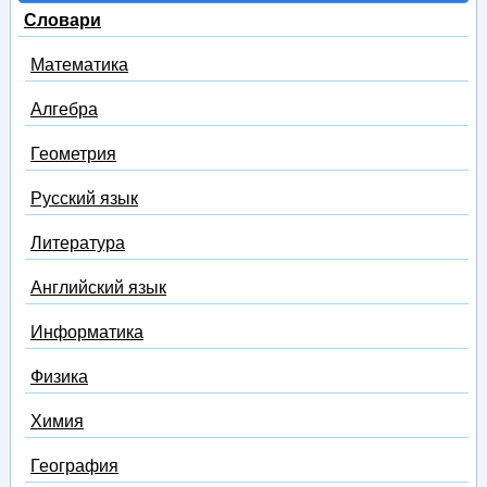
Словари
Математика
Алгебра
Геометрия
Русский язык
Литература
Английский язык
Информатика
Физика
Химия
География