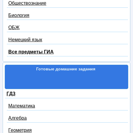
Обществознание
Биология
ОБЖ
Немецкий язык
Все предметы ГИА
Готовые домашние задания
ГДЗ
Математика
Алгебра
Геометрия