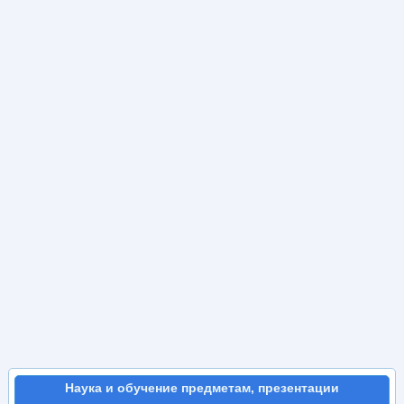
Наука и обучение предметам, презентации