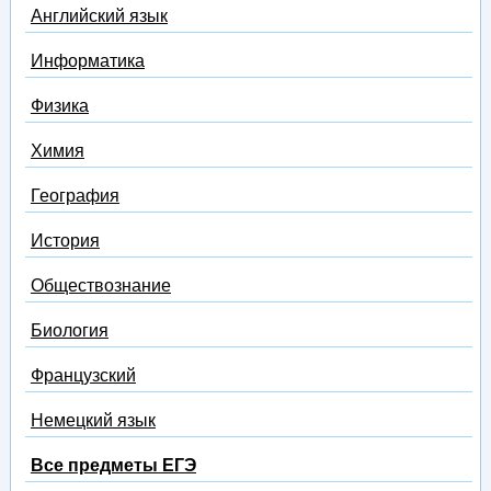
Английский язык
Информатика
Физика
Химия
География
История
Обществознание
Биология
Французский
Немецкий язык
Все предметы ЕГЭ