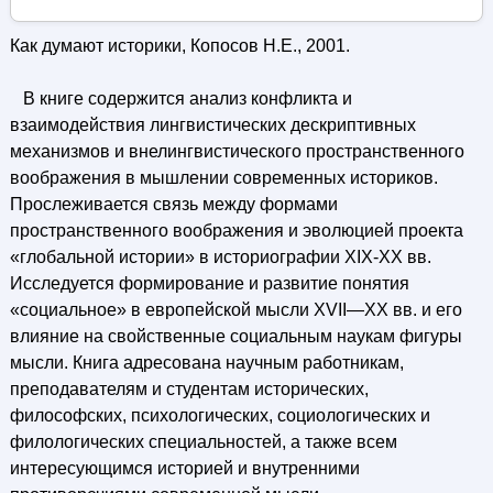
Как думают историки, Копосов Н.Е., 2001.
В книге содержится анализ конфликта и
взаимодействия лингвистических дескриптивных
механизмов и внелингвистического пространственного
воображения в мышлении современных историков.
Прослеживается связь между формами
пространственного воображения и эволюцией проекта
«глобальной истории» в историографии XIX-XX вв.
Исследуется формирование и развитие понятия
«социальное» в европейской мысли XVII—XX вв. и его
влияние на свойственные социальным наукам фигуры
мысли. Книга адресована научным работникам,
преподавателям и студентам исторических,
философских, психологических, социологических и
филологических специальностей, а также всем
интересующимся историей и внутренними