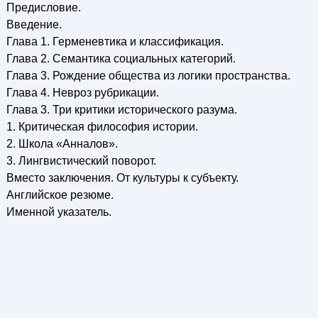
Предисловие.
Введение.
Глава 1. Герменевтика и классификация.
Глава 2. Семантика социальных категорий.
Глава 3. Рождение общества из логики пространства.
Глава 4. Невроз рубрикации.
Глава 3. Три критики исторического разума.
1. Критическая философия истории.
2. Школа «Анналов».
3. Лингвистический поворот.
Вместо заключения. От культуры к субъекту.
Английское резюме.
Именной указатель.