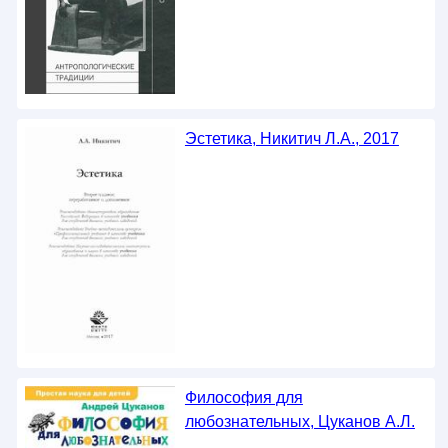
Эстетика, Никитич Л.А., 2017
Философия для
любознательных, Цуканов А.Л.