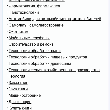
Фармакология, фармакопея
Нанотехнологии
Автомобили, для автомобилистов, автолюбителей
Самолеты, самолетостроение
Охотникам
Мобильные телефоны
Строительство и ремонт
Технологии обработки ткани
Технологии обработки пищевых продуктов
Технологии обработки древесины
Технологии сельскохозяйственного производства
Геология
Заказ книг
Java книги
Машиностроение
Для женщин
Купить книги