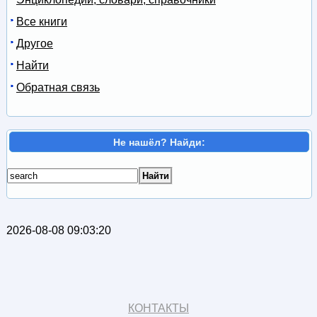
Все книги
Другое
Найти
Обратная связь
Не нашёл? Найди:
2026-08-08 09:03:20
КОНТАКТЫ