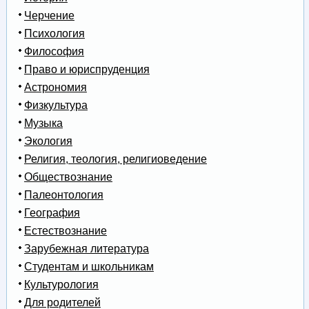
Черчение
Психология
Философия
Право и юриспруденция
Астрономия
Физкультура
Музыка
Экология
Религия, теология, религиоведение
Обществознание
Палеонтология
География
Естествознание
Зарубежная литература
Студентам и школьникам
Культурология
Для родителей