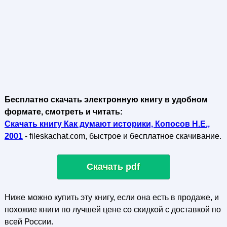
Бесплатно скачать электронную книгу в удобном
формате, смотреть и читать:
Скачать книгу Как думают историки, Копосов Н.Е.,
2001
- fileskachat.com, быстрое и бесплатное скачивание.
Скачать pdf
Ниже можно купить эту книгу, если она есть в продаже, и
похожие книги по лучшей цене со скидкой с доставкой по
всей России.