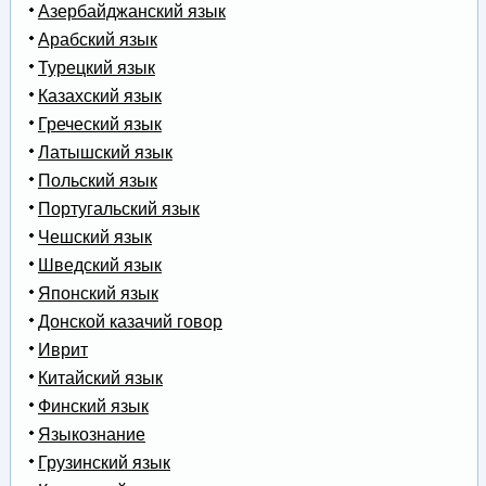
Азербайджанский язык
Арабский язык
Турецкий язык
Казахский язык
Греческий язык
Латышский язык
Польский язык
Португальский язык
Чешский язык
Шведский язык
Японский язык
Донской казачий говор
Иврит
Китайский язык
Финский язык
Языкознание
Грузинский язык