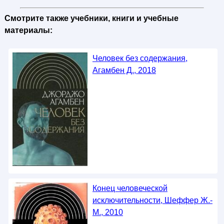
Смотрите также учебники, книги и учебные
материалы:
Человек без содержания,
Агамбен Д., 2018
Конец человеческой
исключительности, Шеффер Ж.-
М., 2010