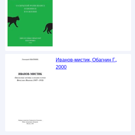
Иванов-мистик, Обагнин Г.,
2000