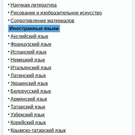
Научная литература
Рисование и изобразительное искусство
Сопротивление материалов
Иностранные языки
Английский язык
Французский язык
Испанский язык
Немецкий язык
Итальянский язык
Латинский язык
Украинский язык
Белорусский язык
Армянский язык
Татарский язык
Узбекский язык
Корейский язык
Крымско-татарский язык