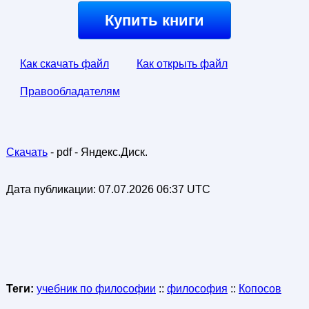
Купить книги
Как скачать файл
Как открыть файл
Правообладателям
Скачать
- pdf - Яндекс.Диск.
Дата публикации:
07.07.2026 06:37 UTC
Теги:
учебник по философии
::
философия
::
Копосов