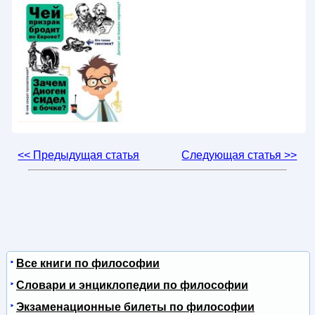
<< Предыдущая статья
Следующая статья >>
Все книги по философии
Словари и энциклопедии по философии
Экзаменационные билеты по философии