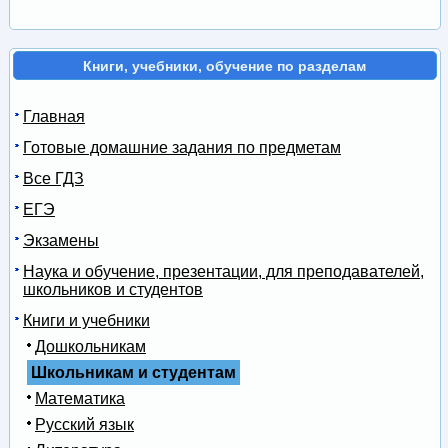
Книги, учебники, обучение по разделам
Главная
Готовые домашние задания по предметам
Все ГДЗ
ЕГЭ
Экзамены
Наука и обучение, презентации, для преподавателей,
школьников и студентов
Книги и учебники
Дошкольникам
Школьникам и студентам
Математика
Русский язык