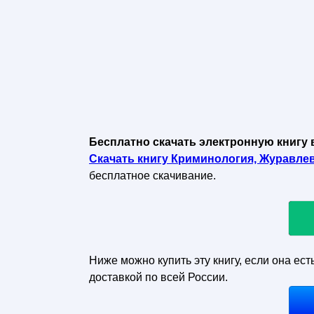
Бесплатно скачать электронную книгу 
Скачать книгу Криминология, Журавлев Г
бесплатное скачивание.
Ниже можно купить эту книгу, если она ест
доставкой по всей России.