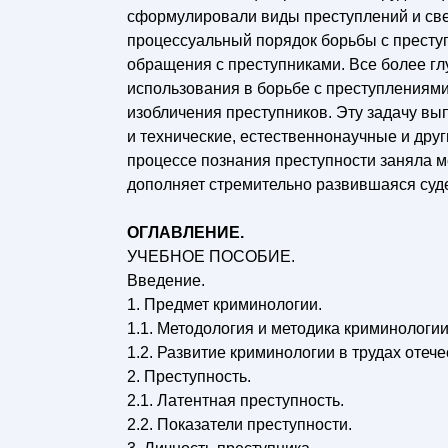
сформулировали виды преступлений и све
процессуальный порядок борьбы с престу
обращения с преступниками. Все более г
использования в борьбе с преступлениями
изобличения преступников. Эту задачу в
и технические, естественнонаучные и дру
процессе познания преступности заняла м
дополняет стремительно развившаяся суде
ОГЛАВЛЕНИЕ.
УЧЕБНОЕ ПОСОБИЕ.
Введение.
1. Предмет криминологии.
1.1. Методология и методика криминологии
1.2. Развитие криминологии в трудах оте
2. Преступность.
2.1. Латентная преступность.
2.2. Показатели преступности.