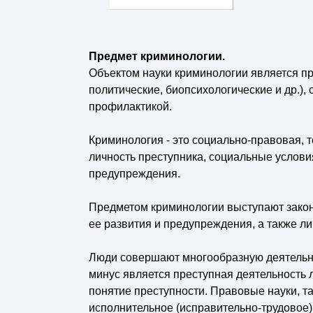
Предмет криминологии.
Объектом науки криминологии является п
политические, биопсихологические и др.)
профилактикой.
Криминология - это социально-правовая, 
личность преступника, социальные условия
предупреждения.
Предметом криминологии выступают закон
ее развития и предупреждения, а также л
Люди совершают многообразную деятельно
минус является преступная деятельность
понятие преступности. Правовые науки, та
исполнительное (исправительно-трудовое)