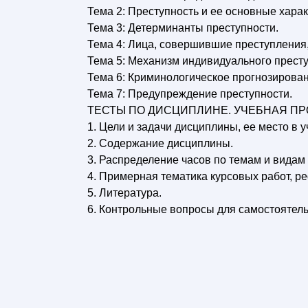
Тема 2: Преступность и ее основные харак
Тема 3: Детерминанты преступности.
Тема 4: Лица, совершившие преступления,
Тема 5: Механизм индивидуального прест
Тема 6: Криминологическое прогнозирован
Тема 7: Предупреждение преступности.
ТЕСТЫ ПО ДИСЦИПЛИНЕ. УЧЕБНАЯ ПР
1. Цели и задачи дисциплины, ее место в 
2. Содержание дисциплины.
3. Распределение часов по темам и видам
4. Примерная тематика курсовых работ, р
5. Литература.
6. Контрольные вопросы для самостоятель