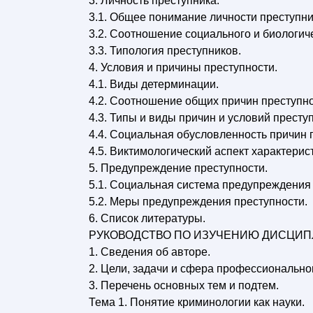
3. Личность преступника.
3.1. Общее понимание личности преступни
3.2. Соотношение социального и биологиче
3.3. Типология преступников.
4. Условия и причины преступности.
4.1. Виды детерминации.
4.2. Соотношение общих причин преступно
4.3. Типы и виды причин и условий престу
4.4. Социальная обусловленность причин 
4.5. Виктимологический аспект характерис
5. Предупреждение преступности.
5.1. Социальная система предупреждения 
5.2. Меры предупреждения преступности.
6. Список литературы.
РУКОВОДСТВО ПО ИЗУЧЕНИЮ ДИСЦИП
1. Сведения об авторе.
2. Цели, задачи и сфера профессионально
3. Перечень основных тем и подтем.
Тема 1. Понятие криминологии как науки.