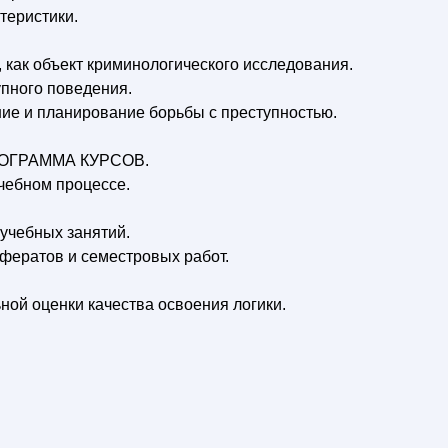
теристики.
 как объект криминологического исследования.
упного поведения.
ие и планирование борьбы с преступностью.
ОГРАММА КУРСОВ.
учебном процессе.
 учебных занятий.
ефератов и семестровых работ.
ной оценки качества освоения логики.