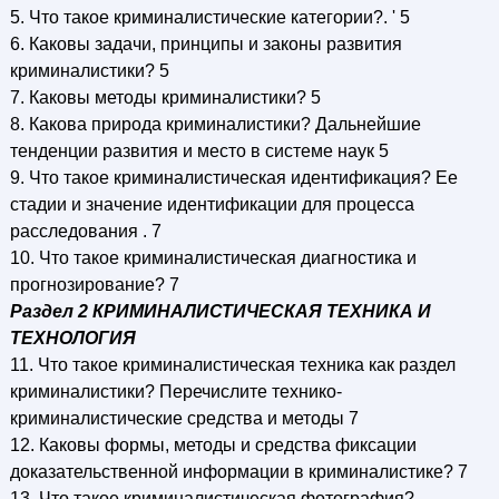
5. Что такое криминалистические категории?. ' 5
6. Каковы задачи, принципы и законы развития
криминалистики? 5
7. Каковы методы криминалистики? 5
8. Какова природа криминалистики? Дальнейшие
тенденции развития и место в системе наук 5
9. Что такое криминалистическая идентификация? Ее
стадии и значение идентификации для процесса
расследования . 7
10. Что такое криминалистическая диагностика и
прогнозирование? 7
Раздел 2 КРИМИНАЛИСТИЧЕСКАЯ ТЕХНИКА И
ТЕХНОЛОГИЯ
11. Что такое криминалистическая техника как раздел
криминалистики? Перечислите технико-
криминалистические средства и методы 7
12. Каковы формы, методы и средства фиксации
доказательственной информации в криминалистике? 7
13. Что такое криминалистическая фотография?