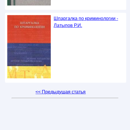
Шпаргалка по криминологии -
Латыпов Р.И.
<< Предыдущая статья