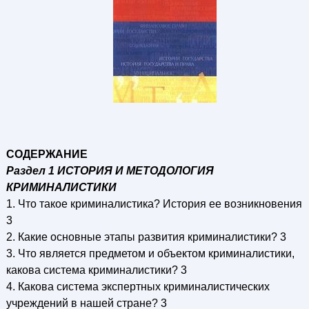
СОДЕРЖАНИЕ
Раздел 1 ИСТОРИЯ И МЕТОДОЛОГИЯ
КРИМИНАЛИСТИКИ
1. Что такое криминалистика? История ее возникновения
3
2. Какие основные этапы развития криминалистики? 3
3. Что является предметом и объектом криминалистики,
какова система криминалистики? 3
4. Какова система экспертных криминалистических
учреждений в нашей стране? 3