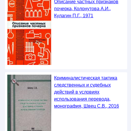
Описание частных признаков
почерка, Колонутова А.И.,
Кулагин П.Г., 1971
Криминалистическая тактика
следственных и судебных
действий в условиях
использования перевода,
монография, Швец С.В., 2016