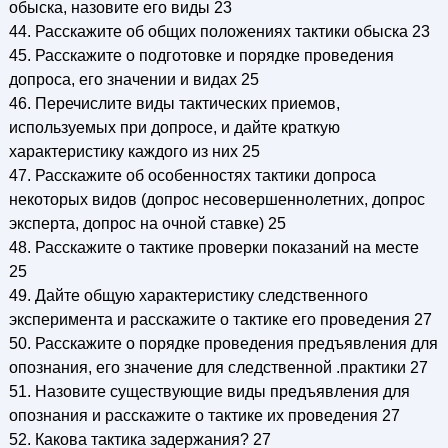
обыска, назовите его виды 23
44. Расскажите об общих положениях тактики обыска 23
45. Расскажите о подготовке и порядке проведения
допроса, его значении и видах 25
46. Перечислите виды тактических приемов,
используемых при допросе, и дайте краткую
характеристику каждого из них 25
47. Расскажите об особенностях тактики допроса
некоторых видов (допрос несовершеннолетних, допрос
эксперта, допрос на очной ставке) 25
48. Расскажите о тактике проверки показаний на месте
25
49. Дайте общую характеристику следственного
эксперимента и расскажите о тактике его проведения 27
50. Расскажите о порядке проведения предъявления для
опознания, его значение для следственной .практики 27
51. Назовите существующие виды предъявления для
опознания и расскажите о тактике их проведения 27
52. Какова тактика задержания? 27