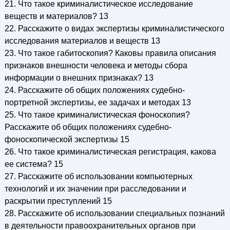
21. Что такое криминалистическое исследование
веществ и материалов? 13
22. Расскажите о видах экспертизы криминалистического
исследования материалов и веществ 13
23. Что такое габитоскопия? Каковы правила описания
признаков внешности человека и методы сбора
информации о внешних признаках? 13
24. Расскажите об общих положениях судебно-
портретной экспертизы, ее задачах и методах 13
25. Что такое криминалистическая фоноскопия?
Расскажите об общих положениях судебно-
фоноскопической экспертизы 15
26. Что такое криминалистическая регистрация, какова
ее система? 15
27. Расскажите об использовании компьютерных
технологий и их значении при расследовании и
раскрытии преступлений 15
28. Расскажите об использовании специальных познаний
в деятельности правоохранительных органов при