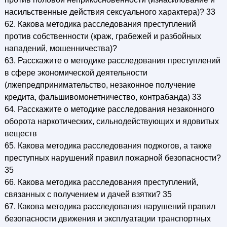
насильственные действия сексуального характера)? 33
62. Какова методика расследования преступлений
против собственности (краж, грабежей и разбойных
нападений, мошенничества)?
63. Расскажите о методике расследования преступлений
в сфере экономической деятельности
(лжепредпринимательство, незаконное получение
кредита, фальшивомонетничество, контрабанда) 33
64. Расскажите о методике расследования незаконного
оборота наркотических, сильнодействующих и ядовитых
веществ
65. Какова методика расследования поджогов, а также
преступных нарушений правил пожарной безопасности?
35
66. Какова методика расследования преступлений,
связанных с получением и дачей взятки? 35
67. Какова методика расследования нарушений правил
безопасности движения и эксплуатации транспортных