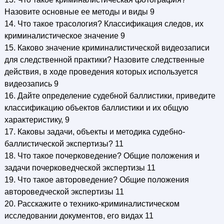
Назовите основные ее методы и виды 9
14. Что такое трасология? Классификация следов, их
криминалистическое значение 9
15. Каково значение криминалистической видеозаписи
для следственной практики? Назовите следственные
действия, в ходе проведения которых используется
видеозапись 9
16. Дайте определение судебной баллистики, приведите
классификацию объектов баллистики и их общую
характеристику, 9
17. Каковы задачи, объекты и методика судебно-
баллистической экспертизы? 11
18. Что такое почерковедение? Общие положения и
задачи почерковедческой экспертизы 11
19. Что такое автороведение? Общие положения
автороведческой экспертизы 11
20. Расскажите о технико-криминалистическом
исследовании документов, его видах 11