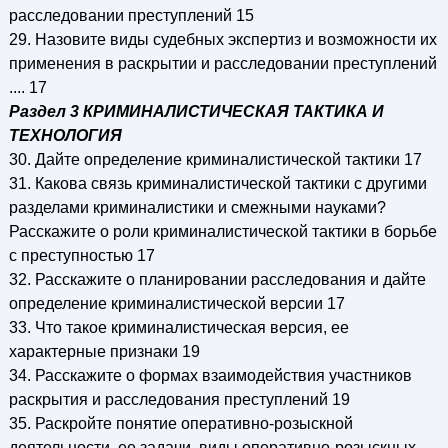
расследовании преступлений 15
29. Назовите виды судебных экспертиз и возможности их
применения в раскрытии и расследовании преступлений
.... 17
Раздел 3 КРИМИНАЛИСТИЧЕСКАЯ ТАКТИКА И
ТЕХНОЛОГИЯ
30. Дайте определение криминалистической тактики 17
31. Какова связь криминалистической тактики с другими
разделами криминалистики и смежными науками?
Расскажите о роли криминалистической тактики в борьбе
с преступностью 17
32. Расскажите о планировании расследования и дайте
определение криминалистической версии 17
33. Что такое криминалистическая версия, ее
характерные признаки 19
34. Расскажите о формах взаимодействия участников
раскрытия и расследования преступлений 19
35. Раскройте понятие оперативно-розыскной
деятельности, ее задачи, виды оперативно-розыскных