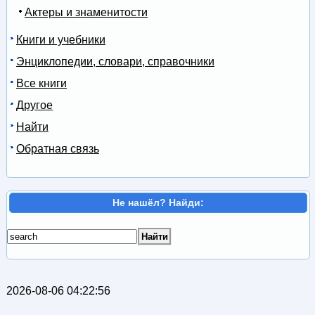
Актеры и знаменитости
Книги и учебники
Энциклопедии, словари, справочники
Все книги
Другое
Найти
Обратная связь
Не нашёл? Найди:
2026-08-06 04:22:56