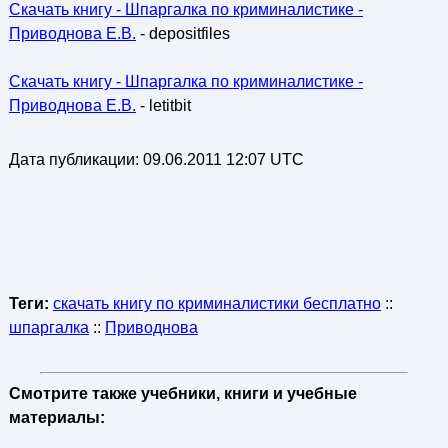
Скачать книгу - Шпаргалка по криминалистике -
Приводнова Е.В.
- depositfiles
Скачать книгу - Шпаргалка по криминалистике -
Приводнова Е.В.
- letitbit
Дата публикации:
09.06.2011 12:07 UTC
Теги:
скачать книгу по криминалистики бесплатно
::
шпаргалка
::
Приводнова
Смотрите также учебники, книги и учебные
материалы: