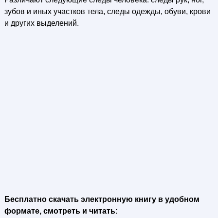
зубов и иных участков тела, следы одежды, обуви, крови
и других выделений.
Бесплатно скачать электронную книгу в удобном
формате, смотреть и читать: