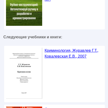
Следующие учебники и книги:
Криминология, Журавлев Г.Т.,
Ковалевская Е.В., 2007