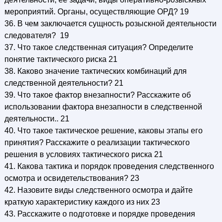
мероприятий. Органы, осуществляющие ОРД? 19
36. В чем заключается сущность розыскной деятельности
следователя? 19
37. Что такое следственная ситуация? Определите
понятие тактического риска 21
38. Каково значение тактических комбинаций для
следственной деятельности? 21
39. Что такое фактор внезапности? Расскажите об
использовании фактора внезапности в следственной
деятельности.. 21
40. Что такое тактическое решение, каковы этапы его
принятия? Расскажите о реализации тактического
решения в условиях тактического риска 21
41. Какова тактика и порядок проведения следственного
осмотра и освидетельствования? 23
42. Назовите виды следственного осмотра и дайте
краткую характеристику каждого из них 23
43. Расскажите о подготовке и порядке проведения