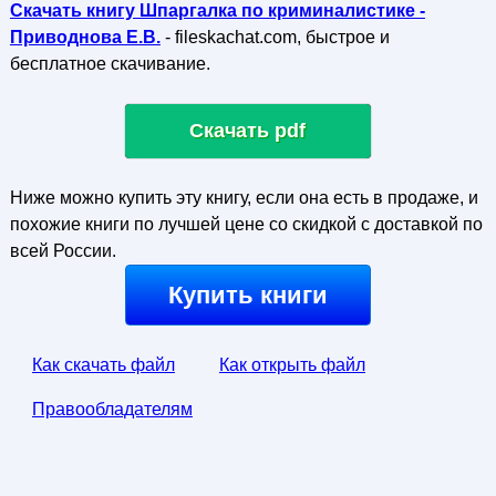
Скачать книгу Шпаргалка по криминалистике -
Приводнова Е.В.
- fileskachat.com, быстрое и
бесплатное скачивание.
Скачать pdf
Ниже можно купить эту книгу, если она есть в продаже, и
похожие книги по лучшей цене со скидкой с доставкой по
всей России.
Купить книги
Как скачать файл
Как открыть файл
Правообладателям