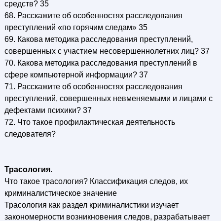
средств? 35
68. Расскажите об особенностях расследования
преступлений «по горячим следам» 35
69. Какова методика расследования преступлений,
совершенных с участием несовершеннолетних лиц? 37
70. Какова методика расследования преступлений в
сфере компьютерной информации? 37
71. Расскажите об особенностях расследования
преступлений, совершенных невменяемыми и лицами с
дефектами психики? 37
72. Что такое профилактическая деятельность
следователя?
Трасология
.
Что такое трасология? Классификация следов, их
криминалистическое значение
Трасология как раздел криминалистики изучает
закономерности возникновения следов, разрабатывает