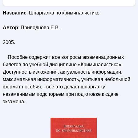
Название
: Шпаргалка по криминалистике
Автор
: Приводнова Е.В.
2005.
Пособие содержит все вопросы экзаменационных
билетов по учебной дисциплине «Криминалистика».
Доступность изложения, актуальность информации,
максимальная информативность, учитывая небольшой
формат пособия, - все это делает шпаргалку
незаменимым подспорьем при подготовке к сдаче
экзамена.