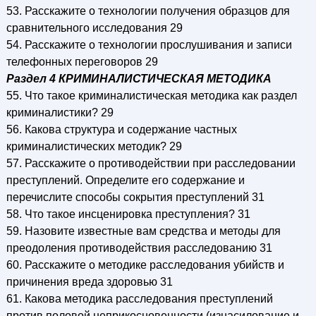
53. Расскажите о технологии получения образцов для
сравнительного исследования 29
54. Расскажите о технологии прослушивания и записи
телефонных переговоров 29
Раздел 4 КРИМИНАЛИСТИЧЕСКАЯ МЕТОДИКА
55. Что такое криминалистическая методика как раздел
криминалистики? 29
56. Какова структура и содержание частных
криминалистических методик? 29
57. Расскажите о противодействии при расследовании
преступлений. Определите его содержание и
перечислите способы сокрытия преступлений 31
58. Что такое инсценировка преступления? 31
59. Назовите известные вам средства и методы для
преодоления противодействия расследованию 31
60. Расскажите о методике расследования убийств и
причинения вреда здоровью 31
61. Какова методика расследования преступлений
против половой неприкосновенности (изнасилование и