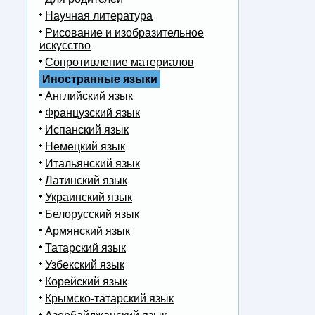
Научная литература
Рисование и изобразительное
искусство
Сопротивление материалов
Иностранные языки
Английский язык
Французский язык
Испанский язык
Немецкий язык
Итальянский язык
Латинский язык
Украинский язык
Белорусский язык
Армянский язык
Татарский язык
Узбекский язык
Корейский язык
Крымско-татарский язык