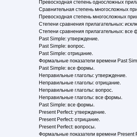
Превосходная степень односложных прил
Сравнительная степень многосложных при
Превосходная степень многосложных при
Степени сравнения прилагательных: искл
Степени сравнения прилагательных: все 
Past Simple: утверждение.
Past Simple: вопрос.
Past Simple: отрицание.
Формальные показатели времени Past Sim
Past Simple: все формы.
Неправильные глаголы: утверждение.
Неправильные глаголы: отрицание.
Неправильные глаголы: вопрос.
Неправильные глаголы: все формы.
Past Simple: все формы.
Present Perfect: утверждение.
Present Perfect: отрицание.
Present Perfect: вопросы.
Формальные показатели времени Present P