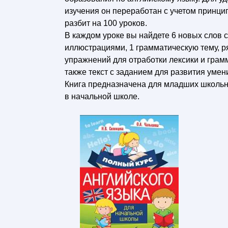
изучения он переработан с учетом принц
разбит на 100 уроков.
В каждом уроке вы найдете 6 новых слов 
иллюстрациями, 1 грамматическую тему, р
упражнений для отработки лексики и грамм
также текст с заданием для развития умен
Книга предназначена для младших школьни
в начальной школе.