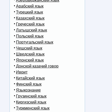
Азербайджанский язык
Арабский язык
Турецкий язык
Казахский язык
Греческий язык
Латышский язык
Польский язык
Португальский язык
Чешский язык
Шведский язык
Японский язык
Донской казачий говор
Иврит
Китайский язык
Финский язык
Языкознание
Грузинский язык
Киргизский язык
Туркменский язык