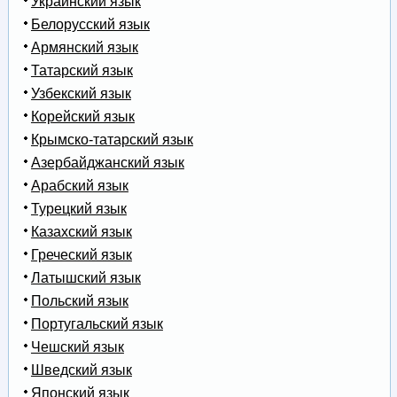
Украинский язык
Белорусский язык
Армянский язык
Татарский язык
Узбекский язык
Корейский язык
Крымско-татарский язык
Азербайджанский язык
Арабский язык
Турецкий язык
Казахский язык
Греческий язык
Латышский язык
Польский язык
Португальский язык
Чешский язык
Шведский язык
Японский язык