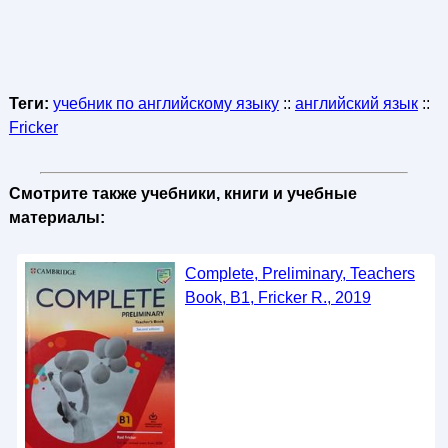
Теги:
учебник по английскому языку
::
английский язык
::
Fricker
Смотрите также учебники, книги и учебные
материалы:
Complete, Preliminary, Teachers
Book, B1, Fricker R., 2019