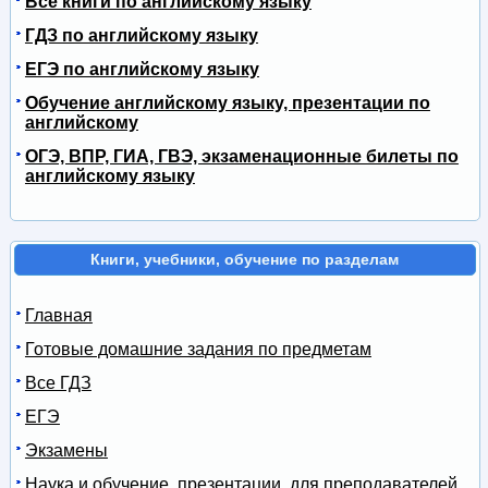
Все книги по английскому языку
ГДЗ по английскому языку
ЕГЭ по английскому языку
Обучение английскому языку, презентации по
английскому
ОГЭ, ВПР, ГИА, ГВЭ, экзаменационные билеты по
английскому языку
Книги, учебники, обучение по разделам
Главная
Готовые домашние задания по предметам
Все ГДЗ
ЕГЭ
Экзамены
Наука и обучение, презентации, для преподавателей,