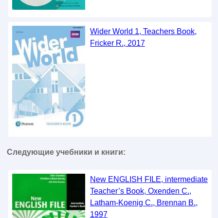
Wider World 1, Teachers Book,
Fricker R., 2017
Следующие учебники и книги:
New ENGLISH FILE, intermediate
Teacher’s Book, Oxenden C.,
Latham-Koenig C., Brennan B.,
1997