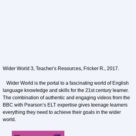
Wider World 3, Teacher's Resources, Fricker R., 2017.
Wider World is the portal to a fascinating world of English
language knowledge and skills for the 21st century learner.
The combination of authentic and engaging videos from the
BBC with Pearson’s ELT expertise gives teenage learners
everything they need to achieve their goals in the wider
world.