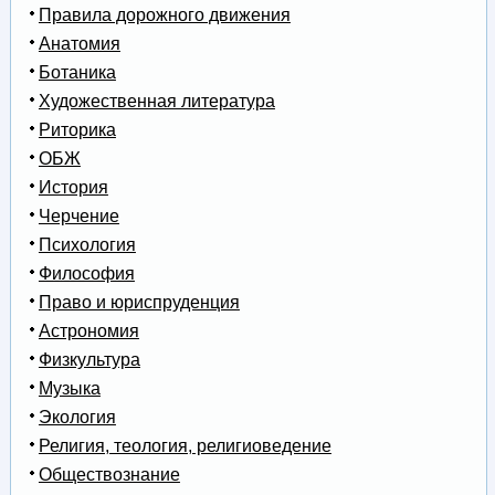
Правила дорожного движения
Анатомия
Ботаника
Художественная литература
Риторика
ОБЖ
История
Черчение
Психология
Философия
Право и юриспруденция
Астрономия
Физкультура
Музыка
Экология
Религия, теология, религиоведение
Обществознание