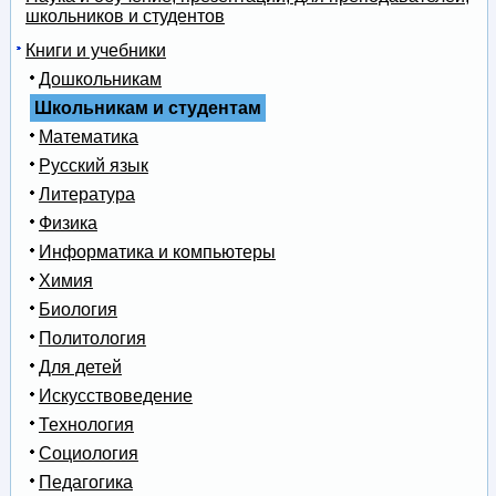
школьников и студентов
Книги и учебники
Дошкольникам
Школьникам и студентам
Математика
Русский язык
Литература
Физика
Информатика и компьютеры
Химия
Биология
Политология
Для детей
Искусствоведение
Технология
Социология
Педагогика