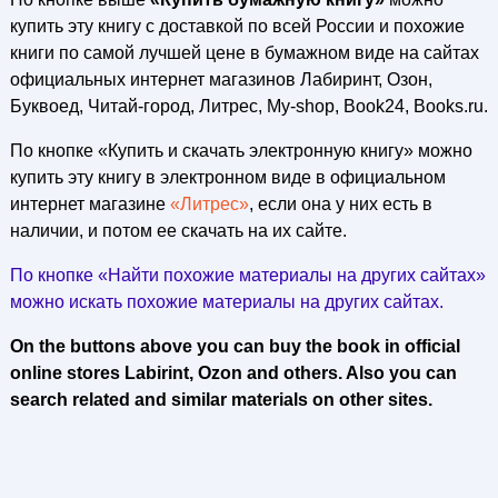
купить эту книгу с доставкой по всей России и похожие
книги по самой лучшей цене в бумажном виде на сайтах
официальных интернет магазинов Лабиринт, Озон,
Буквоед, Читай-город, Литрес, My-shop, Book24, Books.ru.
По кнопке «Купить и скачать электронную книгу» можно
купить эту книгу в электронном виде в официальном
интернет магазине
«Литрес»
, если она у них есть в
наличии, и потом ее скачать на их сайте.
По кнопке «Найти похожие материалы на других сайтах»
можно искать похожие материалы на других сайтах.
On the buttons above you can buy the book in official
online stores Labirint, Ozon and others. Also you can
search related and similar materials on other sites.