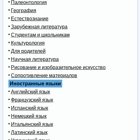
Палеонтология
География
Естествознание
Зарубежная литература
Студентам и школьникам
Культурология
Для родителей
Научная литература
Рисование и изобразительное искусство
Сопротивление материалов
Иностранные языки
Английский язык
Французский язык
Испанский язык
Немецкий язык
Итальянский язык
Латинский язык