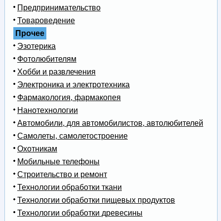
Предпринимательство
Товароведение
Прочее
Эзотерика
Фотолюбителям
Хобби и развлечения
Электроника и электротехника
Фармакология, фармакопея
Нанотехнологии
Автомобили, для автомобилистов, автолюбителей
Самолеты, самолетостроение
Охотникам
Мобильные телефоны
Строительство и ремонт
Технологии обработки ткани
Технологии обработки пищевых продуктов
Технологии обработки древесины