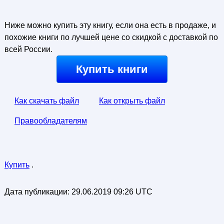
Ниже можно купить эту книгу, если она есть в продаже, и
похожие книги по лучшей цене со скидкой с доставкой по
всей России.
Купить книги
Как скачать файл
Как открыть файл
Правообладателям
Купить
.
Дата публикации:
29.06.2019 09:26 UTC