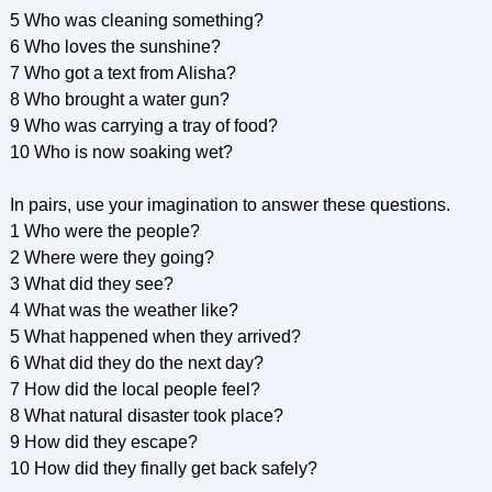
5 Who was cleaning something?
6 Who loves the sunshine?
7 Who got a text from Alisha?
8 Who brought a water gun?
9 Who was carrying a tray of food?
10 Who is now soaking wet?
In pairs, use your imagination to answer these questions.
1 Who were the people?
2 Where were they going?
3 What did they see?
4 What was the weather like?
5 What happened when they arrived?
6 What did they do the next day?
7 How did the local people feel?
8 What natural disaster took place?
9 How did they escape?
10 How did they finally get back safely?