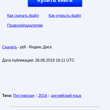
Купить книги
Как скачать файл
Как открыть файл
Правообладателям
Скачать
- pdf - Яндекс.Диск.
Дата публикации:
26.06.2019 16:11 UTC
Теги:
Пестовская
::
2016
::
английский язык