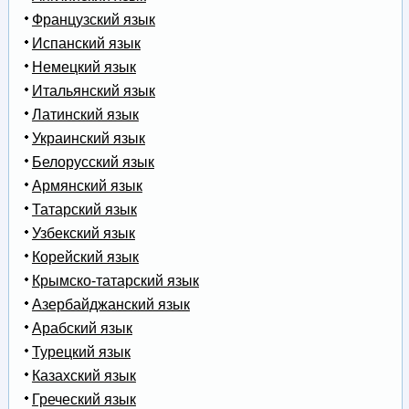
Французский язык
Испанский язык
Немецкий язык
Итальянский язык
Латинский язык
Украинский язык
Белорусский язык
Армянский язык
Татарский язык
Узбекский язык
Корейский язык
Крымско-татарский язык
Азербайджанский язык
Арабский язык
Турецкий язык
Казахский язык
Греческий язык