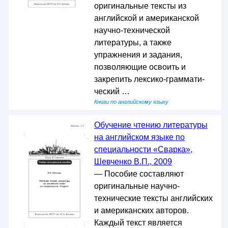
оригинальные тексты из
английской и американской
научно-технической
литературы, а также
упражнения и задания,
позволяющие освоить и
закрепить лексико-граммати-
ческий …
Книги по английскому языку
Обучение чтению литературы
на английском языке по
специальности «Сварка»,
Шевченко В.П., 2009
— Пособие составляют
оригинальные научно-
технические тексты английских
и американских авторов.
Каждый текст является