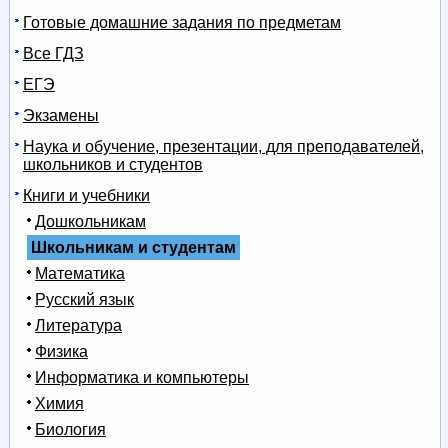
Готовые домашние задания по предметам
Все ГДЗ
ЕГЭ
Экзамены
Наука и обучение, презентации, для преподавателей,
школьников и студентов
Книги и учебники
Дошкольникам
Школьникам и студентам
Математика
Русский язык
Литература
Физика
Информатика и компьютеры
Химия
Биология