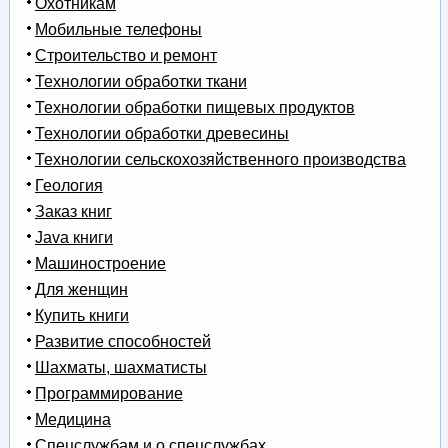
Охотникам
Мобильные телефоны
Строительство и ремонт
Технологии обработки ткани
Технологии обработки пищевых продуктов
Технологии обработки древесины
Технологии сельскохозяйственного производства
Геология
Заказ книг
Java книги
Машиностроение
Для женщин
Купить книги
Развитие способностей
Шахматы, шахматисты
Программирование
Медицина
Спецслужбам и о спецслужбах