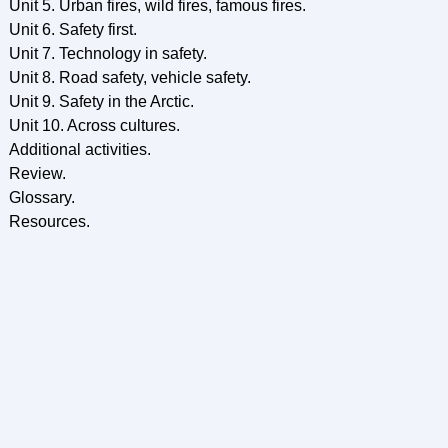
Unit 5. Urban fires, wild fires, famous fires.
Unit 6. Safety first.
Unit 7. Technology in safety.
Unit 8. Road safety, vehicle safety.
Unit 9. Safety in the Arctic.
Unit 10. Across cultures.
Additional activities.
Review.
Glossary.
Resources.