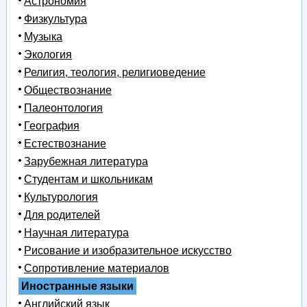
Астрономия
Физкультура
Музыка
Экология
Религия, теология, религиоведение
Обществознание
Палеонтология
География
Естествознание
Зарубежная литература
Студентам и школьникам
Культурология
Для родителей
Научная литература
Рисование и изобразительное искусство
Сопротивление материалов
Иностранные языки
Английский язык