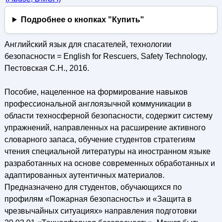
Подробнее о кнопках "Купить"
Английский язык для спасателей, технологии
безопасности = English for Rescuers, Safety Technology,
Пестовская С.Н., 2016.
Пособие, нацеленное на формирование навыков
профессиональной англоязычной коммуникации в
области техносферной безопасности, содержит систему
упражнений, направленных на расширение активного
словарного запаса, обучение студентов стратегиям
чтения специальной литературы на иностранном языке
разработанных на основе современных обработанных и
адаптированных аутентичных материалов.
Предназначено для студентов, обучающихся по
профилям «Пожарная безопасность» и «Защита в
чрезвычайных ситуациях» направления подготовки