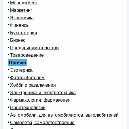
Менеджмент
Маркетинг
Экономика
Финансы
Бухгалтерия
Бизнес
Предпринимательство
Товароведение
Прочее
Эзотерика
Фотолюбителям
Хобби и развлечения
Электроника и электротехника
Фармакология, фармакопея
Нанотехнологии
Автомобили, для автомобилистов, автолюбителей
Самолеты, самолетостроение