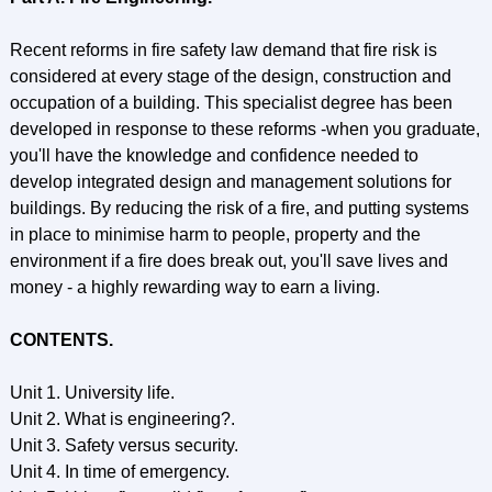
Recent reforms in fire safety law demand that fire risk is
considered at every stage of the design, construction and
occupation of a building. This specialist degree has been
developed in response to these reforms -when you graduate,
you'll have the knowledge and confidence needed to
develop integrated design and management solutions for
buildings. By reducing the risk of a fire, and putting systems
in place to minimise harm to people, property and the
environment if a fire does break out, you'll save lives and
money - a highly rewarding way to earn a living.
CONTENTS.
Unit 1. University life.
Unit 2. What is engineering?.
Unit 3. Safety versus security.
Unit 4. In time of emergency.