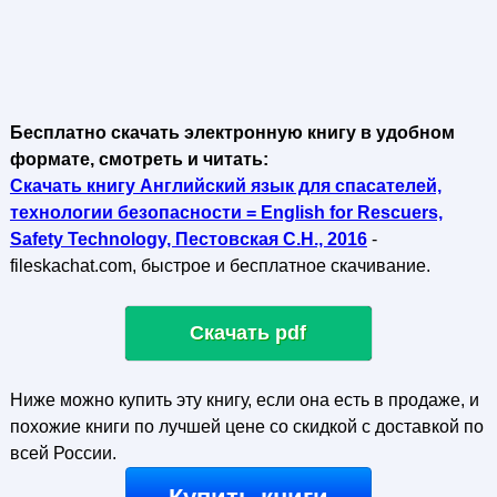
Бесплатно скачать электронную книгу в удобном
формате, смотреть и читать:
Скачать книгу Английский язык для спасателей,
технологии безопасности = English for Rescuers,
Safety Technology, Пестовская С.Н., 2016
-
fileskachat.com, быстрое и бесплатное скачивание.
Скачать pdf
Ниже можно купить эту книгу, если она есть в продаже, и
похожие книги по лучшей цене со скидкой с доставкой по
всей России.