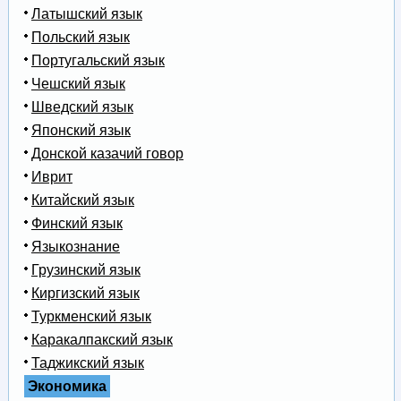
Латышский язык
Польский язык
Португальский язык
Чешский язык
Шведский язык
Японский язык
Донской казачий говор
Иврит
Китайский язык
Финский язык
Языкознание
Грузинский язык
Киргизский язык
Туркменский язык
Каракалпакский язык
Таджикский язык
Экономика