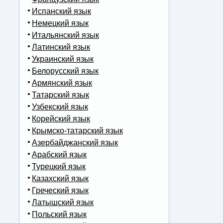
Испанский язык
Немецкий язык
Итальянский язык
Латинский язык
Украинский язык
Белорусский язык
Армянский язык
Татарский язык
Узбекский язык
Корейский язык
Крымско-татарский язык
Азербайджанский язык
Арабский язык
Турецкий язык
Казахский язык
Греческий язык
Латышский язык
Польский язык