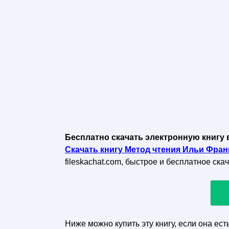
Бесплатно скачать электронную книгу 
Скачать книгу Метод чтения Ильи Франк
fileskachat.com, быстрое и бесплатное ска
Ниже можно купить эту книгу, если она ест