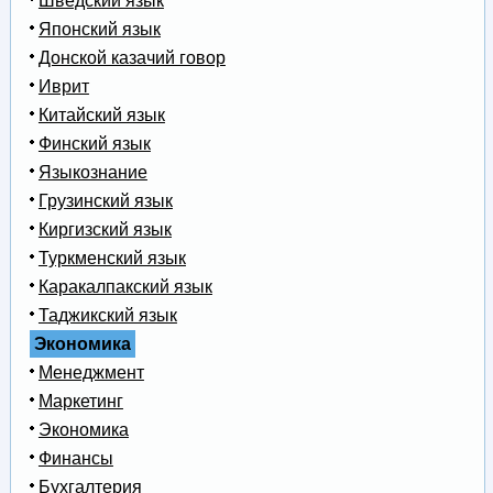
Шведский язык
Японский язык
Донской казачий говор
Иврит
Китайский язык
Финский язык
Языкознание
Грузинский язык
Киргизский язык
Туркменский язык
Каракалпакский язык
Таджикский язык
Экономика
Менеджмент
Маркетинг
Экономика
Финансы
Бухгалтерия