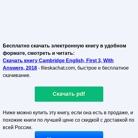
Бесплатно скачать электронную книгу в удобном
формате, смотреть и читать:
Скачать книгу Cambridge English, First 3, With
Answers, 2018
- fileskachat.com, быстрое и бесплатное
скачивание.
Скачать pdf
Ниже можно купить эту книгу, если она есть в продаже, и
похожие книги по лучшей цене со скидкой с доставкой по
всей России.