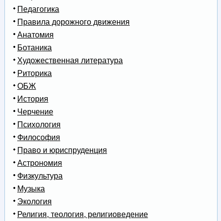
Педагогика
Правила дорожного движения
Анатомия
Ботаника
Художественная литература
Риторика
ОБЖ
История
Черчение
Психология
Философия
Право и юриспруденция
Астрономия
Физкультура
Музыка
Экология
Религия, теология, религиоведение