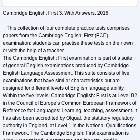
Cambridge English, First 3, With Answers, 2018.
This collection of four complete practice tests comprises
papers from the Cambridge English: First (FCE)
examination; students can practise these tests on their own
or with the help of a teacher.
The Cambridge English: First examination is part of a suite
of general English examinations produced by Cambridge
English Language Assessment. This suite consists of five
examinations that have similar characteristics but are
designed for different levels of English language ability.
Within the five levels, Cambridge English: First is at Level B2
in the Council of Europe’s Common European Framework of
Reference for Languages: Learning, teaching, assessment. It
has also been accredited by Ofqual, the statutory regulatory
authority in England, at Level 1 in the National Qualifications
Framework. The Cambridge English: First examination is