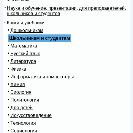
Наука и обучение, презентации, для преподавателей,
школьников и студентов
Книги и учебники
Дошкольникам
Школьникам и студентам
Математика
Русский язык
Литература
Физика
Информатика и компьютеры
Химия
Биология
Политология
Для детей
Искусствоведение
Технология
Социология