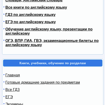
словари, Английский словарь
Все книги по английскому языку
ГДЗ по английскому языку
ЕГЭ по английскому языку
Обучение английскому языку, презентации по
английскому
ОГЭ, ВПР, ГИА, ГВЭ, экзаменационные билеты по
английскому языку
Книги, учебники, обучение по разделам
Главная
Готовые домашние задания по предметам
Все ГДЗ
ЕГЭ
Экзамены