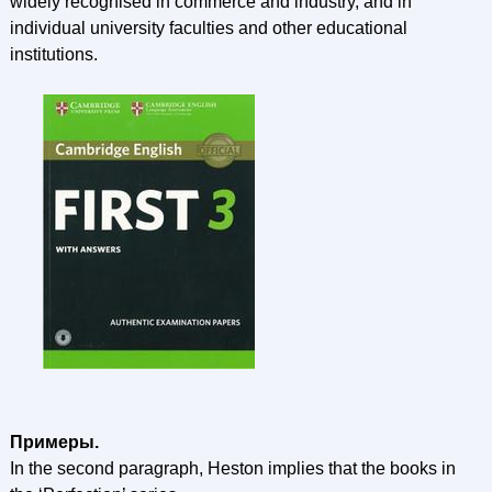
widely recognised in commerce and industry, and in
individual university faculties and other educational
institutions.
Примеры.
In the second paragraph, Heston implies that the books in