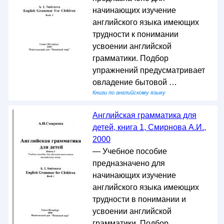
начинающих изучение
английского языка имеющих
трудности к понимании
усвоении английской
грамматики. Подбор
упражнений предусматривает
овладение бытовой …
Книги по английскому языку
Английская грамматика для
детей, книга 1, Смирнова А.И.,
2000
— Учебное пособие
предназначено для
начинающих изучение
английского языка имеющих
трудности в понимании и
усвоении английской
грамматики. Подбор