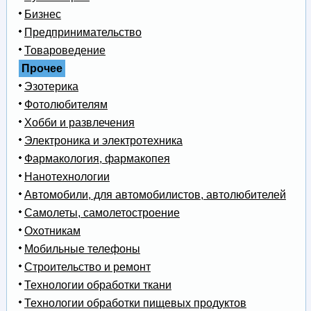
Бизнес
Предпринимательство
Товароведение
Прочее
Эзотерика
Фотолюбителям
Хобби и развлечения
Электроника и электротехника
Фармакология, фармакопея
Нанотехнологии
Автомобили, для автомобилистов, автолюбителей
Самолеты, самолетостроение
Охотникам
Мобильные телефоны
Строительство и ремонт
Технологии обработки ткани
Технологии обработки пищевых продуктов