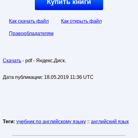
Купить книги
Как скачать файл
Как открыть файл
Правообладателям
Скачать
- pdf - Яндекс.Диск.
Дата публикации:
18.05.2019 11:36 UTC
Теги:
учебник по английскому языку
::
английский язык