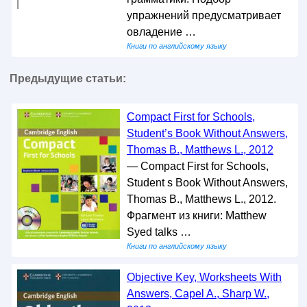
упражнений предусматривает
овладение …
Книги по английскому языку
Предыдущие статьи:
Compact First for Schools,
Student’s Book Without Answers,
Thomas B., Matthews L., 2012
— Compact First for Schools,
Student s Book Without Answers,
Thomas B., Matthews L., 2012.
Фрагмент из книги: Matthew
Syed talks …
Книги по английскому языку
Objective Key, Worksheets With
Answers, Capel A., Sharp W.,