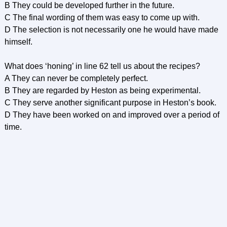
В They could be developed further in the future.
C The final wording of them was easy to come up with.
D The selection is not necessarily one he would have made
himself.
What does ‘honing’ in line 62 tell us about the recipes?
A They can never be completely perfect.
В They are regarded by Heston as being experimental.
C They serve another significant purpose in Heston’s book.
D They have been worked on and improved over a period of
time.