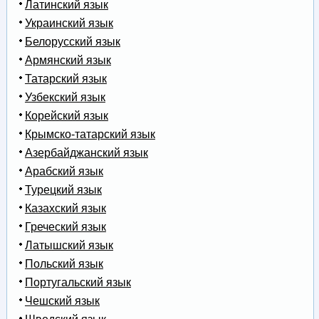
Латинский язык
Украинский язык
Белорусский язык
Армянский язык
Татарский язык
Узбекский язык
Корейский язык
Крымско-татарский язык
Азербайджанский язык
Арабский язык
Турецкий язык
Казахский язык
Греческий язык
Латышский язык
Польский язык
Португальский язык
Чешский язык