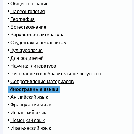
Обществознание
Палеонтология
География
Естествознание
Зарубежная литература
Студентам и школьникам
Культурология
Для родителей
Научная литература
Рисование и изобразительное искусство
Сопротивление материалов
Иностранные языки
Английский язык
Французский язык
Испанский язык
Немецкий язык
Итальянский язык