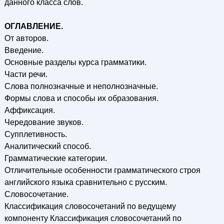
данного класса слов.
ОГЛАВЛЕНИЕ.
От авторов.
Введение.
Основные разделы курса грамматики.
Части речи.
Слова полнозначные и неполнозначные.
Формы слова и способы их образования.
Аффиксация.
Чередование звуков.
Супплетивность.
Аналитический способ.
Грамматические категории.
Отличительные особенности грамматического строя
английского языка сравнительно с русским.
Словосочетание.
Классификация словосочетаний по ведущему
компоненту Классификация словосочетаний по