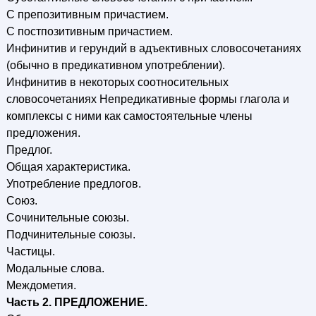
С препозитивным причастием.
С постпозитивным причастием.
Инфинитив и герундий в адъективных словосочетаниях
(обычно в предикативном употреблении).
Инфинитив в некоторых соотносительных
словосочетаниях Непредикативные формы глагола и
комплексы с ними как самостоятельные члены
предложения.
Предлог.
Общая характеристика.
Употребление предлогов.
Союз.
Сочинительные союзы.
Подчинительные союзы.
Частицы.
Модальные слова.
Междометия.
Часть 2. ПРЕДЛОЖЕНИЕ.