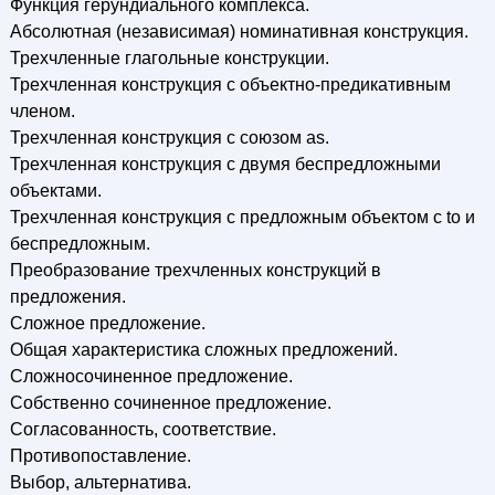
Функция герундиального комплекса.
Абсолютная (независимая) номинативная конструкция.
Трехчленные глагольные конструкции.
Трехчленная конструкция с объектно-предикативным
членом.
Трехчленная конструкция с союзом as.
Трехчленная конструкция с двумя беспредложными
объектами.
Трехчленная конструкция с предложным объектом с to и
беспредложным.
Преобразование трехчленных конструкций в
предложения.
Сложное предложение.
Общая характеристика сложных предложений.
Сложносочиненное предложение.
Собственно сочиненное предложение.
Согласованность, соответствие.
Противопоставление.
Выбор, альтернатива.