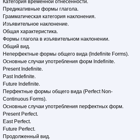
Категория временной отнесенности.
Предикативные формы глагола.
Грамматическая категория наклонения.
Изъявительное наклонение.
Общая характеристика.
Формы глагола в изъявительном наклонении.
Общий вид.
Неперфектные формы общего вида (Indefinite Forms).
Основные случаи употребления форм Indefinite.
Present Indefinite.
Past Indefinite.
Future Indefinite.
Перфектные формы общего вида (Perfect Non-
Continuous Forms).
Основные случаи употребления перфектных форм.
Present Perfect.
East Perfect.
Future Perfect.
Продолженный вид.