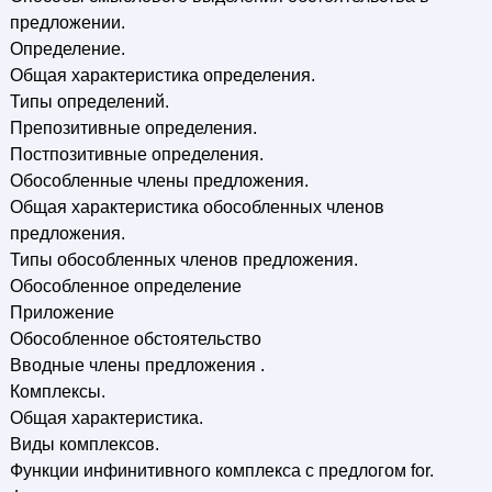
предложении.
Определение.
Общая характеристика определения.
Типы определений.
Препозитивные определения.
Постпозитивные определения.
Обособленные члены предложения.
Общая характеристика обособленных членов
предложения.
Типы обособленных членов предложения.
Обособленное определение
Приложение
Обособленное обстоятельство
Вводные члены предложения .
Комплексы.
Общая характеристика.
Виды комплексов.
Функции инфинитивного комплекса с предлогом for.