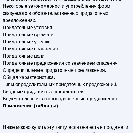
Некоторые закономерности употребления форм
сказуемого в обстоятельственных придаточных
предложениях.
Придаточные условия.
Придаточные времени.
Придаточные уступки.
Придаточные сравнения.
Придаточные цели.
Придаточные предложения со значением опасения.
Определительные придаточные предложения.
Общая характеристика.
Типы определительных придаточных предложений.
Вводные придаточные предложения.
Выделительные сложноподчиненные предложения.
Приложение (таблицы).
Ниже можно купить эту книгу, если она есть в продаже, и