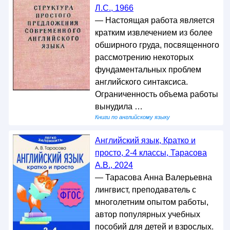
Л.С., 1966
— Настоящая работа является
кратким извлечением из более
обширного груда, посвященного
рассмотрению некоторых
фундаментальных проблем
английского синтаксиса.
Ограниченность объема работы
вынудила …
Книги по английскому языку
Английский язык, Кратко и
просто, 2-4 классы, Тарасова
А.В., 2024
— Тарасова Анна Валерьевна
лингвист, преподаватель с
многолетним опытом работы,
автор популярных учебных
пособий для детей и взрослых.