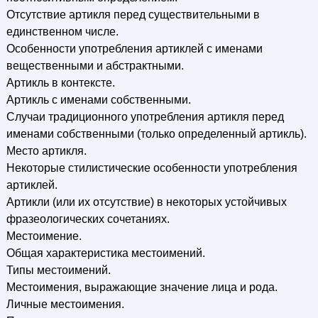
Отсутствие артикля перед существительными в
единственном числе.
Особенности употребления артиклей с именами
вещественными и абстрактными.
Артикль в контексте.
Артикль с именами собственными.
Случаи традиционного употребления артикля перед
именами собственными (только определенный артикль).
Место артикля.
Некоторые стилистические особенности употребления
артиклей.
Артикли (или их отсутствие) в некоторых устойчивых
фразеологических сочетаниях.
Местоимение.
Общая характеристика местоимений.
Типы местоимений.
Местоимения, выражающие значение лица и рода.
Личные местоимения.