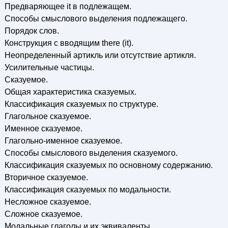
Предваряющее it в подлежащем.
Способы смыслового выделения подлежащего.
Порядок слов.
Конструкция с вводящим there (it).
Неопределенный артикль или отсутствие артикля.
Усилительные частицы.
Сказуемое.
Общая характеристика сказуемых.
Классификация сказуемых по структуре.
Глагольное сказуемое.
Именное сказуемое.
Глагольно-именное сказуемое.
Способы смыслового выделения сказуемого.
Классификация сказуемых по основному содержанию.
Вторичное сказуемое.
Классификация сказуемых по модальности.
Несложное сказуемое.
Сложное сказуемое.
Модальные глаголы и их эквиваленты.