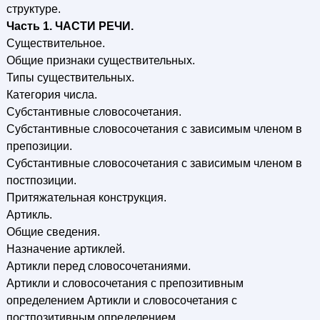
структуре.
Часть 1. ЧАСТИ РЕЧИ.
Существительное.
Общие признаки существительных.
Типы существительных.
Категория числа.
Субстантивные словосочетания.
Субстантивные словосочетания с зависимым членом в
препозиции.
Субстантивные словосочетания с зависимым членом в
постпозиции.
Притяжательная конструкция.
Артикль.
Общие сведения.
Назначение артиклей.
Артикли перед словосочетаниями.
Артикли и словосочетания с препозитивным
определением Артикли и словосочетания с
постпозитивным определением.