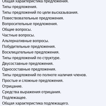
Общая характеристика предложения.
Типы предложения.
Типы предложений по цели высказывания.
Повествовательные предложения.
Вопросительные предложения.
Общие вопросы.
Частные вопросы.
Альтернативные вопросы.
Побудительные предложения.
Восклицательные предложения.
Типы предложений по структуре.
Двусоставные предложения.
Односоставные предложения.
Типы предложений по полноте наличия членов.
Простые и сложные предложения.
Отрицание.
Средства выражения отрицания.
Подлежащее.
Общая характеристика подлежащего.