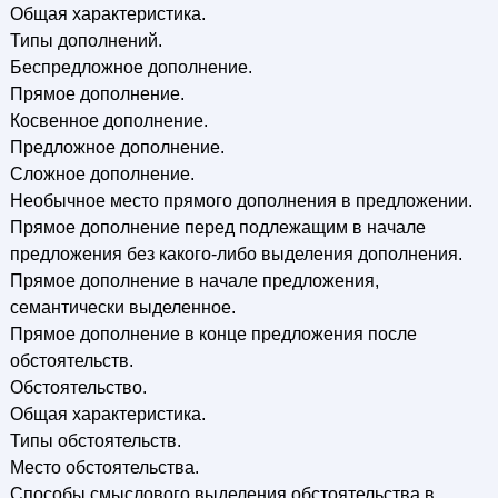
Общая характеристика.
Типы дополнений.
Беспредложное дополнение.
Прямое дополнение.
Косвенное дополнение.
Предложное дополнение.
Сложное дополнение.
Необычное место прямого дополнения в предложении.
Прямое дополнение перед подлежащим в начале
предложения без какого-либо выделения дополнения.
Прямое дополнение в начале предложения,
семантически выделенное.
Прямое дополнение в конце предложения после
обстоятельств.
Обстоятельство.
Общая характеристика.
Типы обстоятельств.
Место обстоятельства.
Способы смыслового выделения обстоятельства в