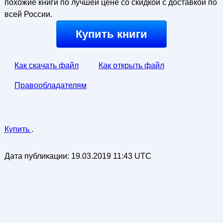
похожие книги по лучшей цене со скидкой с доставкой по
всей России.
Купить книги
Как скачать файл
Как открыть файл
Правообладателям
Купить
.
Дата публикации:
19.03.2019 11:43 UTC