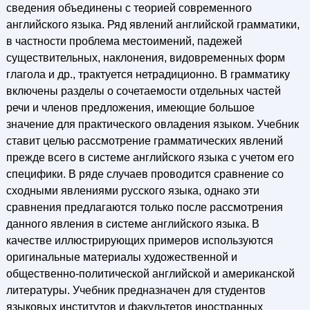
сведения объединены с теорией современного
английского языка. Ряд явлений английской грамматики,
в частности проблема местоимений, падежей
существительных, наклонения, видовременных форм
глагола и др., трактуется нетрадиционно. В грамматику
включены разделы о сочетаемости отдельных частей
речи и членов предложения, имеющие большое
значение для практического овладения языком. Учебник
ставит целью рассмотрение грамматических явлений
прежде всего в системе английского языка с учетом его
специфики. В ряде случаев проводится сравнение со
сходными явлениями русского языка, однако эти
сравнения предлагаются только после рассмотрения
данного явления в системе английского языка. В
качестве иллюстрирующих примеров используются
оригинальные материалы художественной и
общественно-политической английской и американской
литературы. Учебник предназначен для студентов
языковых институтов и факультетов иностранных