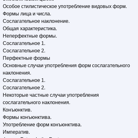
Особое стилистическое употребление видовых форм.
Формы лица и числа.
Сослагательное наклонение.
Общая характеристика.
Неперфектные формы.
Сослагательное 1.
Сослагательное 2.
Перфектные формы
Основные случаи употребления форм сослагательного
наклонения.
Сослагательное 1.
Сослагательное 2.
Некоторые частные случаи употребления
сослагательного наклонения.
Конъюнктив.
Формы конъюнктива.
Употребление форм конъюнктива.
Императив.