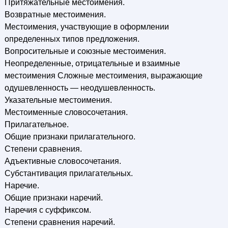
Притяжательные местоимения.
Возвратные местоимения.
Местоимения, участвующие в оформлении
определенных типов предложения.
Вопросительные и союзные местоимения.
Неопределенные, отрицательные и взаимные
местоимения Сложные местоимения, выражающие
одушевленность — неодушевленность.
Указательные местоимения.
Местоименные словосочетания.
Прилагательное.
Общие признаки прилагательного.
Степени сравнения.
Адъективные словосочетания.
Субстантивация прилагательных.
Наречие.
Общие признаки наречий.
Наречия с суффиксом.
Степени сравнения наречий.