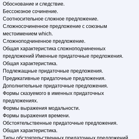
Обоснование и следствие.
Бессоюзное сочинение.
Соотносительное сложное предложение.
Сложносочиненное предложение с союзным
местоимением which.
Сложноподчиненное предложение.
Общая характеристика сложноподчиненных
предложений Именные придаточные предложения.
Общая характеристика.
Подлежащные придаточные предложения.
Предикативные придаточные предложения.
Дополнительные придаточные предложения.
Формы сказуемого в именных придаточных
предложениях.
Формы выражения модальности.
Формы выражения времени.
Обстоятельственные придаточные предложения.
Общая характеристика.
Типы обстоятельственных придаточных предложений