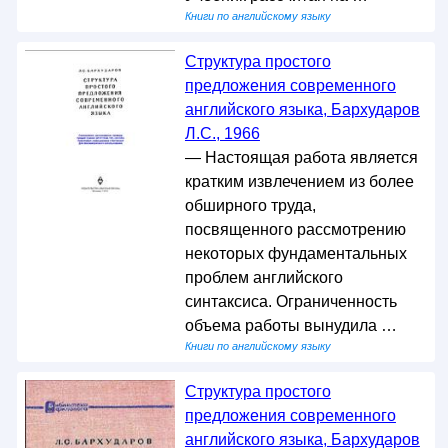
Книги по английскому языку
Структура простого
предложения современного
английского языка, Бархударов
Л.С., 1966
— Настоящая работа является
кратким извлечением из более
обширного труда,
посвященного рассмотрению
некоторых фундаментальных
проблем английского
синтаксиса. Ограниченность
объема работы вынудила …
Книги по английскому языку
Структура простого
предложения современного
английского языка, Бархударов