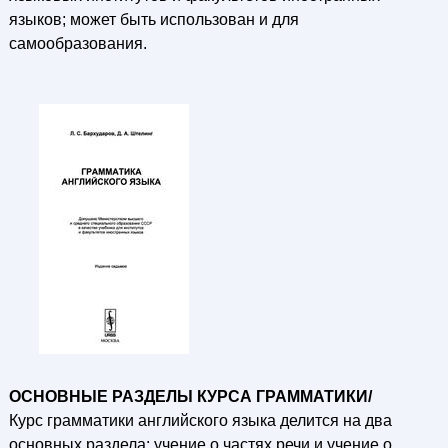
языков; может быть использован и для
самообразования.
ОСНОВНЫЕ РАЗДЕЛЫ КУРСА ГРАММАТИКИ/
Курс грамматики английского языка делится на два
основных раздела: учение о частях речи и учение о