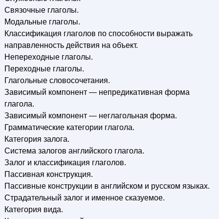
Связочные глаголы.
Модальные глаголы.
Классификация глаголов по способности выражать
направленность действия на объект.
Непереходные глаголы.
Переходные глаголы.
Глагольные словосочетания.
Зависимый компонент — непредикативная форма
глагола.
Зависимый компонент — неглагольная форма.
Грамматические категории глагола.
Категория залога.
Система залогов английского глагола.
Залог и классификация глаголов.
Пассивная конструкция.
Пассивные конструкции в английском и русском языках.
Страдательный залог и именное сказуемое.
Категория вида.