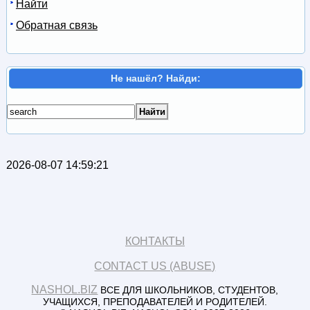
Найти
Обратная связь
Не нашёл? Найди:
2026-08-07 14:59:21
КОНТАКТЫ
CONTACT US (ABUSE)
NASHOL.BIZ
ВСЕ ДЛЯ ШКОЛЬНИКОВ, СТУДЕНТОВ,
УЧАЩИХСЯ, ПРЕПОДАВАТЕЛЕЙ И РОДИТЕЛЕЙ.