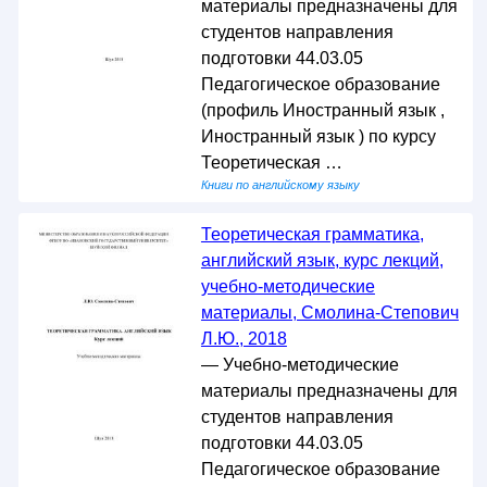
материалы предназначены для
студентов направления
подготовки 44.03.05
Педагогическое образование
(профиль Иностранный язык ,
Иностранный язык ) по курсу
Теоретическая …
Книги по английскому языку
Теоретическая грамматика,
английский язык, курс лекций,
учебно-методические
материалы, Смолина-Степович
Л.Ю., 2018
— Учебно-методические
материалы предназначены для
студентов направления
подготовки 44.03.05
Педагогическое образование