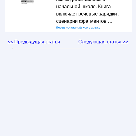
начальной школе. Книга
включает речевые зарядки ,
сценарии фрагментов …
Книги по английскому языку
<< Предыдущая статья
Следующая статья >>