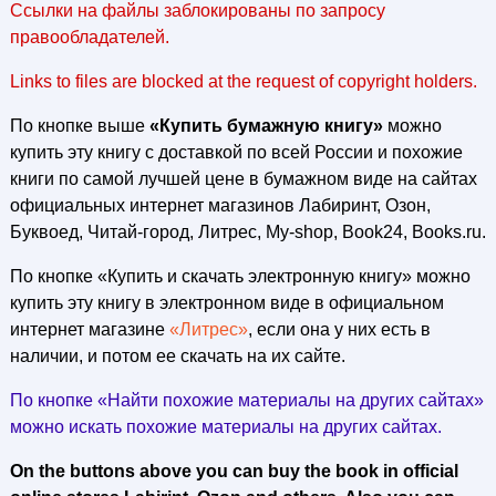
Ссылки на файлы заблокированы по запросу
правообладателей.
Links to files are blocked at the request of copyright holders.
По кнопке выше
«Купить бумажную книгу»
можно
купить эту книгу с доставкой по всей России и похожие
книги по самой лучшей цене в бумажном виде на сайтах
официальных интернет магазинов Лабиринт, Озон,
Буквоед, Читай-город, Литрес, My-shop, Book24, Books.ru.
По кнопке «Купить и скачать электронную книгу» можно
купить эту книгу в электронном виде в официальном
интернет магазине
«Литрес»
, если она у них есть в
наличии, и потом ее скачать на их сайте.
По кнопке «Найти похожие материалы на других сайтах»
можно искать похожие материалы на других сайтах.
On the buttons above you can buy the book in official