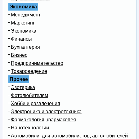
Экономика
Менеджмент
Маркетинг
Экономика
Финансы
Бухгалтерия
Бизнес
Предпринимательство
Товароведение
Прочее
Эзотерика
Фотолюбителям
Хобби и развлечения
Электроника и электротехника
Фармакология, фармакопея
Нанотехнологии
Автомобили, для автомобилистов, автолюбителей