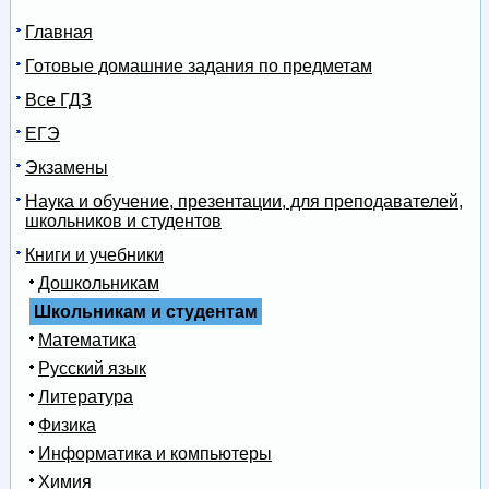
Главная
Готовые домашние задания по предметам
Все ГДЗ
ЕГЭ
Экзамены
Наука и обучение, презентации, для преподавателей,
школьников и студентов
Книги и учебники
Дошкольникам
Школьникам и студентам
Математика
Русский язык
Литература
Физика
Информатика и компьютеры
Химия