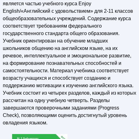
является частью учебного курса Enjoy
English/«Aнглийcкий с удовольствием» для 2-11 классов
общеобразовательных учреждений. Содержание курса
соответствует требованиям федерального
государственного стандарта общего образования.
Учебник ориентирован на обучение младших
школьников общению на английском языке, на их
речевое, интеллектуальное и эмоциональное развитие,
на формирование познавательных способностей и
самостоятельности. Материал учебника соответствует
возрасту учащихся и способствует созданию и
поддержанию мотивации к изучению английского языка.
Учебник состоит из четырех разделов, каждый из которых
рассчитан на одну учебную четверть. Разделы
завершаются проверочными заданиями (Progress
Check), позволяющими оценить достигнутый уровень
овладения языком.