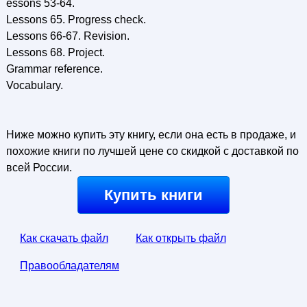
essons 53-64.
Lessons 65. Progress check.
Lessons 66-67. Revision.
Lessons 68. Project.
Grammar reference.
Vocabulary.
Ниже можно купить эту книгу, если она есть в продаже, и
похожие книги по лучшей цене со скидкой с доставкой по
всей России.
Купить книги
Как скачать файл
Как открыть файл
Правообладателям