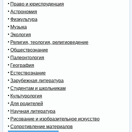
Право и юриспруденция
Астрономия
Физкультура
Музыка
Экология
Религия, теология, религиоведение
Обществознание
Палеонтология
География
Естествознание
Зарубежная литература
Студентам и школьникам
Культурология
Для родителей
Научная литература
Рисование и изобразительное искусство
Сопротивление материалов