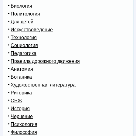
Биология
Политология
Для детей
Искусствоведение
Технология
Социология
Педагогика
Правила дорожного движения
Анатомия
Ботаника
Художественная литература
Риторика
ОБЖ
История
Черчение
Психология
Философия