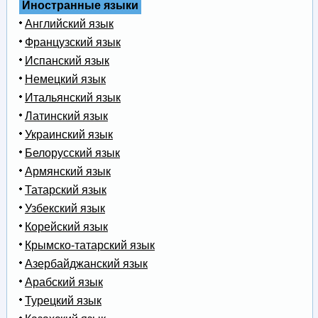
Иностранные языки
Английский язык
Французский язык
Испанский язык
Немецкий язык
Итальянский язык
Латинский язык
Украинский язык
Белорусский язык
Армянский язык
Татарский язык
Узбекский язык
Корейский язык
Крымско-татарский язык
Азербайджанский язык
Арабский язык
Турецкий язык