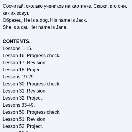
Сосчитай, сколько учеников на картинке. Скажи, кто они,
как их зовут.
Образец: Не is a dog. His name is Jack.
She is a cat. Her name is Jane.
CONTENTS.
Lessons 1-15.
Lesson 16. Progress check.
Lesson 17. Revision.
Lesson 18. Project.
Lessons 19-29.
Lesson 30. Progress check.
Lesson 31. Revision.
Lesson 32. Project.
Lessons 33-49.
Lesson 50. Progress check.
Lesson 51. Revision.
Lesson 52. Project.