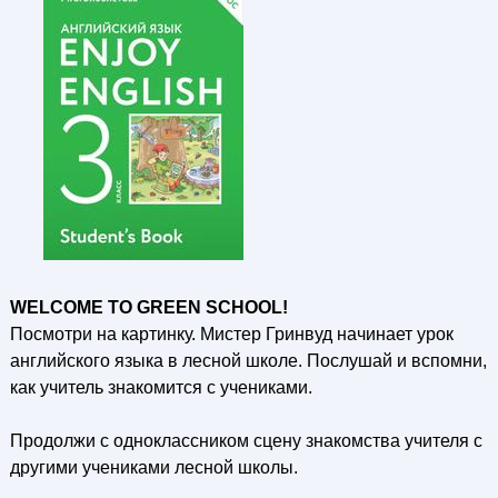
WELCOME TO GREEN SCHOOL!
Посмотри на картинку. Мистер Гринвуд начинает урок
английского языка в лесной школе. Послушай и вспомни,
как учитель знакомится с учениками.
Продолжи с одноклассником сцену знакомства учителя с
другими учениками лесной школы.