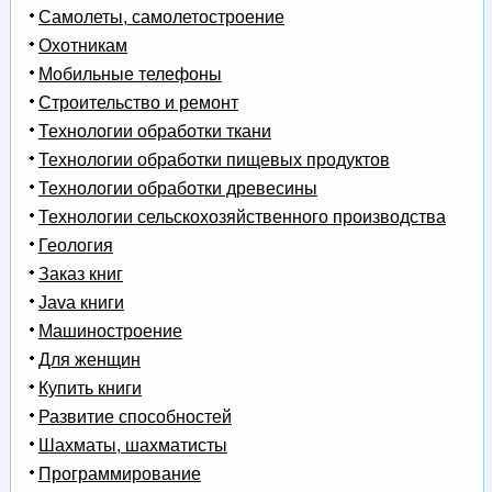
Самолеты, самолетостроение
Охотникам
Мобильные телефоны
Строительство и ремонт
Технологии обработки ткани
Технологии обработки пищевых продуктов
Технологии обработки древесины
Технологии сельскохозяйственного производства
Геология
Заказ книг
Java книги
Машиностроение
Для женщин
Купить книги
Развитие способностей
Шахматы, шахматисты
Программирование