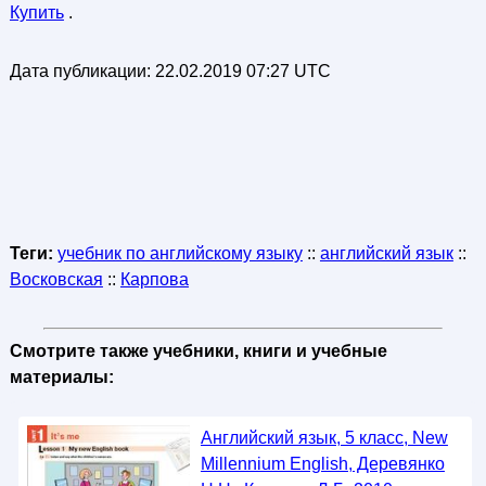
Купить
.
Дата публикации:
22.02.2019 07:27 UTC
Теги:
учебник по английскому языку
::
английский язык
::
Восковская
::
Карпова
Смотрите также учебники, книги и учебные
материалы:
Английский язык, 5 класс, New
Millennium English, Деревянко