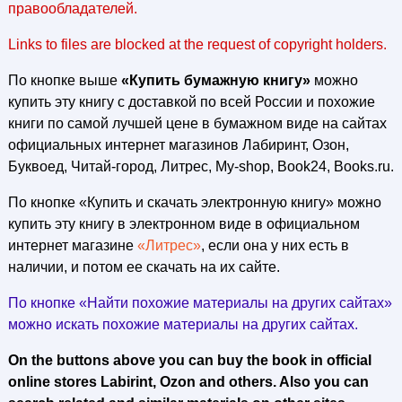
правообладателей.
Links to files are blocked at the request of copyright holders.
По кнопке выше
«Купить бумажную книгу»
можно
купить эту книгу с доставкой по всей России и похожие
книги по самой лучшей цене в бумажном виде на сайтах
официальных интернет магазинов Лабиринт, Озон,
Буквоед, Читай-город, Литрес, My-shop, Book24, Books.ru.
По кнопке «Купить и скачать электронную книгу» можно
купить эту книгу в электронном виде в официальном
интернет магазине
«Литрес»
, если она у них есть в
наличии, и потом ее скачать на их сайте.
По кнопке «Найти похожие материалы на других сайтах»
можно искать похожие материалы на других сайтах.
On the buttons above you can buy the book in official
online stores Labirint, Ozon and others. Also you can