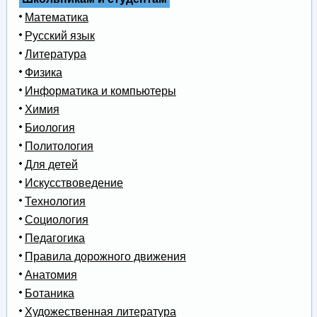
Математика
Русский язык
Литература
Физика
Информатика и компьютеры
Химия
Биология
Политология
Для детей
Искусствоведение
Технология
Социология
Педагогика
Правила дорожного движения
Анатомия
Ботаника
Художественная литература