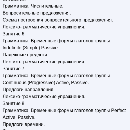
Грамматика: Числительные.
Вопросительные предложения.
Схема построения вопросительного предложения.
Лексико-грамматические упражнения.
Занятие 6.
Грамматика: Временные формы глаголов группы
Indefinite (Simple) Passive.
Падежные предлоги.
Лексико-грамматические упражнения.
Занятие 7.
Грамматика: Временные формы глаголов группы
Continuous (Progressive) Active, Passive.
Предлоги направления.
Лексико-грамматические упражнения.
Занятие 8.
Грамматика: Временные формы глаголов группы Perfect
Active, Passive.
Предлоги времени.