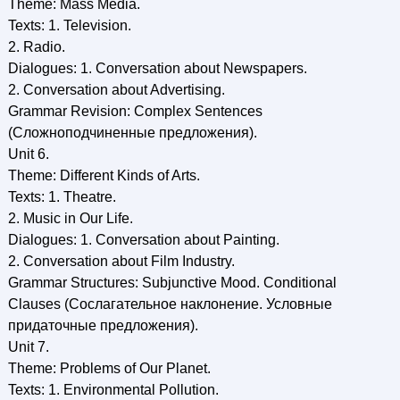
Theme: Mass Media.
Texts: 1. Television.
2. Radio.
Dialogues: 1. Conversation about Newspapers.
2. Conversation about Advertising.
Grammar Revision: Complex Sentences
(Сложноподчиненные предложения).
Unit 6.
Theme: Different Kinds of Arts.
Texts: 1. Theatre.
2. Music in Our Life.
Dialogues: 1. Conversation about Painting.
2. Conversation about Film Industry.
Grammar Structures: Subjunctive Mood. Conditional
Clauses (Сослагательное наклонение. Условные
придаточные предложения).
Unit 7.
Theme: Problems of Our Planet.
Texts: 1. Environmental Pollution.