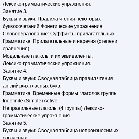
Лексико-грамматические упражнения.
Занятие 3.
Буквы и звуки: Правила чтения некоторых
буквосочетаний Фонетические упражнения.
Словообразование: Суффиксы прилагательных.
Грамматика: Прилагательные и наречия (степени
сравнения).
Модальные глаголы и их эквиваленты.
Лексико-грамматические упражнения.
Занятие 4.
Буквы и звуки: Сводная таблица правил чтения
английских гласных букв.
Грамматика: Временные формы глаголов группы
Indefinite (Simple) Active.
Неправильные глаголы (4 группы) Лексико-
грамматические упражнения.
Занятие 5.
Буквы и звуки: Сводная таблица непроизносимых
согласных.