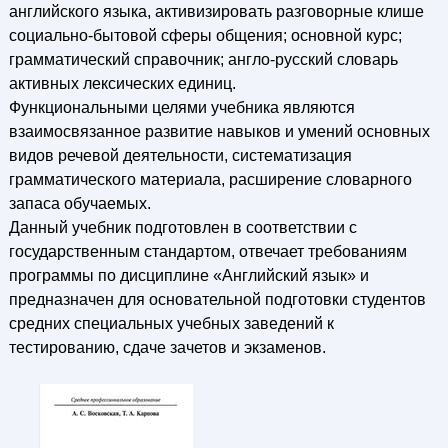
английского языка, активизировать разговорные клише
социально-бытовой сферы общения; основной курс;
грамматический справочник; англо-русский словарь
активных лексических единиц.
Функциональными целями учебника являются
взаимосвязанное развитие навыков и умений основных
видов речевой деятельности, систематизация
грамматического материала, расширение словарного
запаса обучаемых.
Данный учебник подготовлен в соответствии с
государственным стандартом, отвечает требованиям
программы по дисциплине «Английский язык» и
предназначен для основательной подготовки студентов
средних специальных учебных заведений к
тестированию, сдаче зачетов и экзаменов.