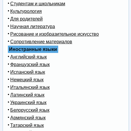
Студентам и школьникам
Культурология
Для родителей
Научная литература
Рисование и изобразительное искусство
Сопротивление материалов
Иностранные языки
Английский язык
Французский язык
Испанский язык
Немецкий язык
Итальянский язык
Латинский язык
Украинский язык
Белорусский язык
Армянский язык
Татарский язык