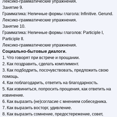
Лексико-грамматические упражнения.
Занятие 9.
Грамматика: Неличные формы глагола: Infinitive. Gerund.
Лексико-грамматические упражнения.
Занятие 10.
Грамматика: Неличные формы глаголов: Participle I,
Participle II.
Лексико-грамматические упражнения.
Социально-бытовые диалоги.
1. Что говорят при встрече и прощании.
2. Как поздравить, сделать комплимент.
3. Как подбодрить, посочувствовать, предложить свою
помощь.
4. Как поблагодарить, ответить на благодарность.
5. Как извиниться, попросить прощения, как ответить на
извинение.
6. Как выразить (не)согласие с мнением собеседника.
7. Как выразить восторг, удивление.
8. Как выразить сомнение, предостережение, совет,