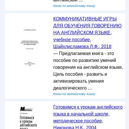
Книги по английскому языку
КОММУНИКАТИВНЫЕ ИГРЫ
ДЛЯ ОБУЧЕНИЯ ГОВОРЕНИЮ
НА АНГЛИЙСКОМ ЯЗЫКЕ,
учебное пособие,
Шайхлисламова Л.Ф., 2018
— Предлагаемая книга - это
пособие по развитию умений
говорения на английском языке.
Цель пособия - развить и
активизировать умения
диалогического …
Книги по английскому языку
Готовимся к урокам английского
языка в начальной школе,
методическое пособие,
Никонова Н.К., 2004