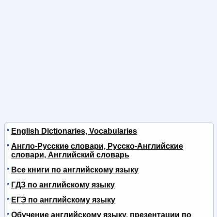
English Dictionaries, Vocabularies
Англо-Русские словари, Русско-Английские
словари, Английский словарь
Все книги по английскому языку
ГДЗ по английскому языку
ЕГЭ по английскому языку
Обучение английскому языку, презентации по