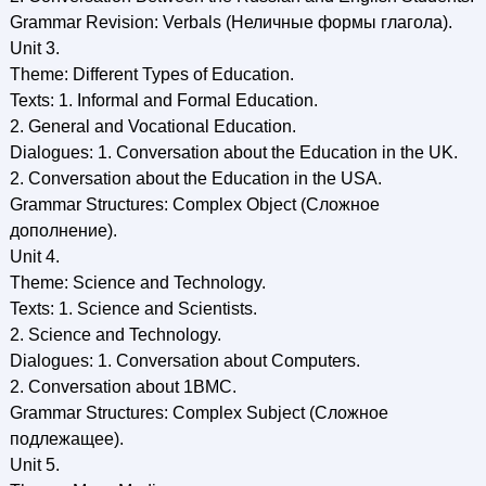
Grammar Revision: Verbals (Неличные формы глагола).
Unit 3.
Theme: Different Types of Education.
Texts: 1. Informal and Formal Education.
2. General and Vocational Education.
Dialogues: 1. Conversation about the Education in the UK.
2. Conversation about the Education in the USA.
Grammar Structures: Complex Object (Сложное
дополнение).
Unit 4.
Theme: Science and Technology.
Texts: 1. Science and Scientists.
2. Science and Technology.
Dialogues: 1. Conversation about Computers.
2. Conversation about 1BMC.
Grammar Structures: Complex Subject (Сложное
подлежащее).
Unit 5.