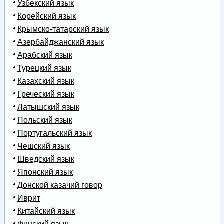
Узбекский язык
Корейский язык
Крымско-татарский язык
Азербайджанский язык
Арабский язык
Турецкий язык
Казахский язык
Греческий язык
Латышский язык
Польский язык
Португальский язык
Чешский язык
Шведский язык
Японский язык
Донской казачий говор
Иврит
Китайский язык