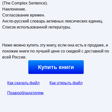
(The Complex Sentence).
Наклонение.
Согласование времен.
Англо-русский словарь активных лексических единиц.
Список использованной литературы.
Ниже можно купить эту книгу, если она есть в продаже, и
похожие книги по лучшей цене со скидкой с доставкой по
всей России.
Купить книги
Как скачать файл
Как открыть файл
Правообладателям