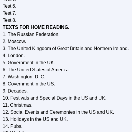
Test 6.
Test 7.
Test 8.
TEXTS FOR HOME READING.
1. The Russian Federation.
2. Moscow.
3. The United Kingdom of Great Britain and Northern Ireland.
4. London.
5. Government in the UK.
6. The United States of America.
7. Washington, D. C.
8. Government in the US.
9. Decades.
10. Festivals and Special Days in the US and UK.
11. Christmas.
12. Social Events and Ceremonies in the US and UK.
13. Holidays in the US and UK.
14. Pubs.