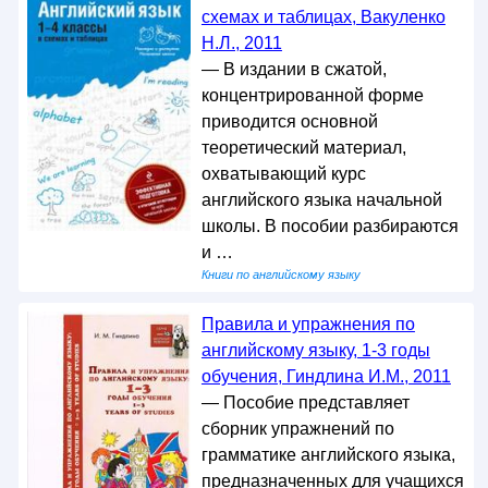
схемах и таблицах, Вакуленко
Н.Л., 2011
— В издании в сжатой,
концентрированной форме
приводится основной
теоретический материал,
охватывающий курс
английского языка начальной
школы. В пособии разбираются
и …
Книги по английскому языку
Правила и упражнения по
английскому языку, 1-3 годы
обучения, Гиндлина И.М., 2011
— Пособие представляет
сборник упражнений по
грамматике английского языка,
предназначенных для учащихся