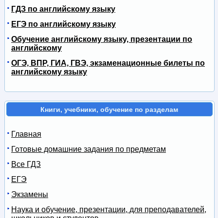
ГДЗ по английскому языку
ЕГЭ по английскому языку
Обучение английскому языку, презентации по
английскому
ОГЭ, ВПР, ГИА, ГВЭ, экзаменационные билеты по
английскому языку
Книги, учебники, обучение по разделам
Главная
Готовые домашние задания по предметам
Все ГДЗ
ЕГЭ
Экзамены
Наука и обучение, презентации, для преподавателей,