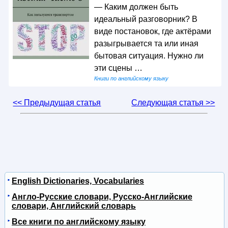
— Каким должен быть
идеальный разговорник? В
виде постановок, где актёрами
разыгрывается та или иная
бытовая ситуация. Нужно ли
эти сцены …
Книги по английскому языку
<< Предыдущая статья
Следующая статья >>
English Dictionaries, Vocabularies
Англо-Русские словари, Русско-Английские
словари, Английский словарь
Все книги по английскому языку