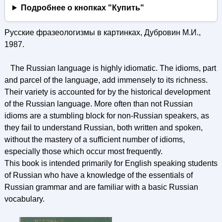
Подробнее о кнопках "Купить"
Русские фразеологизмы в картинках, Дубровин М.И.,
1987.
The Russian language is highly idiomatic. The idioms, part
and parcel of the language, add immensely to its richness.
Their variety is accounted for by the historical development
of the Russian language. More often than not Russian
idioms are a stumbling block for non-Russian speakers, as
they fail to understand Russian, both written and spoken,
without the mastery of a sufficient number of idioms,
especially those which occur most frequently.
This book is intended primarily for English speaking students
of Russian who have a knowledge of the essentials of
Russian grammar and are familiar with a basic Russian
vocabulary.