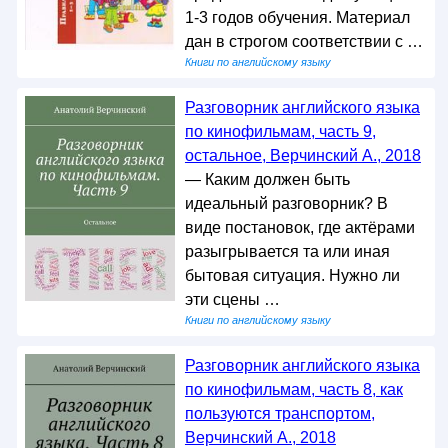
1-3 годов обучения. Материал
дан в строгом соответствии с …
Книги по английскому языку
Разговорник английского языка
по кинофильмам, часть 9,
остальное, Верчинский А., 2018
— Каким должен быть
идеальный разговорник? В
виде постановок, где актёрами
разыгрывается та или иная
бытовая ситуация. Нужно ли
эти сцены …
Книги по английскому языку
Разговорник английского языка
по кинофильмам, часть 8, как
пользуются транспортом,
Верчинский А., 2018