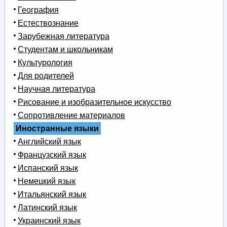
География
Естествознание
Зарубежная литература
Студентам и школьникам
Культурология
Для родителей
Научная литература
Рисование и изобразительное искусство
Сопротивление материалов
Иностранные языки
Английский язык
Французский язык
Испанский язык
Немецкий язык
Итальянский язык
Латинский язык
Украинский язык