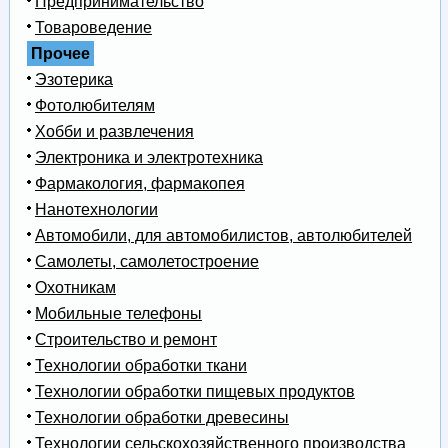
Предпринимательство
Товароведение
Прочее
Эзотерика
Фотолюбителям
Хобби и развлечения
Электроника и электротехника
Фармакология, фармакопея
Нанотехнологии
Автомобили, для автомобилистов, автолюбителей
Самолеты, самолетостроение
Охотникам
Мобильные телефоны
Строительство и ремонт
Технологии обработки ткани
Технологии обработки пищевых продуктов
Технологии обработки древесины
Технологии сельскохозяйственного производства