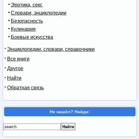
Эротика, секс
Словари, энциклопедии
Безопасность
Кулинария
Боевые искусства
Энциклопедии, словари, справочники
Все книги
Другое
Найти
Обратная связь
Не нашёл? Найди: