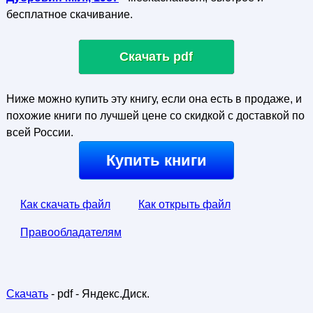
бесплатное скачивание.
Скачать pdf
Ниже можно купить эту книгу, если она есть в продаже, и
похожие книги по лучшей цене со скидкой с доставкой по
всей России.
Купить книги
Как скачать файл
Как открыть файл
Правообладателям
Скачать
- pdf - Яндекс.Диск.