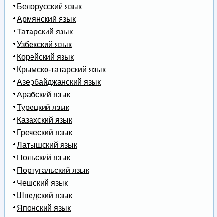
Белорусский язык
Армянский язык
Татарский язык
Узбекский язык
Корейский язык
Крымско-татарский язык
Азербайджанский язык
Арабский язык
Турецкий язык
Казахский язык
Греческий язык
Латышский язык
Польский язык
Португальский язык
Чешский язык
Шведский язык
Японский язык