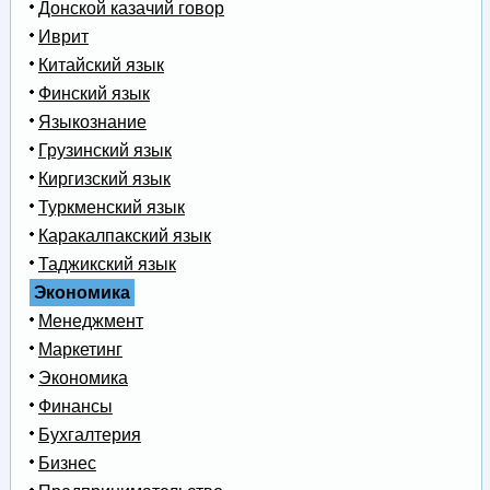
Донской казачий говор
Иврит
Китайский язык
Финский язык
Языкознание
Грузинский язык
Киргизский язык
Туркменский язык
Каракалпакский язык
Таджикский язык
Экономика
Менеджмент
Маркетинг
Экономика
Финансы
Бухгалтерия
Бизнес