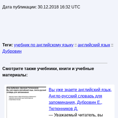
Дата публикации:
30.12.2018 16:32 UTC
Теги:
учебник по английскому языку
::
английский язык
::
Дубровин
Смотрите также учебники, книги и учебные
материалы:
Вы уже знаете английский язык,
Англо-русский словарь для
запоминания, Дубровин Е.,
Тютюнников Д.
— Уважаемый читатель, вы