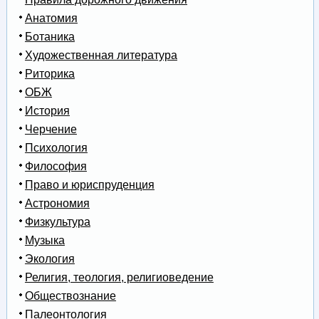
Анатомия
Ботаника
Художественная литература
Риторика
ОБЖ
История
Черчение
Психология
Философия
Право и юриспруденция
Астрономия
Физкультура
Музыка
Экология
Религия, теология, религиоведение
Обществознание
Палеонтология