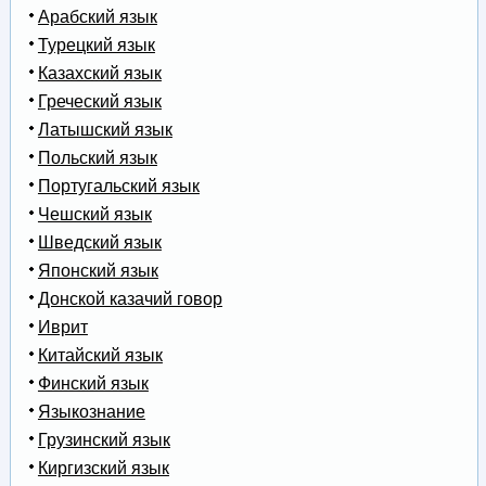
Арабский язык
Турецкий язык
Казахский язык
Греческий язык
Латышский язык
Польский язык
Португальский язык
Чешский язык
Шведский язык
Японский язык
Донской казачий говор
Иврит
Китайский язык
Финский язык
Языкознание
Грузинский язык
Киргизский язык