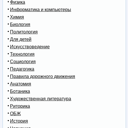
Физика
Информатика и компьютеры
Химия
Биология
Политология
Для детей
Искусствоведение
Технология
Социология
Педагогика
Правила дорожного движения
Анатомия
Ботаника
Художественная литература
Риторика
ОБЖ
История