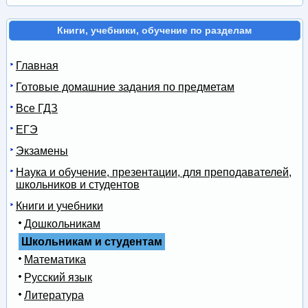
Книги, учебники, обучение по разделам
Главная
Готовые домашние задания по предметам
Все ГДЗ
ЕГЭ
Экзамены
Наука и обучение, презентации, для преподавателей,
школьников и студентов
Книги и учебники
Дошкольникам
Школьникам и студентам
Математика
Русский язык
Литература