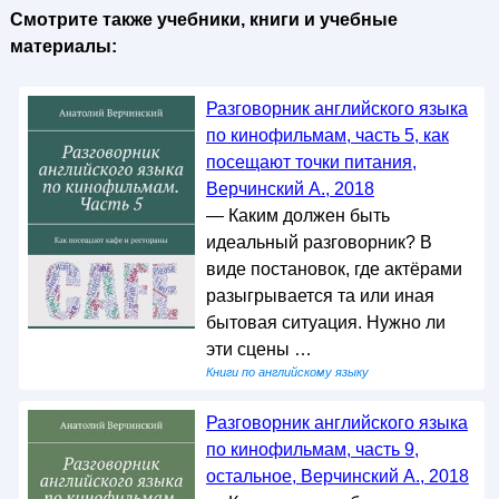
Смотрите также учебники, книги и учебные
материалы:
Разговорник английского языка
по кинофильмам, часть 5, как
посещают точки питания,
Верчинский А., 2018
— Каким должен быть
идеальный разговорник? В
виде постановок, где актёрами
разыгрывается та или иная
бытовая ситуация. Нужно ли
эти сцены …
Книги по английскому языку
Разговорник английского языка
по кинофильмам, часть 9,
остальное, Верчинский А., 2018