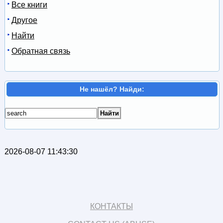
Все книги
Другое
Найти
Обратная связь
Не нашёл? Найди:
2026-08-07 11:43:30
КОНТАКТЫ