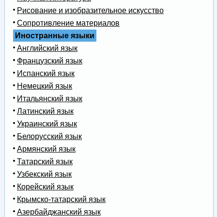
Рисование и изобразительное искусство
Сопротивление материалов
Иностранные языки
Английский язык
Французский язык
Испанский язык
Немецкий язык
Итальянский язык
Латинский язык
Украинский язык
Белорусский язык
Армянский язык
Татарский язык
Узбекский язык
Корейский язык
Крымско-татарский язык
Азербайджанский язык