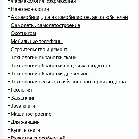
Фармакология, фармакопея
Нанотехнологии
Автомобили, для автомобилистов, автолюбителей
Самолеты, самолетостроение
Охотникам
Мобильные телефоны
Строительство и ремонт
Технологии обработки ткани
Технологии обработки пищевых продуктов
Технологии обработки древесины
Технологии сельскохозяйственного производства
Геология
Заказ книг
Java книги
Машиностроение
Для женщин
Купить книги
Развитие способностей