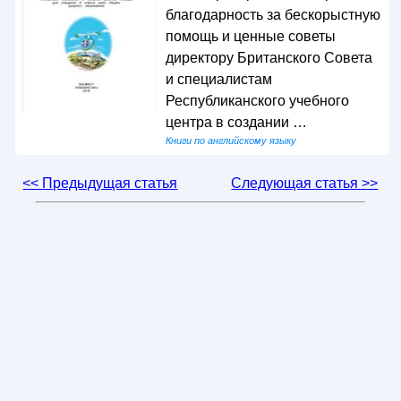
благодарность за бескорыстную
помощь и ценные советы
директору Британского Совета
и специалистам
Республиканского учебного
центра в создании …
Книги по английскому языку
<< Предыдущая статья
Следующая статья >>