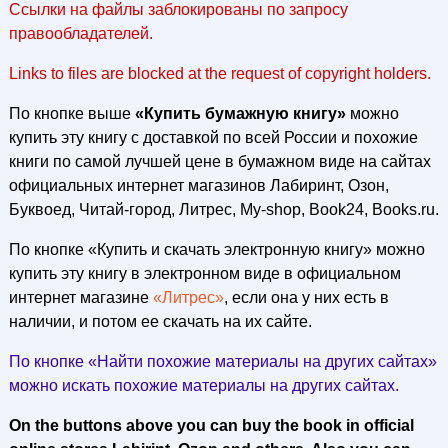
Ссылки на файлы заблокированы по запросу
правообладателей.
Links to files are blocked at the request of copyright holders.
По кнопке выше
«Купить бумажную книгу»
можно
купить эту книгу с доставкой по всей России и похожие
книги по самой лучшей цене в бумажном виде на сайтах
официальных интернет магазинов Лабиринт, Озон,
Буквоед, Читай-город, Литрес, My-shop, Book24, Books.ru.
По кнопке «Купить и скачать электронную книгу» можно
купить эту книгу в электронном виде в официальном
интернет магазине
«Литрес»
, если она у них есть в
наличии, и потом ее скачать на их сайте.
По кнопке «Найти похожие материалы на других сайтах»
можно искать похожие материалы на других сайтах.
On the buttons above you can buy the book in official