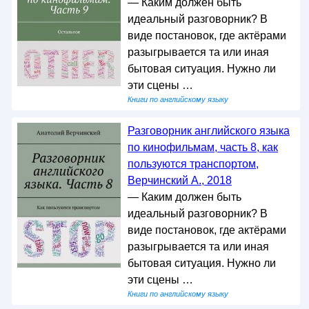
— Каким должен быть
идеальный разговорник? В
виде постановок, где актёрами
разыгрывается та или иная
бытовая ситуация. Нужно ли
эти сцены …
Книги по английскому языку
Разговорник английского языка
по кинофильмам, часть 8, как
пользуются транспортом,
Верчинский А., 2018
— Каким должен быть
идеальный разговорник? В
виде постановок, где актёрами
разыгрывается та или иная
бытовая ситуация. Нужно ли
эти сцены …
Книги по английскому языку