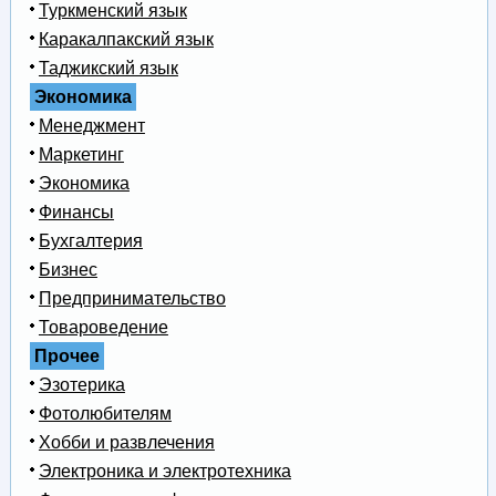
Туркменский язык
Каракалпакский язык
Таджикский язык
Экономика
Менеджмент
Маркетинг
Экономика
Финансы
Бухгалтерия
Бизнес
Предпринимательство
Товароведение
Прочее
Эзотерика
Фотолюбителям
Хобби и развлечения
Электроника и электротехника