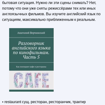
бытовая ситуация. Нужно ли эти сцены снимать? Нет,
потому что они уже сняты режиссёрами тех или иных
англоязычных фильмов. Вы изучите английский язык по
ситуациям, максимально приближенным к реальным.
• restaurant сущ. ресторан, ресторанчик, трактир