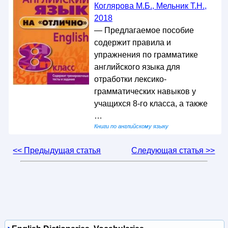
Коглярова М.Б., Мельник Т.Н.,
2018
— Предлагаемое пособие
содержит правила и
упражнения по грамматике
английского языка для
отработки лексико-
грамматических навыков у
учащихся 8-го класса, а также
…
Книги по английскому языку
<< Предыдущая статья
Следующая статья >>