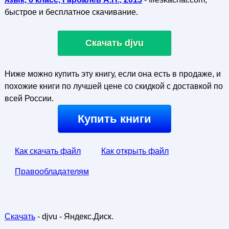
быстрое и бесплатное скачивание.
Скачать djvu
Ниже можно купить эту книгу, если она есть в продаже, и
похожие книги по лучшей цене со скидкой с доставкой по
всей России.
Купить книги
Как скачать файл
Как открыть файл
Правообладателям
Скачать
- djvu - Яндекс.Диск.