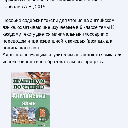
Гарбалев А.Н., 2015.
Пособие содержит тексты для чтения на английском
языке, охватывающие изучаемые в 6 классе темы К
каждому тексту дается минимальный глоссарии с
переводом и транскрипцией ключевых (важных для
понимания) слов
Адресовано учащимся, учителям английского языка для
использования вне образовательного процесса