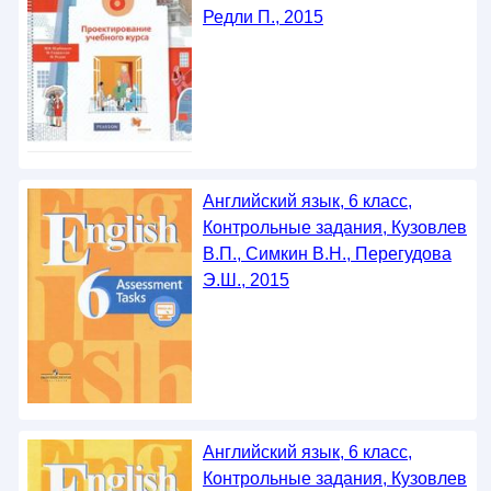
Редли П., 2015
Английский язык, 6 класс,
Контрольные задания, Кузовлев
В.П., Симкин В.Н., Перегудова
Э.Ш., 2015
Английский язык, 6 класс,
Контрольные задания, Кузовлев