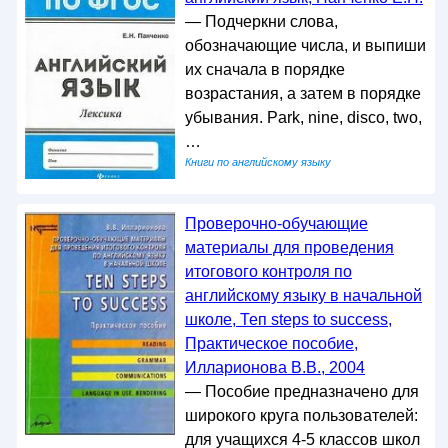
— Подчеркни слова,
обозначающие числа, и выпиши
их сначала в порядке
возрастания, а затем в порядке
убывания. Park, nine, disco, two,
…
Книги по английскому языку
Проверочно-обучающие
материалы для проведения
итогового контроля по
английскому языку в начальной
школе, Теп steps to success,
Практическое пособие,
Илларионова В.В., 2004
— Пособие предназначено для
широкого круга пользователей:
для учащихся 4-5 классов школ