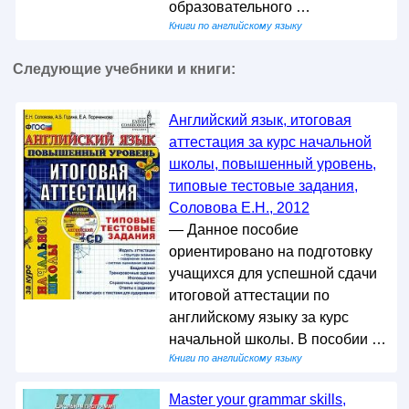
образовательного …
Книги по английскому языку
Следующие учебники и книги:
Английский язык, итоговая
аттестация за курс начальной
школы, повышенный уровень,
типовые тестовые задания,
Соловова Е.Н., 2012
— Данное пособие
ориентировано на подготовку
учащихся для успешной сдачи
итоговой аттестации по
английскому языку за курс
начальной школы. В пособии …
Книги по английскому языку
Master your grammar skills,