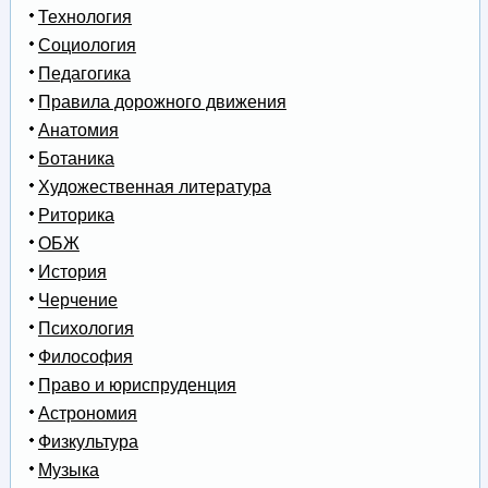
Технология
Социология
Педагогика
Правила дорожного движения
Анатомия
Ботаника
Художественная литература
Риторика
ОБЖ
История
Черчение
Психология
Философия
Право и юриспруденция
Астрономия
Физкультура
Музыка