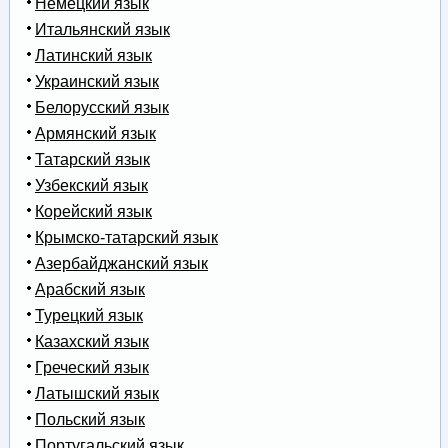
Немецкий язык
Итальянский язык
Латинский язык
Украинский язык
Белорусский язык
Армянский язык
Татарский язык
Узбекский язык
Корейский язык
Крымско-татарский язык
Азербайджанский язык
Арабский язык
Турецкий язык
Казахский язык
Греческий язык
Латышский язык
Польский язык
Португальский язык