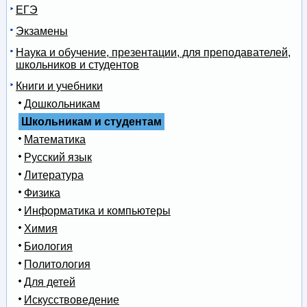
ЕГЭ
Экзамены
Наука и обучение, презентации, для преподавателей,
школьников и студентов
Книги и учебники
Дошкольникам
Школьникам и студентам
Математика
Русский язык
Литература
Физика
Информатика и компьютеры
Химия
Биология
Политология
Для детей
Искусствоведение