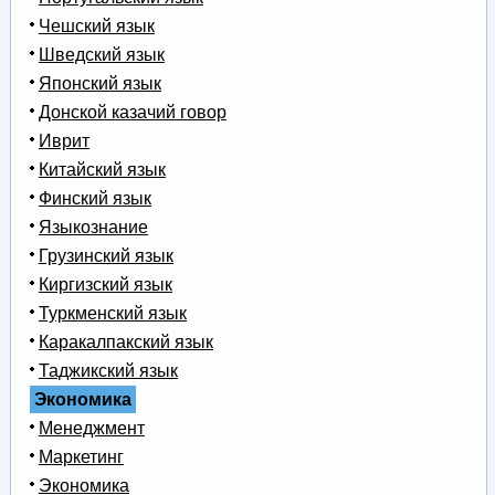
Чешский язык
Шведский язык
Японский язык
Донской казачий говор
Иврит
Китайский язык
Финский язык
Языкознание
Грузинский язык
Киргизский язык
Туркменский язык
Каракалпакский язык
Таджикский язык
Экономика
Менеджмент
Маркетинг
Экономика