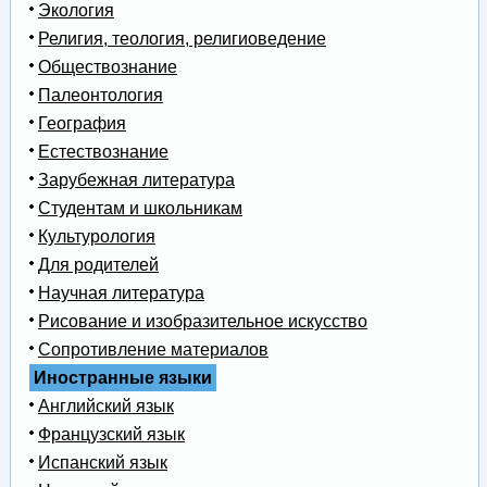
Экология
Религия, теология, религиоведение
Обществознание
Палеонтология
География
Естествознание
Зарубежная литература
Студентам и школьникам
Культурология
Для родителей
Научная литература
Рисование и изобразительное искусство
Сопротивление материалов
Иностранные языки
Английский язык
Французский язык
Испанский язык