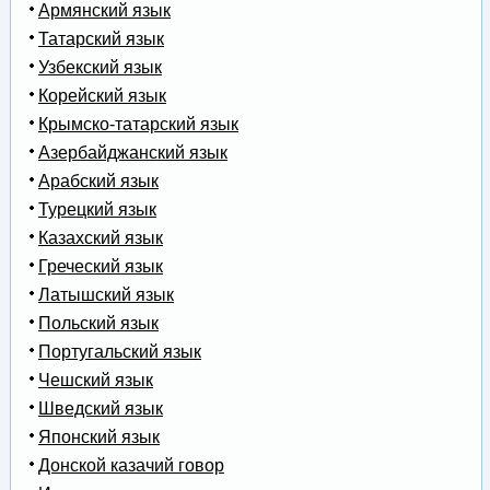
Армянский язык
Татарский язык
Узбекский язык
Корейский язык
Крымско-татарский язык
Азербайджанский язык
Арабский язык
Турецкий язык
Казахский язык
Греческий язык
Латышский язык
Польский язык
Португальский язык
Чешский язык
Шведский язык
Японский язык
Донской казачий говор