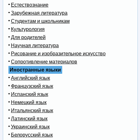
Естествознание
Зарубежная литература
Студентам и школьникам
Культурология
Для родителей
Научная литература
Рисование и изобразительное искусство
Сопротивление материалов
Иностранные языки
Английский язык
Французский язык
Испанский язык
Немецкий язык
Итальянский язык
Латинский язык
Украинский язык
Белорусский язык