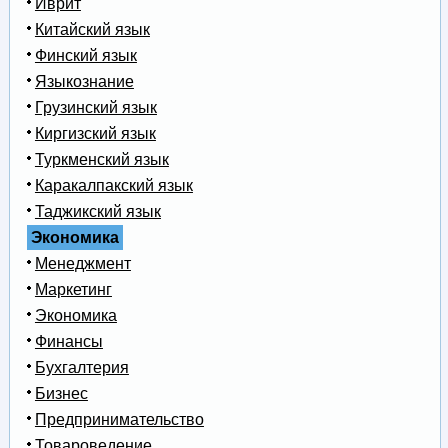
Иврит
Китайский язык
Финский язык
Языкознание
Грузинский язык
Киргизский язык
Туркменский язык
Каракалпакский язык
Таджикский язык
Экономика
Менеджмент
Маркетинг
Экономика
Финансы
Бухгалтерия
Бизнес
Предпринимательство
Товароведение