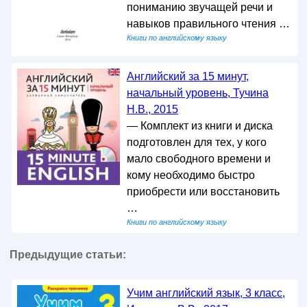
пониманию звучащей речи и
навыков правильного чтения …
Книги по английскому языку
Английский за 15 минут,
начальный уровень, Тучина
Н.В., 2015
— Комплект из книги и диска
подготовлен для тех, у кого
мало свободного времени и
кому необходимо быстро
приобрести или восстановить
…
Книги по английскому языку
Предыдущие статьи:
Учим английский язык, 3 класс,