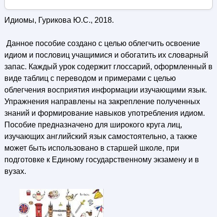
Идиомы, Гурикова Ю.С., 2018.
Данное пособие создано с целью облегчить освоение
идиом и пословиц учащимися и обогатить их словарный
запас. Каждый урок содержит глоссарий, оформленный в
виде таблиц с переводом и примерами с целью
облегчения восприятия информации изучающими язык.
Упражнения направлены на закрепление полученных
знаний и формирование навыков употребления идиом.
Пособие предназначено для широкого круга лиц,
изучающих английский язык самостоятельно, а также
может быть использовано в старшей школе, при
подготовке к Единому государственному экзамену и в
вузах.