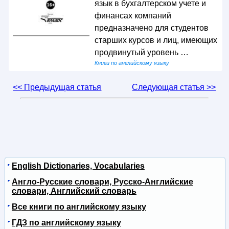
язык в бухгалтерском учете и
финансах компаний
предназначено для студентов
старших курсов и лиц, имеющих
продвинутый уровень …
Книги по английскому языку
<< Предыдущая статья
Следующая статья >>
English Dictionaries, Vocabularies
Англо-Русские словари, Русско-Английские
словари, Английский словарь
Все книги по английскому языку
ГДЗ по английскому языку