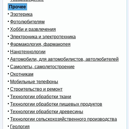
Прочее
Эзотерика
Фотолюбителям
Хобби и развлечения
Электроника и электротехника
Фармакология, фармакопея
Нанотехнологии
Автомобили, для автомобилистов, автолюбителей
Самолеты, самолетостроение
Охотникам
Мобильные телефоны
Строительство и ремонт
Технологии обработки ткани
Технологии обработки пищевых продуктов
Технологии обработки древесины
Технологии сельскохозяйственного производства
Геология