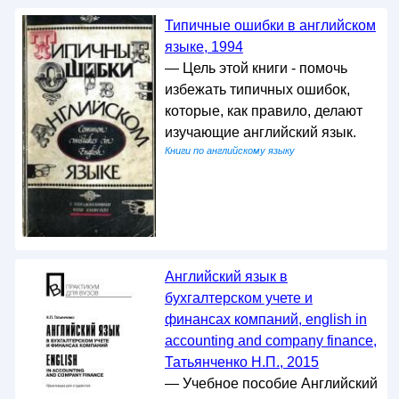
Типичные ошибки в английском
языке, 1994
— Цель этой книги - помочь
избежать типичных ошибок,
которые, как правило, делают
изучающие английский язык.
Книги по английскому языку
Английский язык в
бухгалтерском учете и
финансах компаний, english in
accounting and company finance,
Татьянченко Н.П., 2015
— Учебное пособие Английский