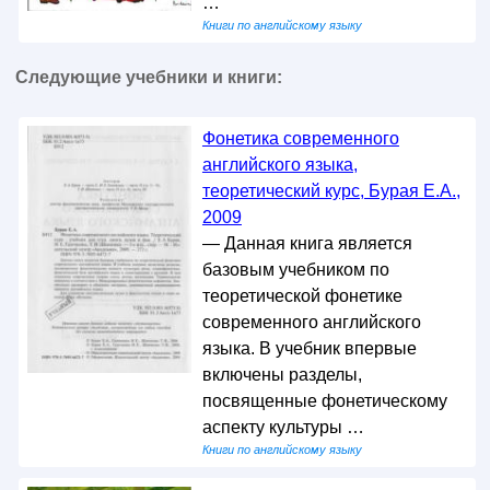
…
Книги по английскому языку
Следующие учебники и книги:
Фонетика современного
английского языка,
теоретический курс, Бурая Е.А.,
2009
— Данная книга является
базовым учебником по
теоретической фонетике
современного английского
языка. В учебник впервые
включены разделы,
посвященные фонетическому
аспекту культуры …
Книги по английскому языку