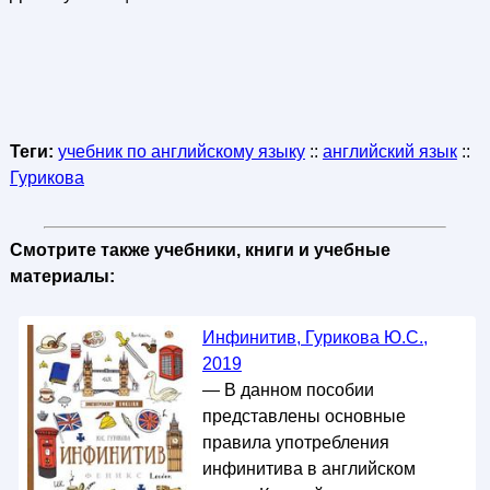
Теги:
учебник по английскому языку
::
английский язык
::
Гурикова
Смотрите также учебники, книги и учебные
материалы:
Инфинитив, Гурикова Ю.С.,
2019
— В данном пособии
представлены основные
правила употребления
инфинитива в английском