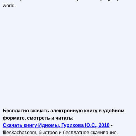
world.
Бесплатно скачать электронную книгу в удобном
формате, смотреть и читать:
Скачать книгу Идиомы, Гурикова Ю.С., 2018
-
fileskachat.com, быстрое и бесплатное скачивание.