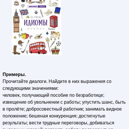
Примеры.
Прочитайте диалоги. Найдите в них выражения со
следующими значениями:
человек, получающий пособие по безработице;
извещение об увольнении с работы; упустить шанс, быть
в пролёте; добросовестный работник; занимать видное
положение; бешеная конкуренция; достигнутые
результаты; вести трудные переговоры, добиваться