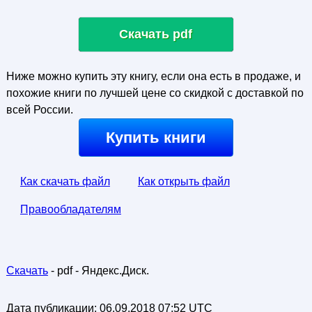
Скачать pdf
Ниже можно купить эту книгу, если она есть в продаже, и
похожие книги по лучшей цене со скидкой с доставкой по
всей России.
Купить книги
Как скачать файл
Как открыть файл
Правообладателям
Скачать
- pdf - Яндекс.Диск.
Дата публикации:
06.09.2018 07:52 UTC