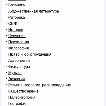
Ботаника
Художественная литература
Риторика
ОБЖ
История
Черчение
Психология
Философия
Право и юриспруденция
Астрономия
Физкультура
Музыка
Экология
Религия, теология, религиоведение
Обществознание
Палеонтология
География