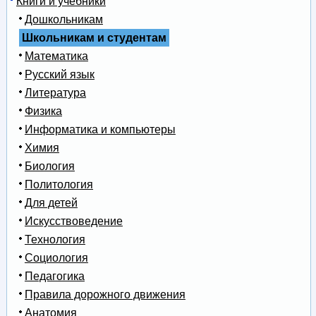
Книги и учебники
Дошкольникам
Школьникам и студентам
Математика
Русский язык
Литература
Физика
Информатика и компьютеры
Химия
Биология
Политология
Для детей
Искусствоведение
Технология
Социология
Педагогика
Правила дорожного движения
Анатомия