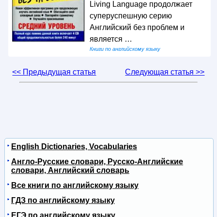
Living Language продолжает
суперуспешную серию
Английский без проблем и
является …
Книги по английскому языку
<< Предыдущая статья
Следующая статья >>
English Dictionaries, Vocabularies
Англо-Русские словари, Русско-Английские
словари, Английский словарь
Все книги по английскому языку
ГДЗ по английскому языку
ЕГЭ по английскому языку