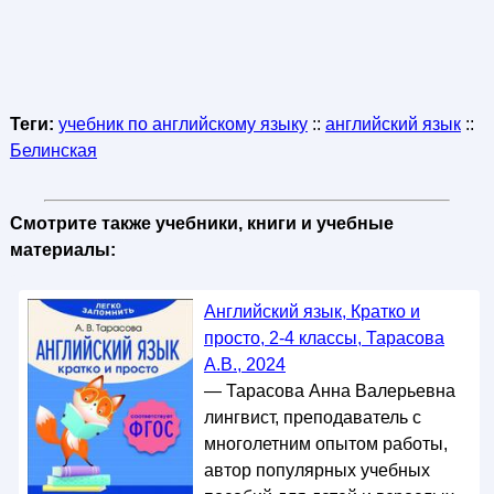
Теги:
учебник по английскому языку
::
английский язык
::
Белинская
Смотрите также учебники, книги и учебные
материалы:
Английский язык, Кратко и
просто, 2-4 классы, Тарасова
А.В., 2024
— Тарасова Анна Валерьевна
лингвист, преподаватель с
многолетним опытом работы,
автор популярных учебных