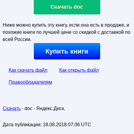
Скачать doc
Ниже можно купить эту книгу, если она есть в продаже, и
похожие книги по лучшей цене со скидкой с доставкой по
всей России.
Купить книги
Как скачать файл
Как открыть файл
Правообладателям
Скачать
- doc - Яндекс.Диск.
Дата публикации:
18.08.2018 07:36 UTC