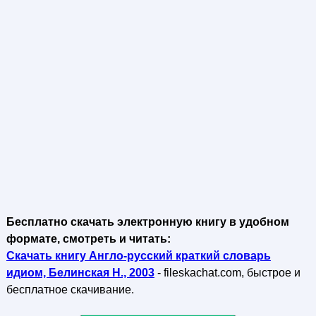
Бесплатно скачать электронную книгу в удобном
формате, смотреть и читать:
Скачать книгу Англо-русский краткий словарь
идиом, Белинская Н., 2003
- fileskachat.com, быстрое и
бесплатное скачивание.