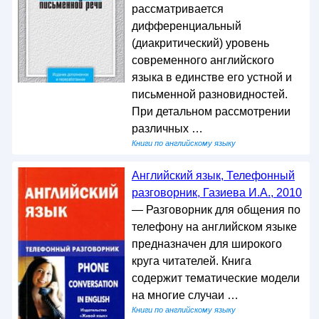
рассматривается
дифференциальный
(диакритический) уровень
современного английского
языка в единстве его устной и
письменной разновидностей.
При детальном рассмотрении
различных …
Книги по английскому языку
Английский язык, Телефонный
разговорник, Газиева И.А., 2010
— Разговорник для общения по
телефону на английском языке
предназначен для широкого
круга читателей. Книга
содержит тематические модели
на многие случаи …
Книги по английскому языку