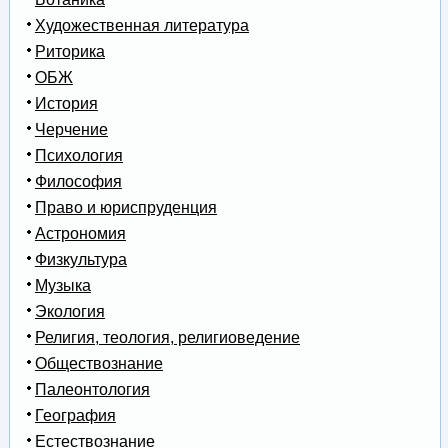
Художественная литература
Риторика
ОБЖ
История
Черчение
Психология
Философия
Право и юриспруденция
Астрономия
Физкультура
Музыка
Экология
Религия, теология, религиоведение
Обществознание
Палеонтология
География
Естествознание