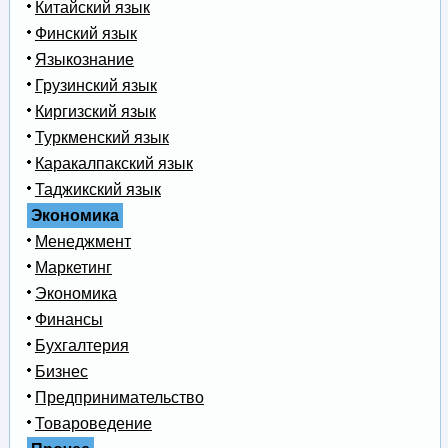
Китайский язык
Финский язык
Языкознание
Грузинский язык
Киргизский язык
Туркменский язык
Каракалпакский язык
Таджикский язык
Экономика
Менеджмент
Маркетинг
Экономика
Финансы
Бухгалтерия
Бизнес
Предпринимательство
Товароведение