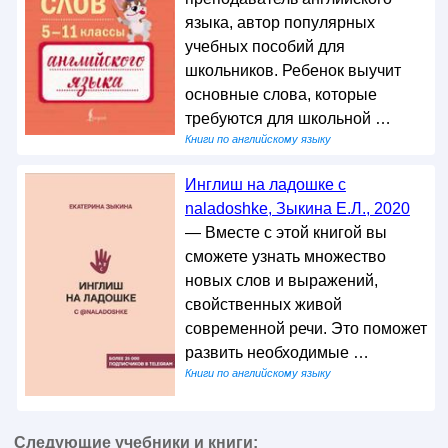
языка, автор популярных
учебных пособий для
школьников. Ребенок выучит
основные слова, которые
требуются для школьной …
Книги по английскому языку
Инглиш на ладошке с
naladoshke, Зыкина Е.Л., 2020
— Вместе с этой книгой вы
сможете узнать множество
новых слов и выражений,
свойственных живой
современной речи. Это поможет
развить необходимые …
Книги по английскому языку
Следующие учебники и книги: