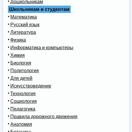
Дошкольникам
Школьникам и студентам
Математика
Русский язык
Литература
Физика
Информатика и компьютеры
Химия
Биология
Политология
Для детей
Искусствоведение
Технология
Социология
Педагогика
Правила дорожного движения
Анатомия
Ботаника