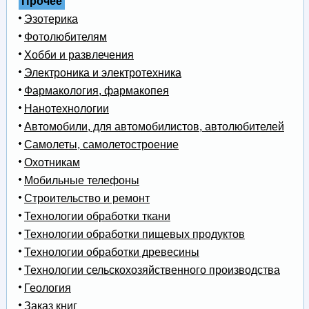
Прочее
Эзотерика
Фотолюбителям
Хобби и развлечения
Электроника и электротехника
Фармакология, фармакопея
Нанотехнологии
Автомобили, для автомобилистов, автолюбителей
Самолеты, самолетостроение
Охотникам
Мобильные телефоны
Строительство и ремонт
Технологии обработки ткани
Технологии обработки пищевых продуктов
Технологии обработки древесины
Технологии сельскохозяйственного производства
Геология
Заказ книг