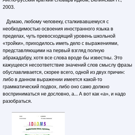
2003.
Думаю, любому человеку, сталкивавшемуся с
необходимостью освоения иностранного языка в
пределах, чуть превосходящий уровень школьной
«тройки», приходилось иметь дело с выражениями,
представляющими на первый взгляд полную
абракадабру, хотя все слова вроде бы известны. Это
кажущееся несоответствие значений слов смыслу фразы
обуславливается, скорее всего, одной из двух причин:
либо в данном выражении имеется какой-то
грамматический подвох, либо оно само должно
восприниматься не дословно, а... А вот как «а», и надо
разобраться.