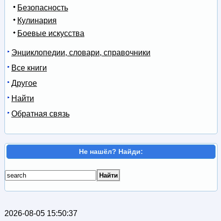
Безопасность
Кулинария
Боевые искусства
Энциклопедии, словари, справочники
Все книги
Другое
Найти
Обратная связь
Не нашёл? Найди:
2026-08-05 15:50:37