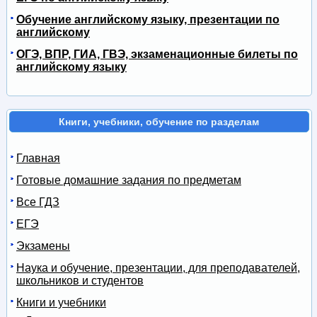
Обучение английскому языку, презентации по
английскому
ОГЭ, ВПР, ГИА, ГВЭ, экзаменационные билеты по
английскому языку
Книги, учебники, обучение по разделам
Главная
Готовые домашние задания по предметам
Все ГДЗ
ЕГЭ
Экзамены
Наука и обучение, презентации, для преподавателей,
школьников и студентов
Книги и учебники