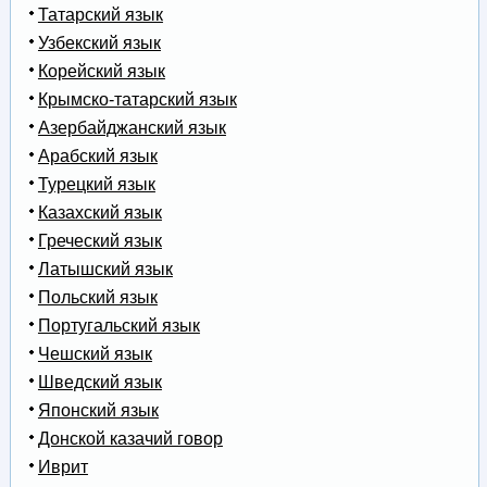
Татарский язык
Узбекский язык
Корейский язык
Крымско-татарский язык
Азербайджанский язык
Арабский язык
Турецкий язык
Казахский язык
Греческий язык
Латышский язык
Польский язык
Португальский язык
Чешский язык
Шведский язык
Японский язык
Донской казачий говор
Иврит