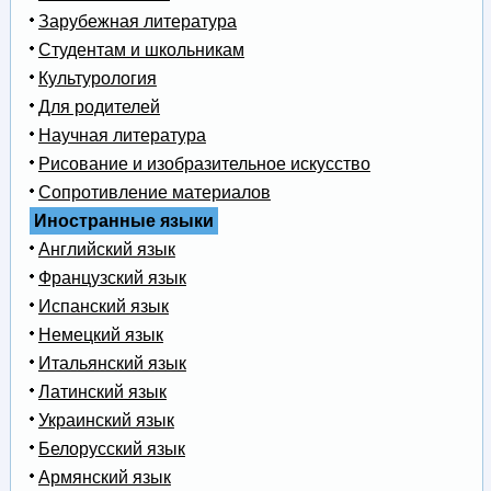
Зарубежная литература
Студентам и школьникам
Культурология
Для родителей
Научная литература
Рисование и изобразительное искусство
Сопротивление материалов
Иностранные языки
Английский язык
Французский язык
Испанский язык
Немецкий язык
Итальянский язык
Латинский язык
Украинский язык
Белорусский язык
Армянский язык