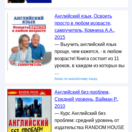
Английский язык, Освоить
просто в любом возрасте,
самоучитель, Комнина А.А.,
2015
— Выучить английский язык
проще, чем кажется, - в любом
возрасте! Книга состоит из 11
уроков, в каждом из которых вы
…
Книги по английскому языку
Английский без проблем,
Средний уровень, Вайман Р.,
2010
— Курс Английский без
проблем: средний уровень от
издательства RANDOM HOUSE