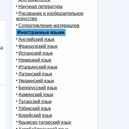
Научная литература
Рисование и изобразительное
искусство
Сопротивление материалов
Иностранные языки
Английский язык
Французский язык
ка
Испанский язык
Немецкий язык
Итальянский язык
Латинский язык
Украинский язык
Белорусский язык
Армянский язык
Татарский язык
Узбекский язык
Корейский язык
Крымско-татарский язык