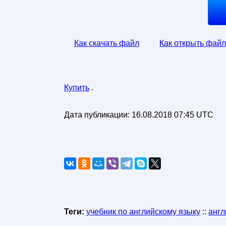
Как скачать файл
Как открыть файл
Купить
.
Дата публикации:
16.08.2018 07:45 UTC
Теги:
учебник по английскому языку
::
англ