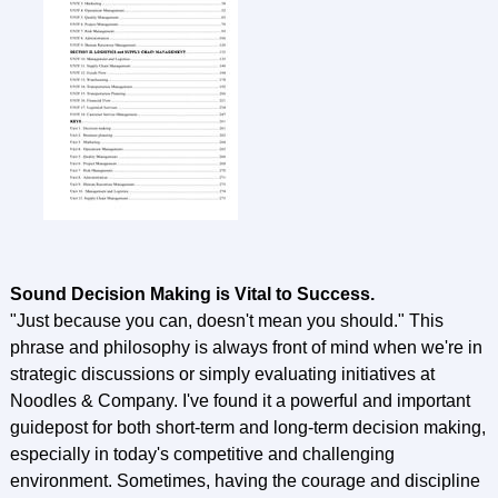
Sound Decision Making is Vital to Success.
"Just because you can, doesn't mean you should." This
phrase and philosophy is always front of mind when we're in
strategic discussions or simply evaluating initiatives at
Noodles & Company. I've found it a powerful and important
guidepost for both short-term and long-term decision making,
especially in today's competitive and challenging
environment. Sometimes, having the courage and discipline