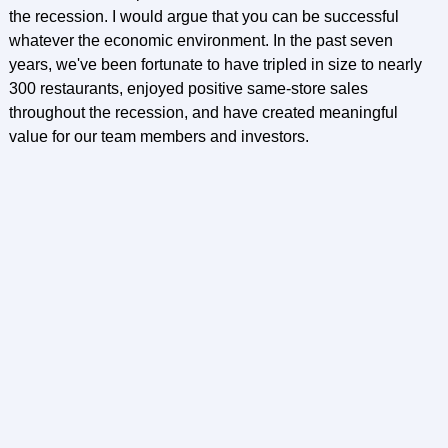
the recession. I would argue that you can be successful
whatever the economic environment. In the past seven
years, we've been fortunate to have tripled in size to nearly
300 restaurants, enjoyed positive same-store sales
throughout the recession, and have created meaningful
value for our team members and investors.