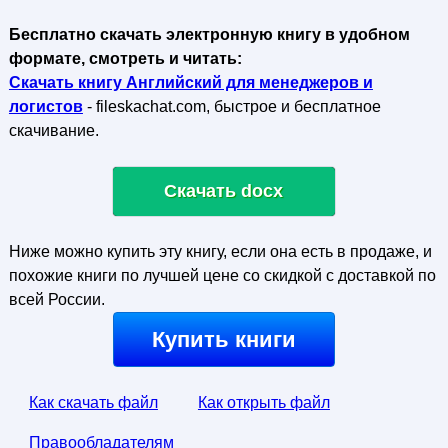
Бесплатно скачать электронную книгу в удобном
формате, смотреть и читать:
Скачать книгу Английский для менеджеров и
логистов
- fileskachat.com, быстрое и бесплатное
скачивание.
Скачать docx
Ниже можно купить эту книгу, если она есть в продаже, и
похожие книги по лучшей цене со скидкой с доставкой по
всей России.
Купить книги
Как скачать файл
Как открыть файл
Правообладателям