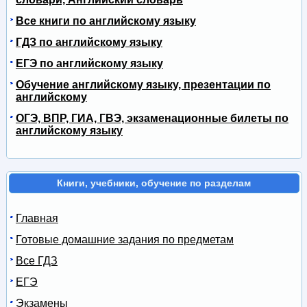
Все книги по английскому языку
ГДЗ по английскому языку
ЕГЭ по английскому языку
Обучение английскому языку, презентации по
английскому
ОГЭ, ВПР, ГИА, ГВЭ, экзаменационные билеты по
английскому языку
Книги, учебники, обучение по разделам
Главная
Готовые домашние задания по предметам
Все ГДЗ
ЕГЭ
Экзамены