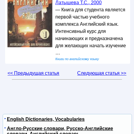
Латышева Т.С., 2000
— Книга для студента является
первой частью учебного
комплекса Английский язык.
Интенсивный курс для
начинающих и предназначена
для желающих начать изучение
…
Книги по английскому языку
<< Предыдущая статья
Следующая статья >>
English Dictionaries, Vocabularies
Англо-Русские словари, Русско-Английские
словари, Английский словарь