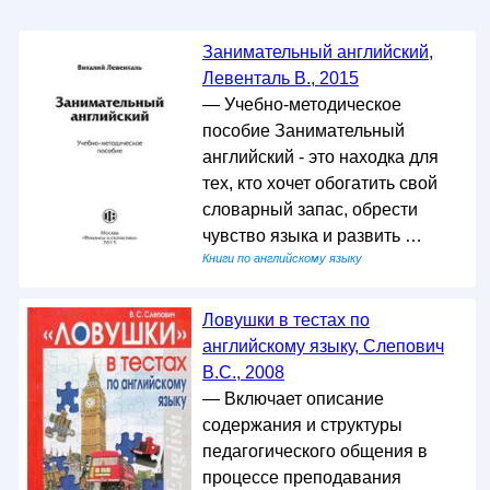
Занимательный английский,
Левенталь В., 2015
— Учебно-методическое
пособие Занимательный
английский - это находка для
тех, кто хочет обогатить свой
словарный запас, обрести
чувство языка и развить …
Книги по английскому языку
Ловушки в тестах по
английскому языку, Слепович
В.С., 2008
— Включает описание
содержания и структуры
педагогического общения в
процессе преподавания