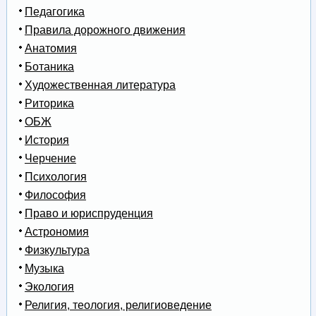
Педагогика
Правила дорожного движения
Анатомия
Ботаника
Художественная литература
Риторика
ОБЖ
История
Черчение
Психология
Философия
Право и юриспруденция
Астрономия
Физкультура
Музыка
Экология
Религия, теология, религиоведение