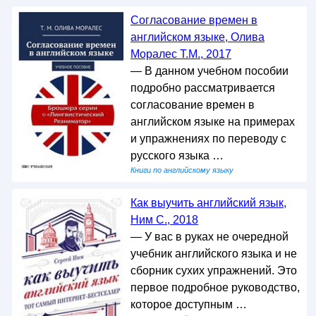
Согласование времен в
английском языке, Олива
Моралес Т.М., 2017
— В данном учебном пособии
подробно рассматривается
согласование времен в
английском языке на примерах
и упражнениях по переводу с
русского языка …
Книги по английскому языку
Как выучить английский язык,
Ним С., 2018
— У вас в руках не очередной
учебник английского языка и не
сборник сухих упражнений. Это
первое подробное руководство,
которое доступным …