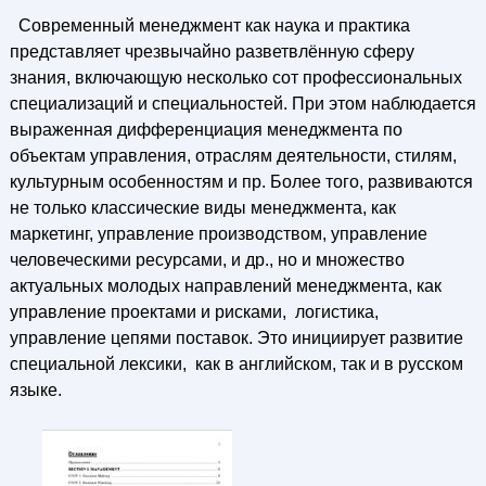
Современный менеджмент как наука и практика
представляет чрезвычайно разветвлённую сферу
знания, включающую несколько сот профессиональных
специализаций и специальностей. При этом наблюдается
выраженная дифференциация менеджмента по
объектам управления, отраслям деятельности, стилям,
культурным особенностям и пр. Более того, развиваются
не только классические виды менеджмента, как
маркетинг, управление производством, управление
человеческими ресурсами, и др., но и множество
актуальных молодых направлений менеджмента, как
управление проектами и рисками, логистика,
управление цепями поставок. Это инициирует развитие
специальной лексики, как в английском, так и в русском
языке.