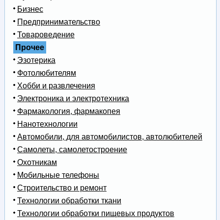
Бизнес
Предпринимательство
Товароведение
Прочее
Эзотерика
Фотолюбителям
Хобби и развлечения
Электроника и электротехника
Фармакология, фармакопея
Нанотехнологии
Автомобили, для автомобилистов, автолюбителей
Самолеты, самолетостроение
Охотникам
Мобильные телефоны
Строительство и ремонт
Технологии обработки ткани
Технологии обработки пищевых продуктов