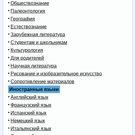
Обществознание
Палеонтология
География
Естествознание
Зарубежная литература
Студентам и школьникам
Культурология
Для родителей
Научная литература
Рисование и изобразительное искусство
Сопротивление материалов
Иностранные языки
Английский язык
Французский язык
Испанский язык
Немецкий язык
Итальянский язык