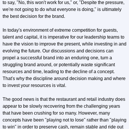
to say, "No, this won't work for us," or, "Despite the pressure,
we're not going to do what everyone is doing," is ultimately
the best decision for the brand.
In today's environment of extreme competition for guests,
talent and capital, it is imperative for our leadership teams to
have the vision to improve the present, while investing in and
evolving the future. Our discussions and decisions can
propel a successful brand into an enduring one, turn a
struggling brand around, or potentially waste significant
resources and time, leading to the decline of a concept.
That's why the discipline around decision making and where
to invest your resources is vital.
The good news is that the restaurant and retail industry does
appear to be slowly recovering from the challenging years
that have been crushing for so many. However, many
concepts have been "playing not to lose" rather than "playing
to win" in order to preserve cash, remain stable and ride out