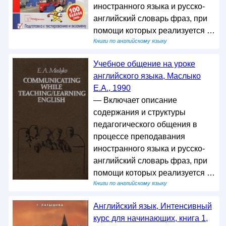
иностранного языка и русско-
английский словарь фраз, при
помощи которых реализуется …
Книги по английскому языку
Учебное общение на уроке
английского языка, Маслыко
Е.А., 1990
— Включает описание
содержания и структуры
педагогического общения в
процессе преподавания
иностранного языка и русско-
английский словарь фраз, при
помощи которых реализуется …
Книги по английскому языку
Английский язык, Интенсивный
курс для начинающих, книга 1,