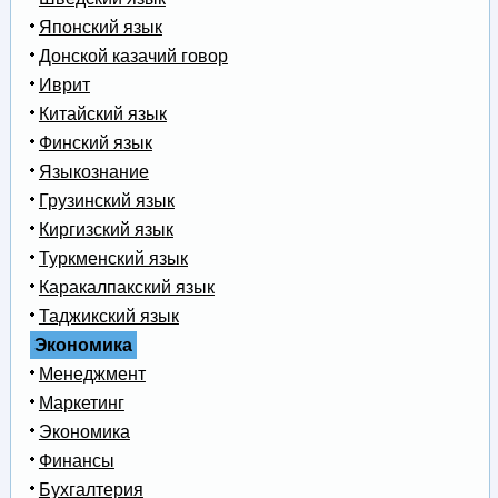
Японский язык
Донской казачий говор
Иврит
Китайский язык
Финский язык
Языкознание
Грузинский язык
Киргизский язык
Туркменский язык
Каракалпакский язык
Таджикский язык
Экономика
Менеджмент
Маркетинг
Экономика
Финансы
Бухгалтерия