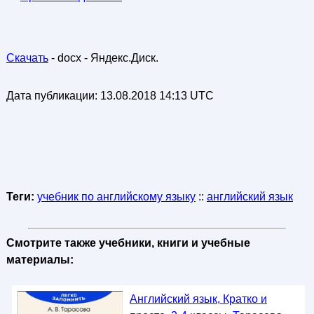
Скачать
- docx - Яндекс.Диск.
Дата публикации:
13.08.2018 14:13 UTC
Теги:
учебник по английскому языку
::
английский язык
Смотрите также учебники, книги и учебные
материалы:
Английский язык, Кратко и