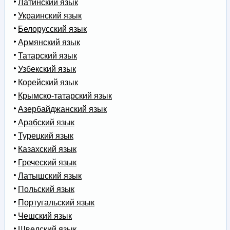
Латинский язык
Украинский язык
Белорусский язык
Армянский язык
Татарский язык
Узбекский язык
Корейский язык
Крымско-татарский язык
Азербайджанский язык
Арабский язык
Турецкий язык
Казахский язык
Греческий язык
Латышский язык
Польский язык
Португальский язык
Чешский язык
Шведский язык