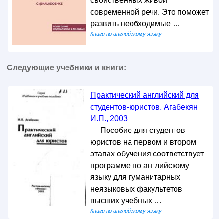
свойственных живой
современной речи. Это поможет
развить необходимые …
Книги по английскому языку
Следующие учебники и книги:
Практический английский для
студентов-юристов, Агабекян
И.П., 2003
— Пособие для студентов-
юристов на первом и втором
этапах обучения соответствует
программе по английскому
языку для гуманитарных
неязыковых факультетов
высших учебных …
Книги по английскому языку