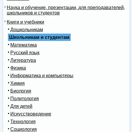
Наука и обучение, презентации, для преподавателей,
школьников и студентов
Книги и учебники
Дошкольникам
Школьникам и студентам
Математика
Русский язык
Литература
Физика
Информатика и компьютеры
Химия
Биология
Политология
Для детей
Искусствоведение
Технология
Социология