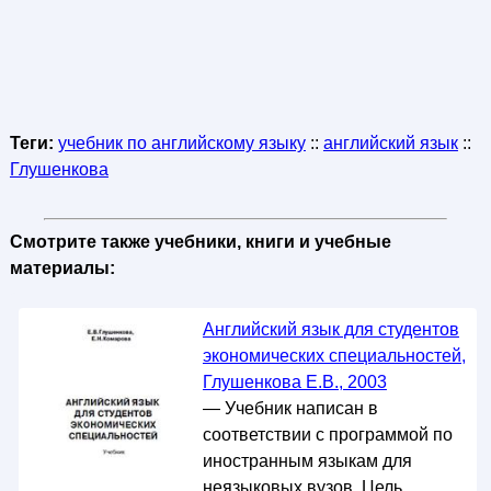
Теги:
учебник по английскому языку
::
английский язык
::
Глушенкова
Смотрите также учебники, книги и учебные
материалы:
Английский язык для студентов
экономических специальностей,
Глушенкова Е.В., 2003
— Учебник написан в
соответствии с программой по
иностранным языкам для
неязыковых вузов. Цель