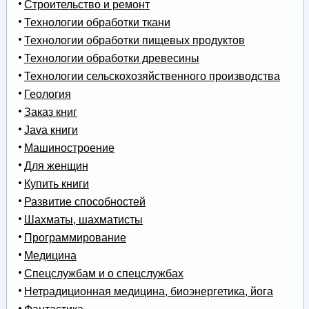
Строительство и ремонт
Технологии обработки ткани
Технологии обработки пищевых продуктов
Технологии обработки древесины
Технологии сельскохозяйственного производства
Геология
Заказ книг
Java книги
Машиностроение
Для женщин
Купить книги
Развитие способностей
Шахматы, шахматисты
Программирование
Медицина
Спецслужбам и о спецслужбах
Нетрадиционная медицина, биоэнергетика, йога