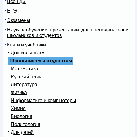
Все ГДЗ
ЕГЭ
Экзамены
Наука и обучение, презентации, для преподавателей,
школьников и студентов
Книги и учебники
Дошкольникам
Школьникам и студентам
Математика
Русский язык
Литература
Физика
Информатика и компьютеры
Химия
Биология
Политология
Для детей