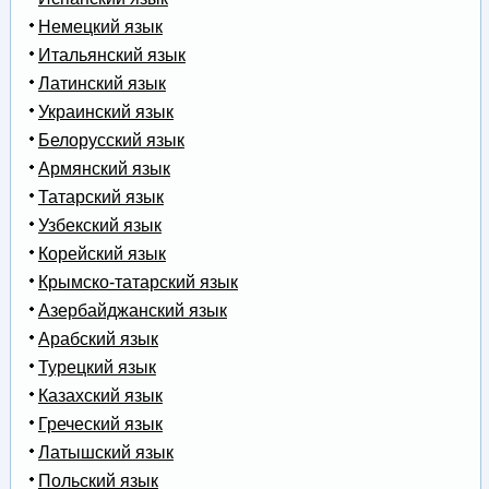
Немецкий язык
Итальянский язык
Латинский язык
Украинский язык
Белорусский язык
Армянский язык
Татарский язык
Узбекский язык
Корейский язык
Крымско-татарский язык
Азербайджанский язык
Арабский язык
Турецкий язык
Казахский язык
Греческий язык
Латышский язык
Польский язык