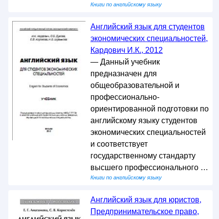
Книги по английскому языку
Английский язык для студентов
экономических специальностей,
Кардович И.К., 2012
— Данный учебник
предназначен для
общеобразовательной и
профессионально-
ориентированной подготовки по
английскому языку студентов
экономических специальностей
и соответствует
государственному стандарту
высшего профессионального …
Книги по английскому языку
Английский язык для юристов,
Предпринимательское право,