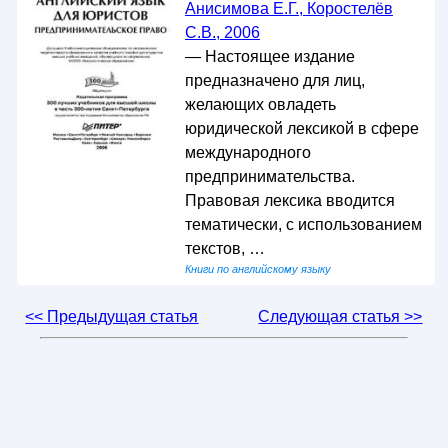
Анисимова Е.Г., Коростелёв
С.В., 2006
— Настоящее издание
предназначено для лиц,
желающих овладеть
юридической лексикой в сфере
международного
предпринимательства.
Правовая лексика вводится
тематически, с использованием
текстов, …
Книги по английскому языку
<< Предыдущая статья
Следующая статья >>