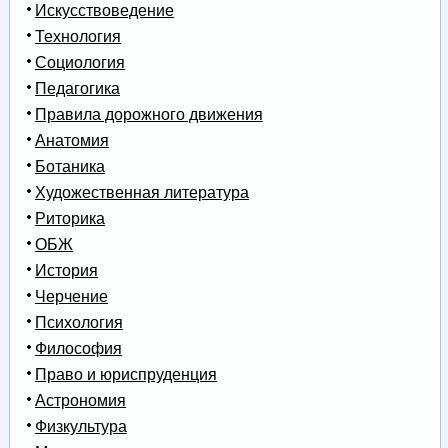
Искусствоведение
Технология
Социология
Педагогика
Правила дорожного движения
Анатомия
Ботаника
Художественная литература
Риторика
ОБЖ
История
Черчение
Психология
Философия
Право и юриспруденция
Астрономия
Физкультура