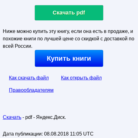
Скачать pdf
Ниже можно купить эту книгу, если она есть в продаже, и
похожие книги по лучшей цене со скидкой с доставкой по
всей России.
Купить книги
Как скачать файл
Как открыть файл
Правообладателям
Скачать
- pdf - Яндекс.Диск.
Дата публикации:
08.08.2018 11:05 UTC