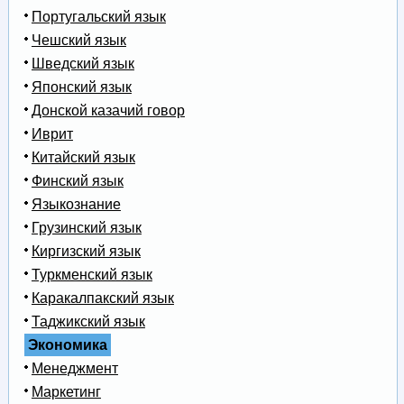
Португальский язык
Чешский язык
Шведский язык
Японский язык
Донской казачий говор
Иврит
Китайский язык
Финский язык
Языкознание
Грузинский язык
Киргизский язык
Туркменский язык
Каракалпакский язык
Таджикский язык
Экономика
Менеджмент
Маркетинг