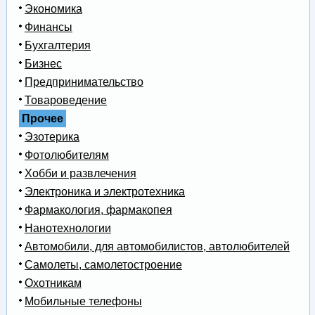
Экономика
Финансы
Бухгалтерия
Бизнес
Предпринимательство
Товароведение
Прочее
Эзотерика
Фотолюбителям
Хобби и развлечения
Электроника и электротехника
Фармакология, фармакопея
Нанотехнологии
Автомобили, для автомобилистов, автолюбителей
Самолеты, самолетостроение
Охотникам
Мобильные телефоны