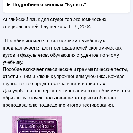
Подробнее о кнопках "Купить"
Английский язык для студентов экономических
специальностей, Глушенкова Е.В., 2004.
Пособие является приложением к учебнику и
предназначается для преподавателей экономических
вузов и факультетов, обучающих студентов по этому
учебнику.
Пособие включает лексические и грамматические тесты,
ответы к ним и ключи к упражнениям учебника. Каждая
группа тестов представлена в пяти вариантах.
Для удобства проверки тестирования и пособии имеются
образцы карточек, пользование которыми облетает
преподавателю подведение итогов тестирования.