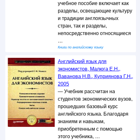
учебное пособие включает как
разделы, освещающие культуру
и традиции англоязычных
стран, так и разделы,
непосредственно относящиеся
…
Книги по английскому языку
Английский язык для
экономистов, Малюга Е.Н.,
Ваванова Н.В., Куприянова Г.Н.,
2005
— Учебник рассчитан на
студентов экономических вузов,
прошедших базовый курс
английского языка. Благодаря
знаниям и навыкам,
приобретенным с помощью
этого учебника, …