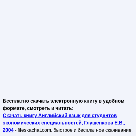
Бесплатно скачать электронную книгу в удобном
формате, смотреть и читать:
Скачать книгу Английский язык для студентов
экономических специальностей, Глушенкова Е.В.,
2004
- fileskachat.com, быстрое и бесплатное скачивание.