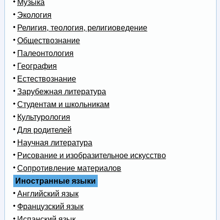
Музыка
Экология
Религия, теология, религиоведение
Обществознание
Палеонтология
География
Естествознание
Зарубежная литература
Студентам и школьникам
Культурология
Для родителей
Научная литература
Рисование и изобразительное искусство
Сопротивление материалов
Иностранные языки
Английский язык
Французский язык
Испанский язык