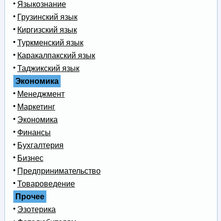
Языкознание
Грузинский язык
Киргизский язык
Туркменский язык
Каракалпакский язык
Таджикский язык
Экономика
Менеджмент
Маркетинг
Экономика
Финансы
Бухгалтерия
Бизнес
Предпринимательство
Товароведение
Прочее
Эзотерика