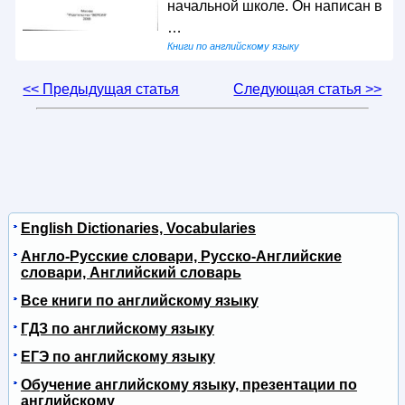
начальной школе. Он написан в
…
Книги по английскому языку
<< Предыдущая статья
Следующая статья >>
English Dictionaries, Vocabularies
Англо-Русские словари, Русско-Английские
словари, Английский словарь
Все книги по английскому языку
ГДЗ по английскому языку
ЕГЭ по английскому языку
Обучение английскому языку, презентации по
английскому