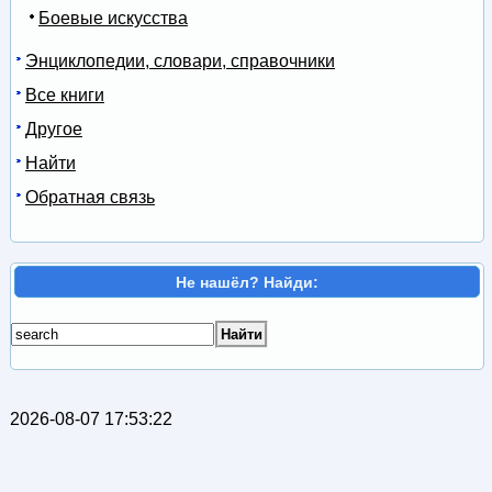
Боевые искусства
Энциклопедии, словари, справочники
Все книги
Другое
Найти
Обратная связь
Не нашёл? Найди:
2026-08-07 17:53:22