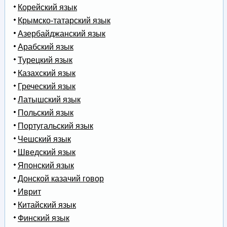
Корейский язык
Крымско-татарский язык
Азербайджанский язык
Арабский язык
Турецкий язык
Казахский язык
Греческий язык
Латышский язык
Польский язык
Португальский язык
Чешский язык
Шведский язык
Японский язык
Донской казачий говор
Иврит
Китайский язык
Финский язык