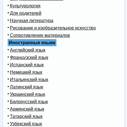
Культурология
Для родителей
Научная литература
Рисование и изобразительное искусство
Сопротивление материалов
Иностранные языки
Английский язык
Французский язык
Испанский язык
Немецкий язык
Итальянский язык
Латинский язык
Украинский язык
Белорусский язык
Армянский язык
Татарский язык
Узбекский язык