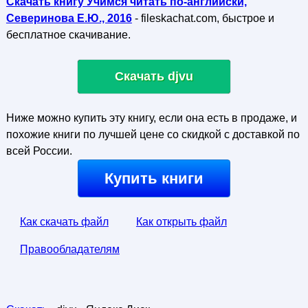
Скачать книгу Учимся читать по-английски,
Северинова Е.Ю., 2016
- fileskachat.com, быстрое и
бесплатное скачивание.
Скачать djvu
Ниже можно купить эту книгу, если она есть в продаже, и
похожие книги по лучшей цене со скидкой с доставкой по
всей России.
Купить книги
Как скачать файл
Как открыть файл
Правообладателям