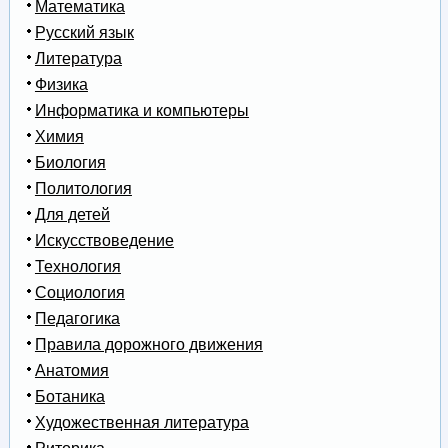
Математика
Русский язык
Литература
Физика
Информатика и компьютеры
Химия
Биология
Политология
Для детей
Искусствоведение
Технология
Социология
Педагогика
Правила дорожного движения
Анатомия
Ботаника
Художественная литература