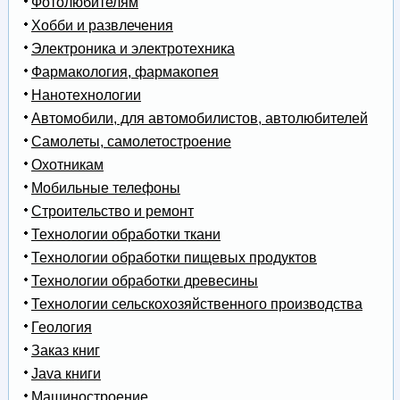
Фотолюбителям
Хобби и развлечения
Электроника и электротехника
Фармакология, фармакопея
Нанотехнологии
Автомобили, для автомобилистов, автолюбителей
Самолеты, самолетостроение
Охотникам
Мобильные телефоны
Строительство и ремонт
Технологии обработки ткани
Технологии обработки пищевых продуктов
Технологии обработки древесины
Технологии сельскохозяйственного производства
Геология
Заказ книг
Java книги
Машиностроение