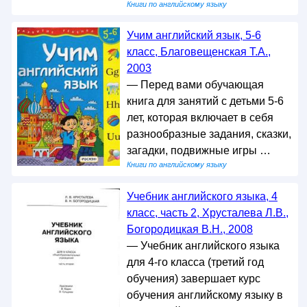
Книги по английскому языку
Учим английский язык, 5-6
класс, Благовещенская Т.А.,
2003
— Перед вами обучающая
книга для занятий с детьми 5-6
лет, которая включает в себя
разнообразные задания, сказки,
загадки, подвижные игры …
Книги по английскому языку
Учебник английского языка, 4
класс, часть 2, Хрусталева Л.В.,
Богородицкая В.Н., 2008
— Учебник английского языка
для 4-го класса (третий год
обучения) завершает курс
обучения английскому языку в