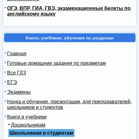
ОГЭ, ВПР, ГИА, ГВЭ, экзаменационные билеты по
английскому языку
Книги, учебники, обучение по разделам
Главная
Готовые домашние задания по предметам
Все ГДЗ
ЕГЭ
Экзамены
Наука и обучение, презентации, для преподавателей,
школьников и студентов
Книги и учебники
Дошкольникам
Школьникам и студентам