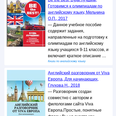
Готовимся к олимпиадам по
английскому языку, Мельчина
О.П., 2017
— Данное учебное пособие
содержит задания,
направленные на подготовку к
олимпиадам по английскому
языку учащихся 9-11 классов, и
включает краткое описание …
Книги по английскому языку
Английский разговорник от Viva
Европа, Для начинающих,
Глухова Н., 2018
— Разговорник создан
совместно с автором и
филологами сайта Viva
Европа.Простые, понятные