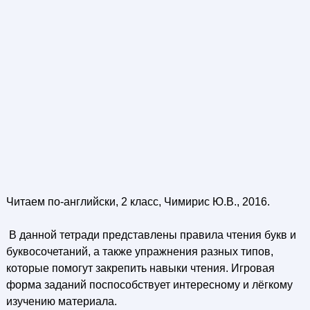
Читаем по-английски, 2 класс, Чимирис Ю.В., 2016.
В данной тетради представлены правила чтения букв и
буквосочетаний, а также упражнения разных типов,
которые помогут закрепить навыки чтения. Игровая
форма заданий поспособствует интересному и лёгкому
изучению материала.