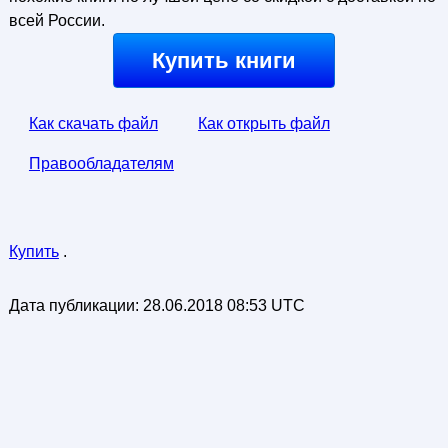
всей России.
Купить книги
Как скачать файл
Как открыть файл
Правообладателям
Купить
.
Дата публикации:
28.06.2018 08:53 UTC