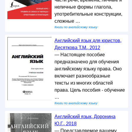
неличные формы глагола,
употребительные конструкции,
сложные …
Книги по английскому языку
Английский язык для юристов,
Десяткова Т.М., 2012
— Настоящее пособие
предназначено для обучения
английскому языку права. Оно
включает разнообразные
тексты из многих областей
права. Цель пособия - обучение
…
Книги по английскому языку
Английский язык, Доронина
Ю.Г., 2018
— Представляемое вашему