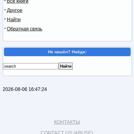
Все книги
Другое
Найти
Обратная связь
Не нашёл? Найди:
2026-08-06 16:47:24
КОНТАКТЫ
CONTACT US (ABUSE)