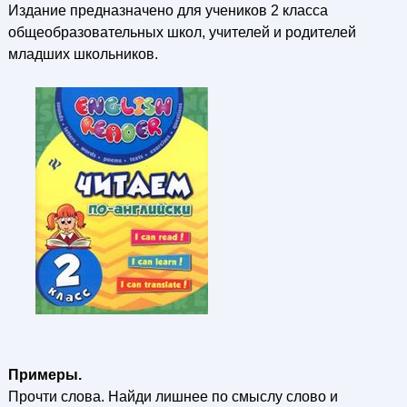
Издание предназначено для учеников 2 класса
общеобразовательных школ, учителей и родителей
младших школьников.
Примеры.
Прочти слова. Найди лишнее по смыслу слово и