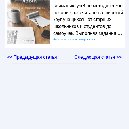
вниманию учебно-методическое
пособие рассчитано на широкий
круг учащихся - от старших
школьников и студентов до
самоучек. Выполняя задания …
Книги по английскому языку
<< Предыдущая статья
Следующая статья >>