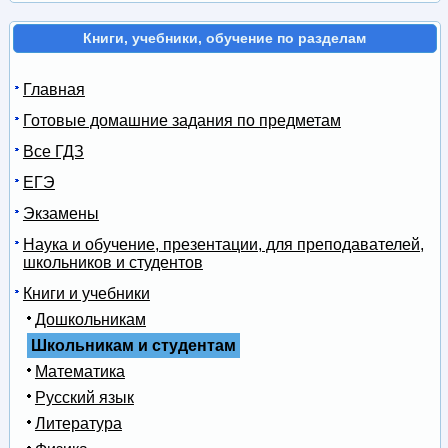
Книги, учебники, обучение по разделам
Главная
Готовые домашние задания по предметам
Все ГДЗ
ЕГЭ
Экзамены
Наука и обучение, презентации, для преподавателей,
школьников и студентов
Книги и учебники
Дошкольникам
Школьникам и студентам
Математика
Русский язык
Литература