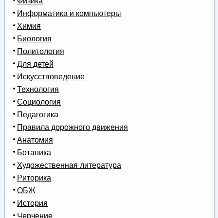
Физика
Информатика и компьютеры
Химия
Биология
Политология
Для детей
Искусствоведение
Технология
Социология
Педагогика
Правила дорожного движения
Анатомия
Ботаника
Художественная литература
Риторика
ОБЖ
История
Черчение