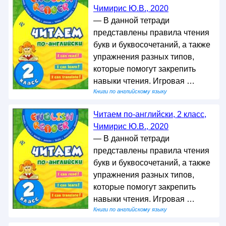
Чимирис Ю.В., 2020
— В данной тетради
представлены правила чтения
букв и буквосочетаний, а также
упражнения разных типов,
которые помогут закрепить
навыки чтения. Игровая …
Книги по английскому языку
Читаем по-английски, 2 класс,
Чимирис Ю.В., 2020
— В данной тетради
представлены правила чтения
букв и буквосочетаний, а также
упражнения разных типов,
которые помогут закрепить
навыки чтения. Игровая …
Книги по английскому языку