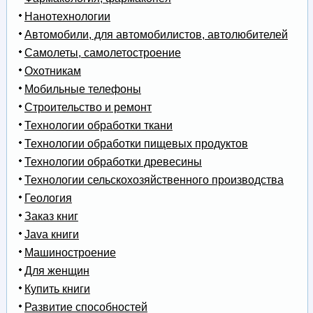
Нанотехнологии
Автомобили, для автомобилистов, автолюбителей
Самолеты, самолетостроение
Охотникам
Мобильные телефоны
Строительство и ремонт
Технологии обработки ткани
Технологии обработки пищевых продуктов
Технологии обработки древесины
Технологии сельскохозяйственного производства
Геология
Заказ книг
Java книги
Машиностроение
Для женщин
Купить книги
Развитие способностей