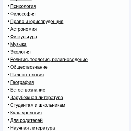
Психология
Философия
Право и юриспруденция
Астрономия
Физкультура
Музыка
Экология
Религия, теология, религиоведение
Обществознание
Палеонтология
География
Естествознание
Зарубежная литература
Студентам и школьникам
Культурология
Для родителей
Научная литература