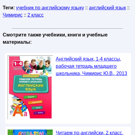
Теги:
учебник по английскому языку
::
английский язык
::
Чимирис
::
2 класс
Смотрите также учебники, книги и учебные
материалы:
Английский язык, 1-4 классы,
рабочая тетрадь младшего
школьника, Чимирис Ю.В., 2013
Читаем по-английски, 2 класс,