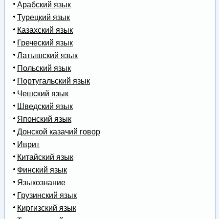
Арабский язык
Турецкий язык
Казахский язык
Греческий язык
Латышский язык
Польский язык
Португальский язык
Чешский язык
Шведский язык
Японский язык
Донской казачий говор
Иврит
Китайский язык
Финский язык
Языкознание
Грузинский язык
Киргизский язык