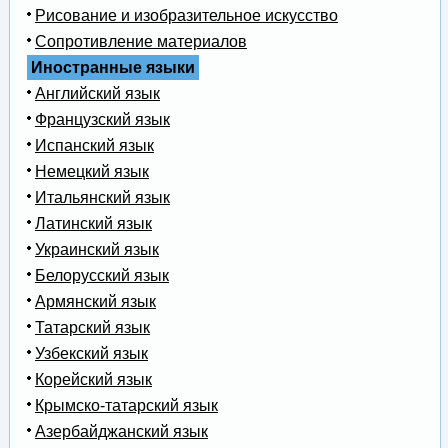
Рисование и изобразительное искусство
Сопротивление материалов
Иностранные языки
Английский язык
Французский язык
Испанский язык
Немецкий язык
Итальянский язык
Латинский язык
Украинский язык
Белорусский язык
Армянский язык
Татарский язык
Узбекский язык
Корейский язык
Крымско-татарский язык
Азербайджанский язык