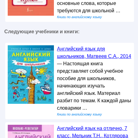
основные слова, которые
требуются для школьной …
Книги по английскому языку
Следующие учебники и книги:
Английский язык для
школьников, Матвеев С.А., 2014
— Настоящая книга
представляет собой учебное
пособие для школьников,
начинающих изучать
английский язык. Материал
разбит по темам. К каждой даны
словарики …
Книги по английскому языку
Английский язык на отлично, 7
класс, Мельник Т.Н., Котлярова