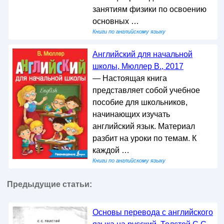
занятиям физики по освоению
основных …
Книги по английскому языку
Английский для начальной
школы, Мюллер В., 2017
— Настоящая книга
представляет собой учебное
пособие для школьников,
начинающих изучать
английский язык. Материал
разбит на уроки по темам. К
каждой …
Книги по английскому языку
Предыдущие статьи:
Основы перевода с английского