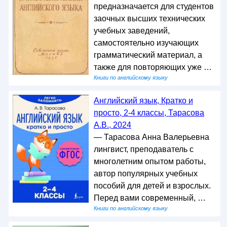
предназначается для студентов
заочных высших технических
учебных заведений,
самостоятельно изучающих
грамматический материал, а
также для повторяющих уже …
Книги по английскому языку
Английский язык, Кратко и
просто, 2-4 классы, Тарасова
А.В., 2024
— Тарасова Анна Валерьевна
лингвист, преподаватель с
многолетним опытом работы,
автор популярных учебных
пособий для детей и взрослых.
Перед вами современный, …
Книги по английскому языку