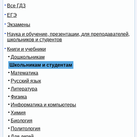
Все ГДЗ
ЕГЭ
Экзамены
Наука и обучение, презентации, для преподавателей,
школьников и студентов
Книги и учебники
Дошкольникам
Школьникам и студентам
Математика
Русский язык
Литература
Физика
Информатика и компьютеры
Химия
Биология
Политология
Для детей