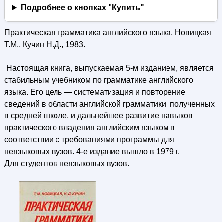
Подробнее о кнопках "Купить"
Практическая грамматика английского языка, Новицкая
Т.М., Кучин Н.Д., 1983.
Настоящая книга, выпускаемая 5-м изданием, является
стабильным учебником по грамматике английского
языка. Его цель — систематизация и повторение
сведений в области английской грамматики, полученных
в средней школе, и дальнейшее развитие навыков
практического владения английским языком в
соответствии с требованиями программы для
неязыковых вузов. 4-е издание вышло в 1979 г.
Для студентов неязыковых вузов.