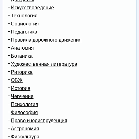
Искусствоведение
Технология
Социология
Педагогика
Правила дорожного движения
Анатомия
Ботаника
Художественная литература
Риторика
ОБЖ
История
Черчение
Психология
Философия
Право и юриспруденция
Астрономия
Физкультура