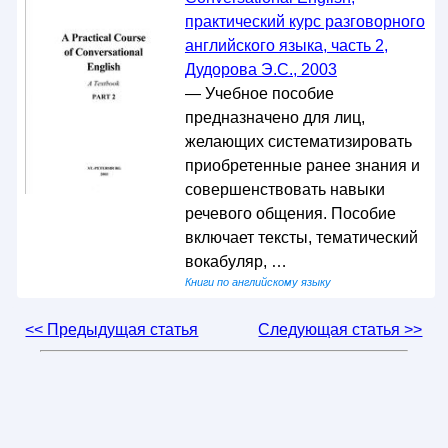
практический курс разговорного
английского языка, часть 2,
Дудорова Э.С., 2003
— Учебное пособие
предназначено для лиц,
желающих систематизировать
приобретенные ранее знания и
совершенствовать навыки
речевого общения. Пособие
включает тексты, тематический
вокабуляр, …
Книги по английскому языку
<< Предыдущая статья
Следующая статья >>