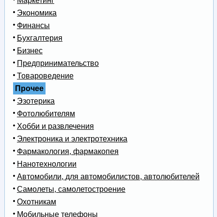
Маркетинг
Экономика
Финансы
Бухгалтерия
Бизнес
Предпринимательство
Товароведение
Прочее
Эзотерика
Фотолюбителям
Хобби и развлечения
Электроника и электротехника
Фармакология, фармакопея
Нанотехнологии
Автомобили, для автомобилистов, автолюбителей
Самолеты, самолетостроение
Охотникам
Мобильные телефоны