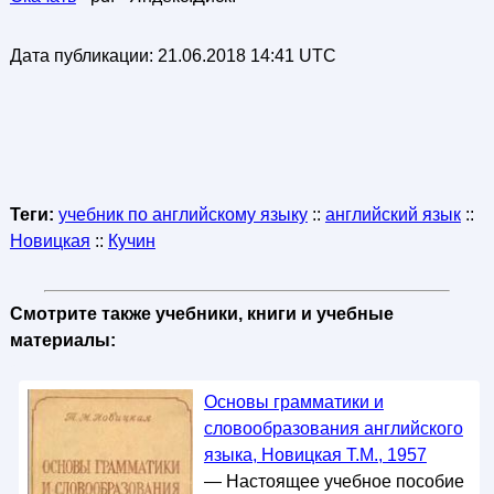
Дата публикации:
21.06.2018 14:41 UTC
Теги:
учебник по английскому языку
::
английский язык
::
Новицкая
::
Кучин
Смотрите также учебники, книги и учебные
материалы:
Основы грамматики и
словообразования английского
языка, Новицкая Т.М., 1957
— Настоящее учебное пособие