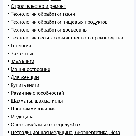
Строительство и ремонт
Технологии обработки ткани
Технологии обработки пищевых продуктов
Технологии обработки древесины
Технологии сельскохозяйственного производства
Геология
Заказ книг
Java книги
Машиностроение
Для женщин
Купить книги
Развитие способностей
Шахматы, шахматисты
Программирование
Медицина
Спецслужбам и о спецслужбах
Нетрадиционная медицина, биоэнергетика, йога