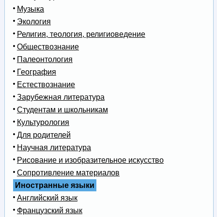
Музыка
Экология
Религия, теология, религиоведение
Обществознание
Палеонтология
География
Естествознание
Зарубежная литература
Студентам и школьникам
Культурология
Для родителей
Научная литература
Рисование и изобразительное искусство
Сопротивление материалов
Иностранные языки
Английский язык
Французский язык