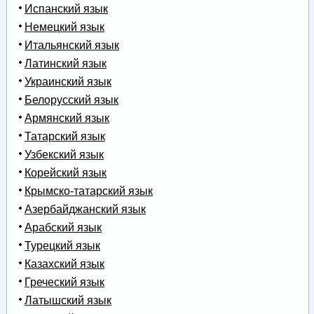
Испанский язык
Немецкий язык
Итальянский язык
Латинский язык
Украинский язык
Белорусский язык
Армянский язык
Татарский язык
Узбекский язык
Корейский язык
Крымско-татарский язык
Азербайджанский язык
Арабский язык
Турецкий язык
Казахский язык
Греческий язык
Латышский язык