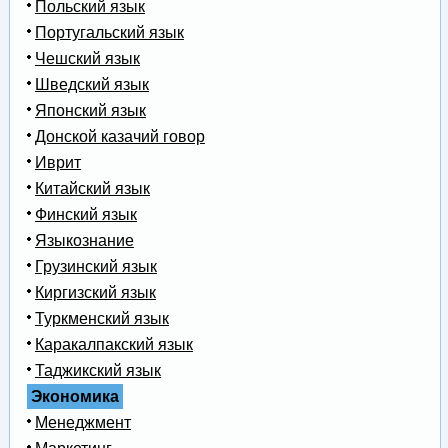
Польский язык
Португальский язык
Чешский язык
Шведский язык
Японский язык
Донской казачий говор
Иврит
Китайский язык
Финский язык
Языкознание
Грузинский язык
Киргизский язык
Туркменский язык
Каракалпакский язык
Таджикский язык
Экономика
Менеджмент