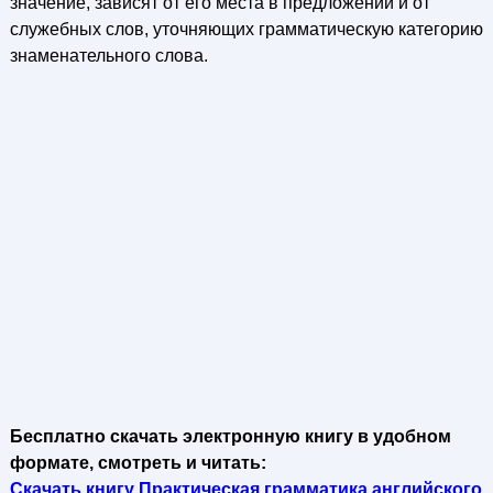
значение, зависят от его места в предложении и от
служебных слов, уточняющих грамматическую категорию
знаменательного слова.
Бесплатно скачать электронную книгу в удобном
формате, смотреть и читать:
Скачать книгу Практическая грамматика английского