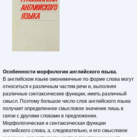
Особенности морфологии английского языка.
В английском языке омонимичные по форме слова могут
относиться к различным частям речи и, выполняя
различные синтаксические функции, иметь различный
смысл. Поэтому большое число слов английского языка
получает определенное смысловое значение лишь в
связи с другими словами в предложении.
Морфологическая и синтаксическая функции
английского слова, а, следовательно, и его смысловое