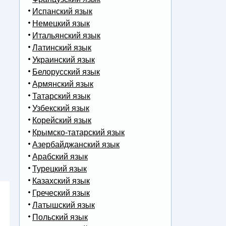
Испанский язык
Немецкий язык
Итальянский язык
Латинский язык
Украинский язык
Белорусский язык
Армянский язык
Татарский язык
Узбекский язык
Корейский язык
Крымско-татарский язык
Азербайджанский язык
Арабский язык
Турецкий язык
Казахский язык
Греческий язык
Латышский язык
Польский язык