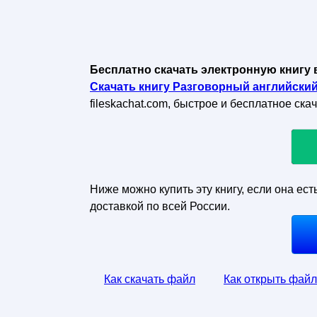
Бесплатно скачать электронную книгу 
Скачать книгу Разговорный английский
fileskachat.com, быстрое и бесплатное ска
Ниже можно купить эту книгу, если она ест
доставкой по всей России.
Как скачать файл
Как открыть файл