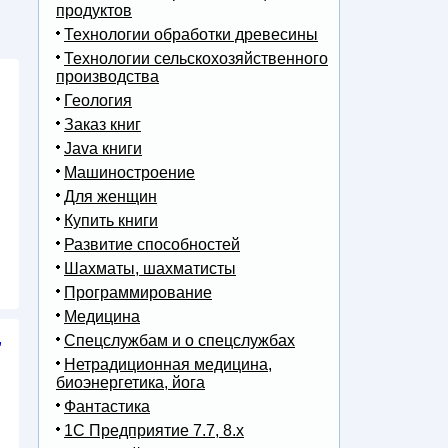
продуктов
Технологии обработки древесины
Технологии сельскохозяйственного
производства
Геология
Заказ книг
Java книги
Машиностроение
Для женщин
Купить книги
Развитие способностей
Шахматы, шахматисты
Программирование
Медицина
,
Спецслужбам и о спецслужбах
Нетрадиционная медицина,
биоэнергетика, йога
Фантастика
1С Предприятие 7.7, 8.x