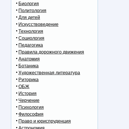
Биология
Политология
Для детей
Искусствоведение
Технология
Социология
Педагогика
Правила дорожного движения
Анатомия
Ботаника
Художественная литература
Риторика
ОБЖ
История
Черчение
Психология
Философия
Право и юриспруденция
Астрономия