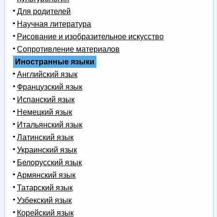
Для родителей
Научная литература
Рисование и изобразительное искусство
Сопротивление материалов
Иностранные языки
Английский язык
Французский язык
Испанский язык
Немецкий язык
Итальянский язык
Латинский язык
Украинский язык
Белорусский язык
Армянский язык
Татарский язык
Узбекский язык
Корейский язык