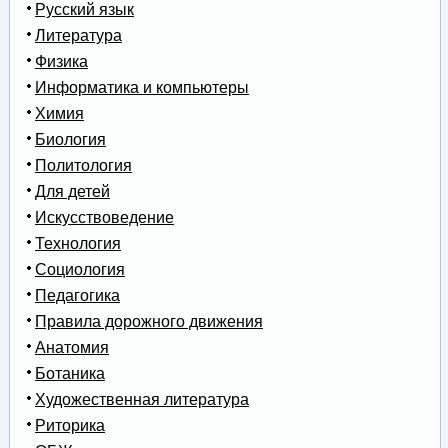
Русский язык
Литература
Физика
Информатика и компьютеры
Химия
Биология
Политология
Для детей
Искусствоведение
Технология
Социология
Педагогика
Правила дорожного движения
Анатомия
Ботаника
Художественная литература
Риторика