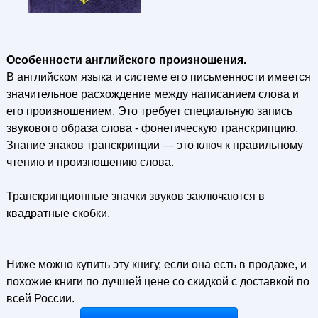
Особенности английского произношения.
В английском языка и системе его письменности имеется
значительное расхождение между написанием слова и
его произношением. Это требует специальную запись
звукового образа слова - фонетическую транскрипцию.
Знание знаков транскрипции — это ключ к правильному
чтению и произношению слова.
Транскрипционные значки звуков заключаются в
квадратные скобки.
Ниже можно купить эту книгу, если она есть в продаже, и
похожие книги по лучшей цене со скидкой с доставкой по
всей России.