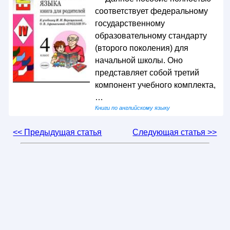
соответствует федеральному
государственному
образовательному стандарту
(второго поколения) для
начальной школы. Оно
представляет собой третий
компонент учебного комплекта,
…
Книги по английскому языку
<< Предыдущая статья
Следующая статья >>