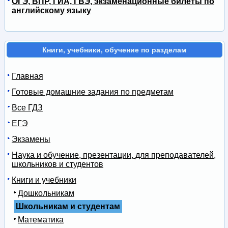
ОГЭ, ВПР, ГИА, ГВЭ, экзаменационные билеты по
английскому языку
Книги, учебники, обучение по разделам
Главная
Готовые домашние задания по предметам
Все ГДЗ
ЕГЭ
Экзамены
Наука и обучение, презентации, для преподавателей,
школьников и студентов
Книги и учебники
Дошкольникам
Школьникам и студентам
Математика