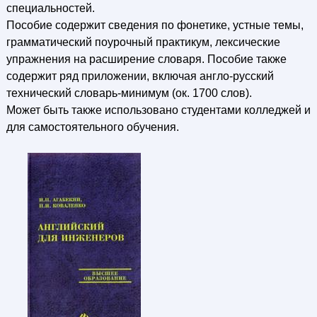
специальностей.
Пособие содержит сведения по фонетике, устные темы,
грамматический поурочный практикум, лексические
упражнения на расширение словаря. Пособие также
содержит ряд приложении, включая англо-русский
технический словарь-минимум (ок. 1700 слов).
Может быть также использовано студентами колледжей и
для самостоятельного обучения.