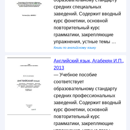
средних специальных
заведений. Содержит вводный
курс фонетики, основной
повторительный курс
грамматики, закрепляющие
упражнения, устные темы …
Книги по английскому языку
Английский язык, Агабекян И.П.,
2013
— Учебное пособие
соответствует
образовательному стандарту
средних профессиональных
заведений. Содержит вводный
курс фонетики, основной
повторительный курс
грамматики, закрепляющие