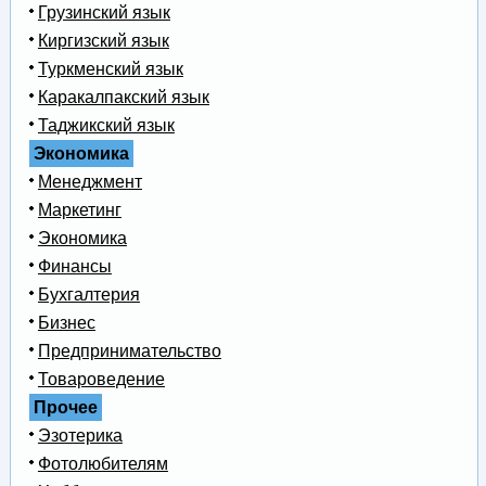
Грузинский язык
Киргизский язык
Туркменский язык
Каракалпакский язык
Таджикский язык
Экономика
Менеджмент
Маркетинг
Экономика
Финансы
Бухгалтерия
Бизнес
Предпринимательство
Товароведение
Прочее
Эзотерика
Фотолюбителям