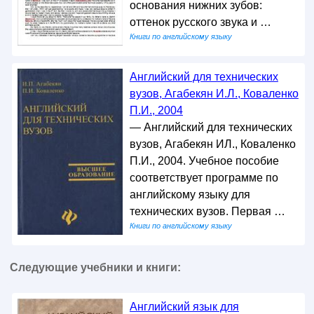
основания нижних зубов:
оттенок русского звука и …
Книги по английскому языку
Английский для технических
вузов, Агабекян И.Л., Коваленко
П.И., 2004
— Английский для технических
вузов, Агабекян ИЛ., Коваленко
П.И., 2004. Учебное пособие
соответствует программе по
английскому языку для
технических вузов. Первая …
Книги по английскому языку
Следующие учебники и книги:
Английский язык для