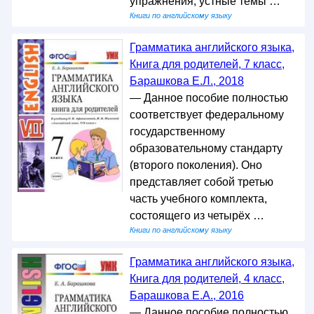
упражнения, устные темы …
Книги по английскому языку
Грамматика английского языка,
Книга для родителей, 7 класс,
Барашкова Е.Л., 2018
— Данное пособие полностью
соответствует федеральному
государственному
образовательному стандарту
(второго поколения). Оно
представляет собой третью
часть учебного комплекта,
состоящего из четырёх …
Книги по английскому языку
Грамматика английского языка,
Книга для родителей, 4 класс,
Барашкова Е.А., 2016
— Данное пособие полностью