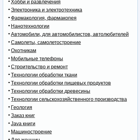
Хобби и развлечения
Электроника и электротехника
Фармакология, фармакопея
Нанотехнологии
Автомобили, для автомобилистов, автолюбителей
Самолеты, самолетостроение
Охотникам
Мобильные телефоны
Строительство и ремонт
Технологии обработки ткани
Технологии обработки пищевых продуктов
Технологии обработки древесины
Технологии сельскохозяйственного производства
Геология
Заказ книг
Java книги
Машиностроение
Для женщин