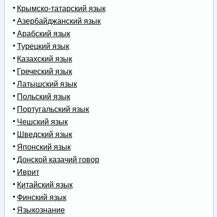
Крымско-татарский язык
Азербайджанский язык
Арабский язык
Турецкий язык
Казахский язык
Греческий язык
Латышский язык
Польский язык
Португальский язык
Чешский язык
Шведский язык
Японский язык
Донской казачий говор
Иврит
Китайский язык
Финский язык
Языкознание