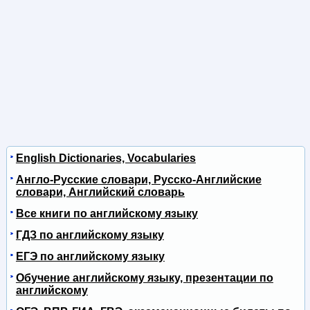
English Dictionaries, Vocabularies
Англо-Русские словари, Русско-Английские
словари, Английский словарь
Все книги по английскому языку
ГДЗ по английскому языку
ЕГЭ по английскому языку
Обучение английскому языку, презентации по
английскому