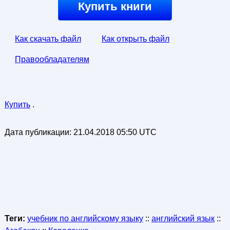
Купить книги
Как скачать файл
Как открыть файл
Правообладателям
Купить
.
Дата публикации:
21.04.2018 05:50 UTC
Теги:
учебник по английскому языку
::
английский язык
::