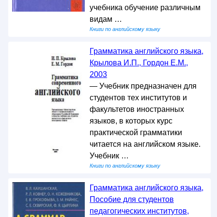
учебника обучение различным
видам …
Книги по английскому языку
Грамматика английского языка,
Крылова И.П., Гордон Е.М.,
2003
— Учебник предназначен для
студентов тех институтов и
факультетов иностранных
языков, в которых курс
практической грамматики
читается на английском языке.
Учебник …
Книги по английскому языку
Грамматика английского языка,
Пособие для студентов
педагогических институтов,