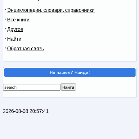
Энциклопедии, словари, справочники
Все книги
Другое
Найти
Обратная связь
Не нашёл? Найди:
2026-08-08 20:57:41