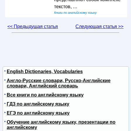
текстов, …
Книги по английскому языку
<< Предыдущая статья
Следующая статья >>
English Dictionaries, Vocabularies
Англо-Русские словари, Русско-Английские
словари, Английский словарь
Все книги по английскому языку
ГДЗ по английскому языку
ЕГЭ по английскому языку
Обучение английскому языку, презентации по
английскому