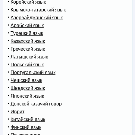
Корейский язык
Крымско-татарский язык
Азербайджанский язык
Арабский язык
Турецкий язык
Казахский язык
Греческий язык
Латышский язык
Польский язык
Португальский язык
Чешский язык
Шведский язык
Японский язык
Донской казачий говор
Иврит
Китайский язык
Финский язык