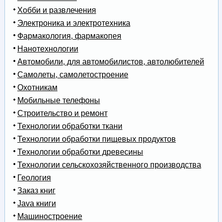
Хобби и развлечения
Электроника и электротехника
Фармакология, фармакопея
Нанотехнологии
Автомобили, для автомобилистов, автолюбителей
Самолеты, самолетостроение
Охотникам
Мобильные телефоны
Строительство и ремонт
Технологии обработки ткани
Технологии обработки пищевых продуктов
Технологии обработки древесины
Технологии сельскохозяйственного производства
Геология
Заказ книг
Java книги
Машиностроение