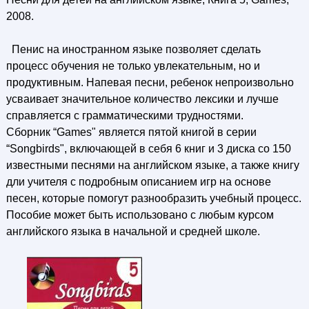
2008.
Пенис на иностранном языке позволяет сделать
процесс обучения не только увлекательным, но и
продуктивным. Напевая песни, ребенок непроизвольно
усваивает значительное количество лексики и лучше
справляется с грамматическими трудностями.
Сборник “Games" является пятой книгой в серии
“Songbirds", включающей в себя 6 книг и 3 диска со 150
известными песнями на английском языке, а также книгу
дли учителя с подробным описанием игр на основе
песен, которые помогут разнообразить учебный процесс.
Пособие может быть использовано с любым курсом
английского языка в начальной и средней школе.