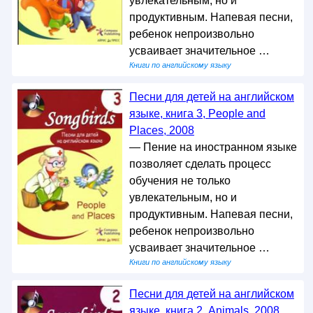
увлекательным, но и
продуктивным. Напевая песни,
ребенок непроизвольно
усваивает значительное …
Книги по английскому языку
Песни для детей на английском
языке, книга 3, People and
Places, 2008
— Пение на иностранном языке
позволяет сделать процесс
обучения не только
увлекательным, но и
продуктивным. Напевая песни,
ребенок непроизвольно
усваивает значительное …
Книги по английскому языку
Песни для детей на английском
языке, книга 2, Animals, 2008