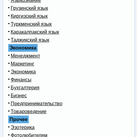
Языкознание
Грузинский язык
Киргизский язык
Туркменский язык
Каракалпакский язык
Таджикский язык
Экономика
Менеджмент
Маркетинг
Экономика
Финансы
Бухгалтерия
Бизнес
Предпринимательство
Товароведение
Прочее
Эзотерика
Фотолюбителям