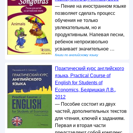
— Пение на иностранном языке
позволяет сделать процесс
обучения не только
увлекательным, но и
продуктивным. Напевая песни,
ребенок непроизвольно
усваивает значительное …
Книги по английскому языку
Практический курс английского
языка, Practical Course of
English for Students of
Economics, Бедрицкая Л.В.,
2012
— Пособие состоит из двух
частей, дополнительных текстов
для чтения, ключей к заданиям.
Первая и вторая части
представляют собой комплекс