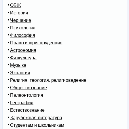
ОБЖ
История
Черчение
Психология
Философия
Право и юриспруденция
Астрономия
Физкультура
Музыка
Экология
Религия, теология, религиоведение
Обществознание
Палеонтология
География
Естествознание
Зарубежная литература
Студентам и школьникам