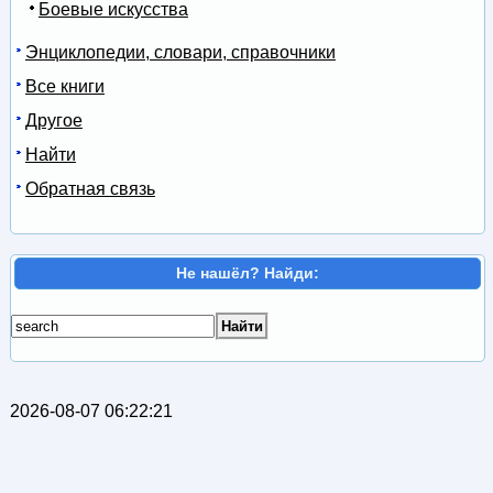
Боевые искусства
Энциклопедии, словари, справочники
Все книги
Другое
Найти
Обратная связь
Не нашёл? Найди:
2026-08-07 06:22:21