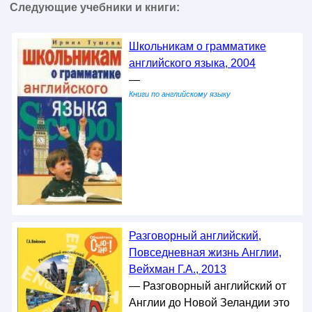
Следующие учебники и книги:
Школьникам о грамматике
английского языка, 2004
—
Книги по английскому языку
Разговорный английский,
Повседневная жизнь Англии,
Вейхман Г.А., 2013
— Разговорный английский от
Англии до Новой Зеландии это