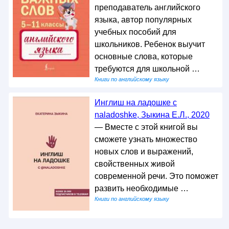
преподаватель английского
языка, автор популярных
учебных пособий для
школьников. Ребенок выучит
основные слова, которые
требуются для школьной …
Книги по английскому языку
Инглиш на ладошке с
naladoshke, Зыкина Е.Л., 2020
— Вместе с этой книгой вы
сможете узнать множество
новых слов и выражений,
свойственных живой
современной речи. Это поможет
развить необходимые …
Книги по английскому языку