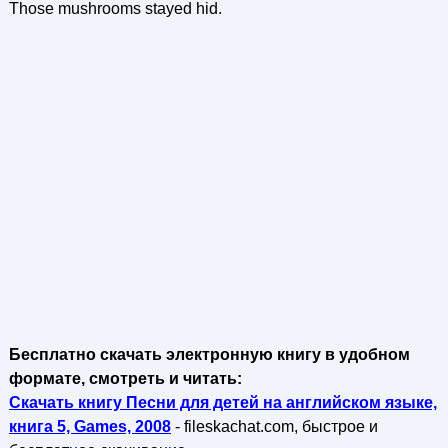
Those mushrooms stayed hid.
Бесплатно скачать электронную книгу в удобном
формате, смотреть и читать:
Скачать книгу Песни для детей на английском языке,
книга 5, Games, 2008
- fileskachat.com, быстрое и