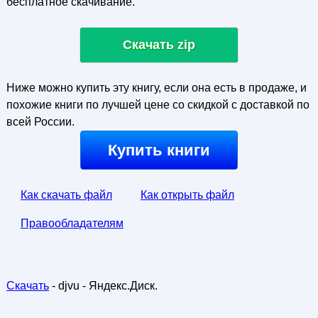
бесплатное скачивание.
Скачать zip
Ниже можно купить эту книгу, если она есть в продаже, и
похожие книги по лучшей цене со скидкой с доставкой по
всей России.
Купить книги
Как скачать файл
Как открыть файл
Правообладателям
Скачать
- djvu - Яндекс.Диск.