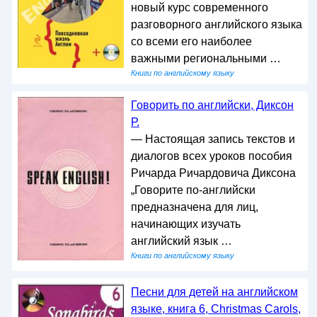
новый курс современного
разговорного английского языка
со всеми его наиболее
важными региональными …
Книги по английскому языку
Говорить по английски, Диксон
Р.
— Настоящая запись текстов и
диалогов всех уроков пособия
Ричарда Ричардовича Диксона
„Говорите по-английски
предназначена для лиц,
начинающих изучать
английский язык …
Книги по английскому языку
Песни для детей на английском
языке, книга 6, Christmas Carols,