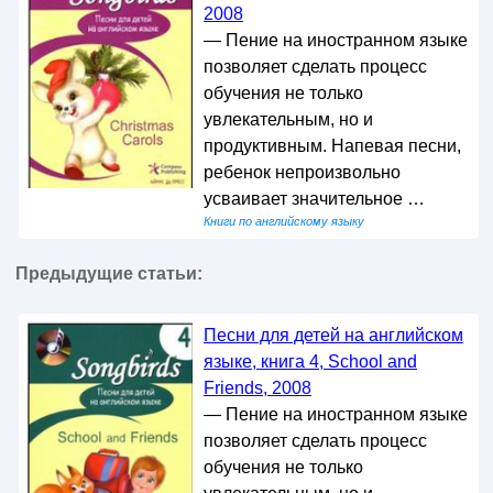
2008
— Пение на иностранном языке
позволяет сделать процесс
обучения не только
увлекательным, но и
продуктивным. Напевая песни,
ребенок непроизвольно
усваивает значительное …
Книги по английскому языку
Предыдущие статьи:
Песни для детей на английском
языке, книга 4, School and
Friends, 2008
— Пение на иностранном языке
позволяет сделать процесс
обучения не только