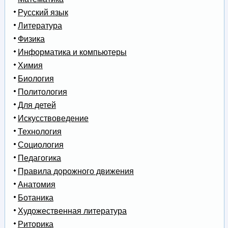
Русский язык
Литература
Физика
Информатика и компьютеры
Химия
Биология
Политология
Для детей
Искусствоведение
Технология
Социология
Педагогика
Правила дорожного движения
Анатомия
Ботаника
Художественная литература
Риторика