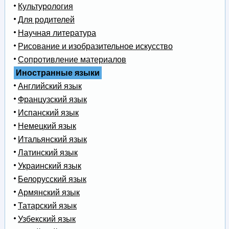
Культурология
Для родителей
Научная литература
Рисование и изобразительное искусство
Сопротивление материалов
Иностранные языки
Английский язык
Французский язык
Испанский язык
Немецкий язык
Итальянский язык
Латинский язык
Украинский язык
Белорусский язык
Армянский язык
Татарский язык
Узбекский язык