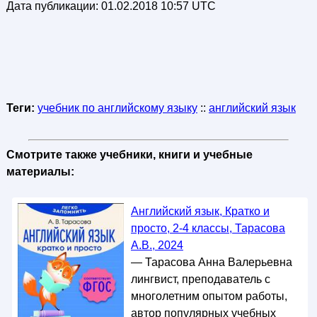
Дата публикации:
01.02.2018 10:57 UTC
Теги:
учебник по английскому языку
::
английский язык
Смотрите также учебники, книги и учебные
материалы:
Английский язык, Кратко и
просто, 2-4 классы, Тарасова
А.В., 2024
— Тарасова Анна Валерьевна
лингвист, преподаватель с
многолетним опытом работы,
автор популярных учебных