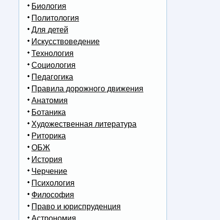
Биология
Политология
Для детей
Искусствоведение
Технология
Социология
Педагогика
Правила дорожного движения
Анатомия
Ботаника
Художественная литература
Риторика
ОБЖ
История
Черчение
Психология
Философия
Право и юриспруденция
Астрономия