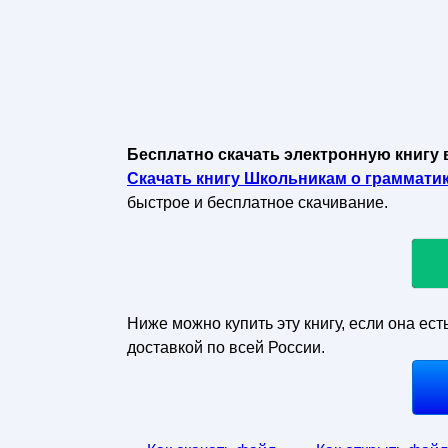
Бесплатно скачать электронную книгу 
Скачать книгу Школьникам о грамматике
быстрое и бесплатное скачивание.
Ниже можно купить эту книгу, если она ест
доставкой по всей России.