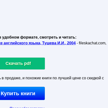
в удобном формате, смотреть и читать:
 английского языка, Тушева И.И., 2004
- fileskachat.com,
Скачать pdf
ь в продаже, и похожие книги по лучшей цене со скидкой с
Купить книги