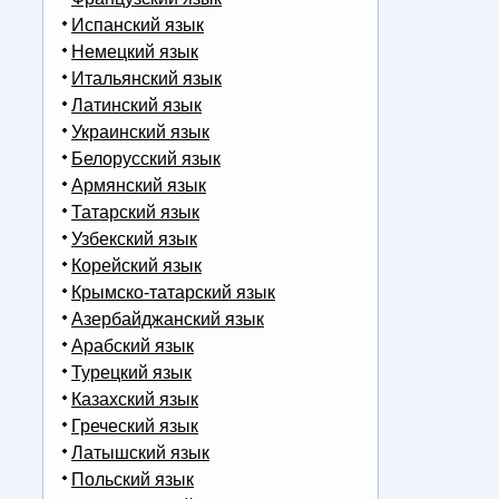
Испанский язык
Немецкий язык
Итальянский язык
Латинский язык
Украинский язык
Белорусский язык
Армянский язык
Татарский язык
Узбекский язык
Корейский язык
Крымско-татарский язык
Азербайджанский язык
Арабский язык
Турецкий язык
Казахский язык
Греческий язык
Латышский язык
Польский язык