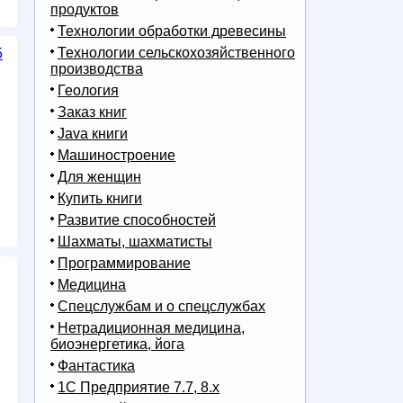
продуктов
Технологии обработки древесины
Технологии сельскохозяйственного
5
производства
Геология
Заказ книг
Java книги
Машиностроение
Для женщин
Купить книги
Развитие способностей
Шахматы, шахматисты
Программирование
Медицина
Спецслужбам и о спецслужбах
Нетрадиционная медицина,
биоэнергетика, йога
Фантастика
1С Предприятие 7.7, 8.x