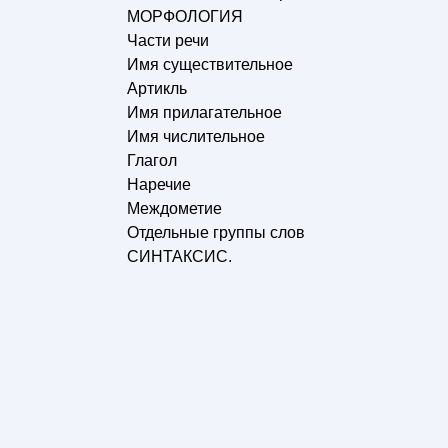
МОРФОЛОГИЯ
Части речи
Имя существительное
Артикль
Имя прилагательное
Имя числительное
Глагол
Наречие
Междометие
Отдельные группы слов
СИНТАКСИС.