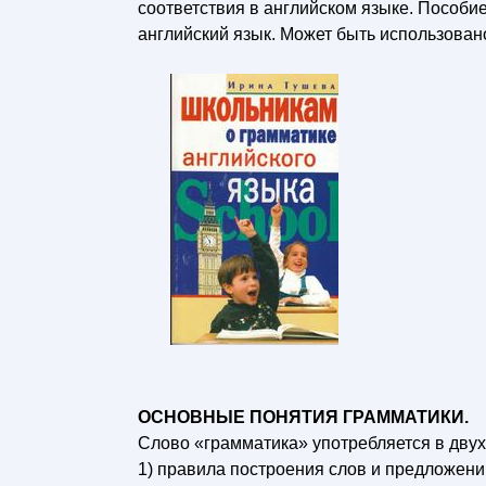
соответствия в английском языке. Пособи
английский язык. Может быть использован
ОСНОВНЫЕ ПОНЯТИЯ ГРАММАТИКИ.
Слово «грамматика» употребляется в двух
1) правила построения слов и предложени