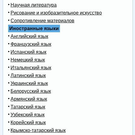
Научная литература
Рисование и изобразительное искусство
Сопротивление материалов
Иностранные языки
Английский язык
Французский язык
Испанский язык
Немецкий язык
Итальянский язык
Латинский язык
Украинский язык
Белорусский язык
Армянский язык
Татарский язык
Узбекский язык
Корейский язык
Крымско-татарский язык