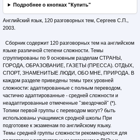
Подробнее о кнопках "Купить"
Английский язык, 120 разговорных тем, Сергеев С.П.,
2003.
Сборник содержит 120 разговорных тем на английском
языке различной степени сложности. Темы
сгруппированы по 9 основным разделам СТРАНЫ,
ГОРОДА, ОБРАЗОВАНИЕ, ГАЗЕТЫ (ПРЕССА). ОТДЫХ,
СПОРТ, ЗНАМЕНИТЫЕ ЛЮДИ, ОБО МНЕ, ПРИРОДА. В
каждом разделе приведены темы тpex уровней
сложности: адаптированные с полным переводом,
частично адаптированные - средней сложности и
неадаптированные отмеченные "звездочкой" (*).
Топики первой группы с переводом могут? быть
использованы учащимися сродной школы При
подготовке к экзаменам по английскому языку.
Темы средней группы сложности рекомендуются для