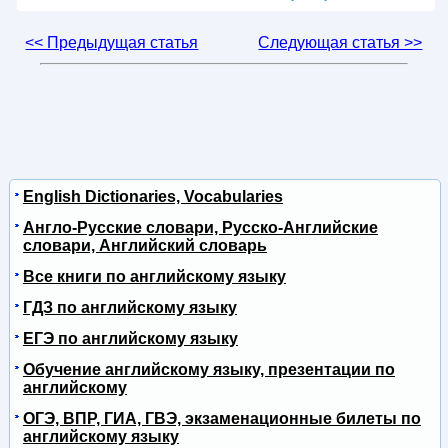
<< Предыдущая статья
Следующая статья >>
English Dictionaries, Vocabularies
Англо-Русские словари, Русско-Английские
словари, Английский словарь
Все книги по английскому языку
ГДЗ по английскому языку
ЕГЭ по английскому языку
Обучение английскому языку, презентации по
английскому
ОГЭ, ВПР, ГИА, ГВЭ, экзаменационные билеты по
английскому языку