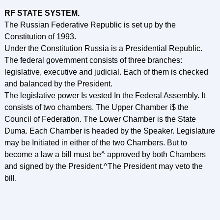
RF STATE SYSTEM.
The Russian Federative Republic is set up by the
Constitution of 1993.
Under the Constitution Russia is a Presidential Republic.
The federal government consists of three branches:
legislative, executive and judicial. Each of them is checked
and balanced by the President.
The legislative power Is vested In the Federal Assembly. It
consists of two chambers. The Upper Chamber i$ the
Council of Federation. The Lower Chamber is the State
Duma. Each Chamber is headed by the Speaker. Legislature
may be Initiated in either of the two Chambers. But to
become a law a bill must be^ approved by both Chambers
and signed by the President.^The President may veto the
bill.