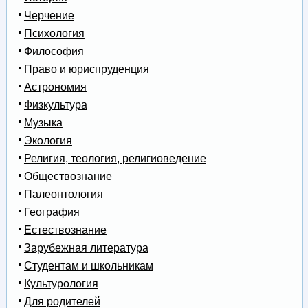
Черчение
Психология
Философия
Право и юриспруденция
Астрономия
Физкультура
Музыка
Экология
Религия, теология, религиоведение
Обществознание
Палеонтология
География
Естествознание
Зарубежная литература
Студентам и школьникам
Культурология
Для родителей