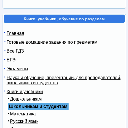
Книги, учебники, обучение по разделам
Главная
Готовые домашние задания по предметам
Все ГДЗ
ЕГЭ
Экзамены
Наука и обучение, презентации, для преподавателей,
школьников и студентов
Книги и учебники
Дошкольникам
Школьникам и студентам
Математика
Русский язык