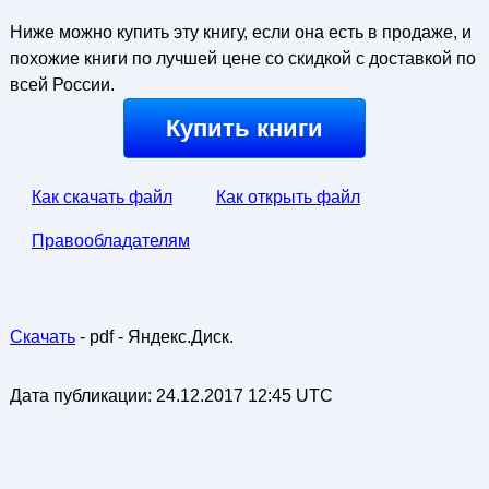
Ниже можно купить эту книгу, если она есть в продаже, и
похожие книги по лучшей цене со скидкой с доставкой по
всей России.
Купить книги
Как скачать файл
Как открыть файл
Правообладателям
Скачать
- pdf - Яндекс.Диск.
Дата публикации:
24.12.2017 12:45 UTC