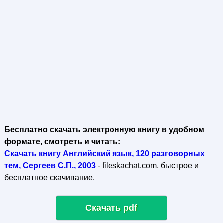
Бесплатно скачать электронную книгу в удобном
формате, смотреть и читать:
Скачать книгу Английский язык, 120 разговорных
тем, Сергеев С.П., 2003
- fileskachat.com, быстрое и
бесплатное скачивание.
Скачать pdf