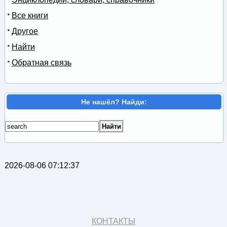
Все книги
Другое
Найти
Обратная связь
Не нашёл? Найди:
2026-08-06 07:12:37
КОНТАКТЫ