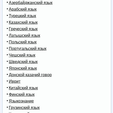
Азербайджанский язык
Арабский язык
Турецкий язык
Казахский язык
Греческий язык
Латышский язык
Польский язык
Португальский язык
Чешский язык
Шведский язык
Японский язык
Донской казачий говор
Иврит
Китайский язык
Финский язык
Языкознание
Грузинский язык