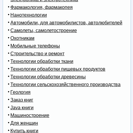
Фармакология, фармакопея
Нанотехнологии
Автомобили, для автомобилистов, автолюбителей
Самолеты, самолетостроение
Охотникам
Мобильные телефоны
Строительство и ремонт
Технологии обработки ткани
Технологии обработки пищевых продуктов
Технологии обработки древесины
Технологии сельскохозяйственного производства
Геология
Заказ книг
Java книги
Машиностроение
Для женщин
Купить книги