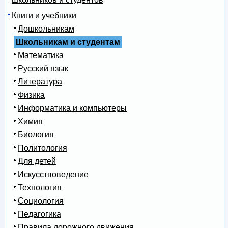
Книги и учебники
Дошкольникам
Школьникам и студентам
Математика
Русский язык
Литература
Физика
Информатика и компьютеры
Химия
Биология
Политология
Для детей
Искусствоведение
Технология
Социология
Педагогика
Правила дорожного движения