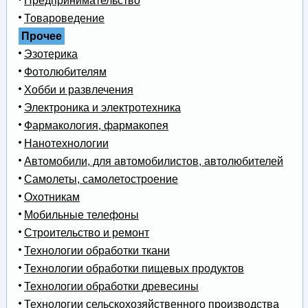
Предпринимательство
Товароведение
Прочее
Эзотерика
Фотолюбителям
Хобби и развлечения
Электроника и электротехника
Фармакология, фармакопея
Нанотехнологии
Автомобили, для автомобилистов, автолюбителей
Самолеты, самолетостроение
Охотникам
Мобильные телефоны
Строительство и ремонт
Технологии обработки ткани
Технологии обработки пищевых продуктов
Технологии обработки древесины
Технологии сельскохозяйственного производства