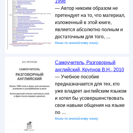
1998
— Автор никоим образом не
претендует на то, что материал,
изложенный в этой книге,
является абсолютно полным и
достаточным для того, …
Книги по английскому языку
Самоучитель, Разговорный
английский, Крупнов В.Н., 2010
— Учебное пособие
предназначается для тех, кто
уже владеет английским языком
и хотел бы усовершенствовать
свои навыки общения на языке
по …
Книги по английскому языку