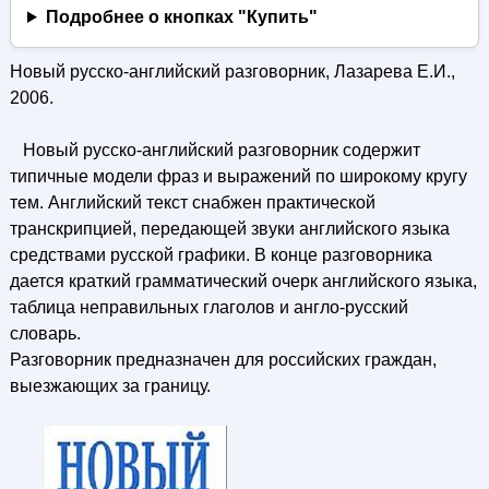
Подробнее о кнопках "Купить"
Новый русско-английский разговорник, Лазарева Е.И.,
2006.
Новый русско-английский разговорник содержит
типичные модели фраз и выражений по широкому кругу
тем. Английский текст снабжен практической
транскрипцией, передающей звуки английского языка
средствами русской графики. В конце разговорника
дается краткий грамматический очерк английского языка,
таблица неправильных глаголов и англо-русский
словарь.
Разговорник предназначен для российских граждан,
выезжающих за границу.