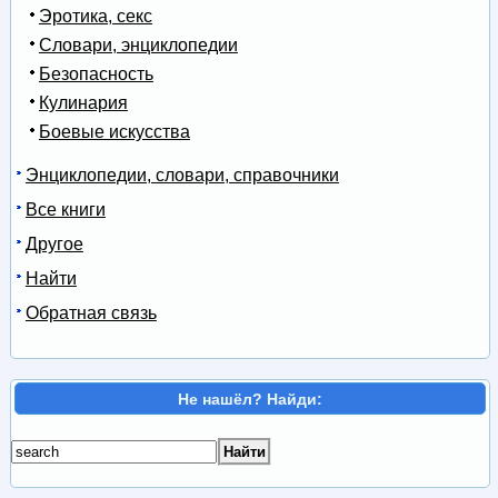
Эротика, секс
Словари, энциклопедии
Безопасность
Кулинария
Боевые искусства
Энциклопедии, словари, справочники
Все книги
Другое
Найти
Обратная связь
Не нашёл? Найди: