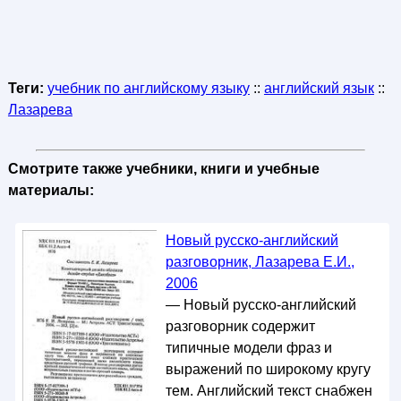
Теги:
учебник по английскому языку
::
английский язык
::
Лазарева
Смотрите также учебники, книги и учебные
материалы:
Новый русско-английский
разговорник, Лазарева Е.И.,
2006
— Новый русско-английский
разговорник содержит
типичные модели фраз и
выражений по широкому кругу
тем. Английский текст снабжен