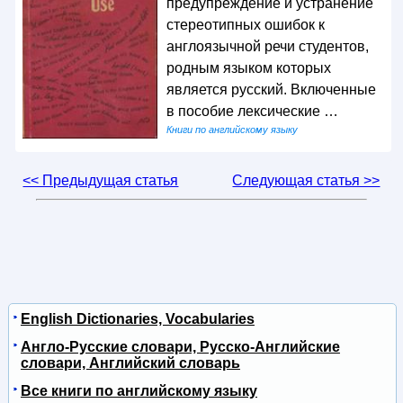
предупреждение и устранение
стереотипных ошибок к
англоязычной речи студентов,
родным языком которых
является русский. Включенные
в пособие лексические …
Книги по английскому языку
<< Предыдущая статья
Следующая статья >>
English Dictionaries, Vocabularies
Англо-Русские словари, Русско-Английские
словари, Английский словарь
Все книги по английскому языку