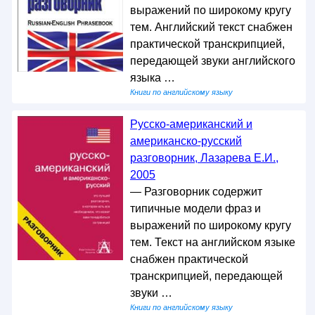
выражений по широкому кругу
тем. Английский текст снабжен
практической транскрипцией,
передающей звуки английского
языка …
Книги по английскому языку
Русско-американский и
американско-русский
разговорник, Лазарева Е.И.,
2005
— Разговорник содержит
типичные модели фраз и
выражений по широкому кругу
тем. Текст на английском языке
снабжен практической
транскрипцией, передающей
звуки …
Книги по английскому языку