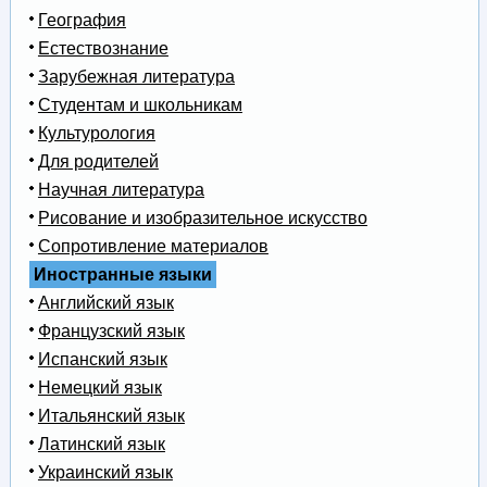
География
Естествознание
Зарубежная литература
Студентам и школьникам
Культурология
Для родителей
Научная литература
Рисование и изобразительное искусство
Сопротивление материалов
Иностранные языки
Английский язык
Французский язык
Испанский язык
Немецкий язык
Итальянский язык
Латинский язык
Украинский язык