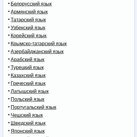
Белорусский язык
Армянский язык
Татарский язык
Узбекский язык
Корейский язык
Крымско-татарский язык
Азербайджанский язык
Арабский язык
Турецкий язык
Казахский язык
Греческий язык
Латышский язык
Польский язык
Португальский язык
Чешский язык
Шведский язык
Японский язык