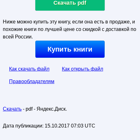
Скачать pdf
Ниже можно купить эту книгу, если она есть в продаже, и
похожие книги по лучшей цене со скидкой с доставкой по
всей России.
Купить книги
Как скачать файл
Как открыть файл
Правообладателям
Скачать
- pdf - Яндекс.Диск.
Дата публикации:
15.10.2017 07:03 UTC