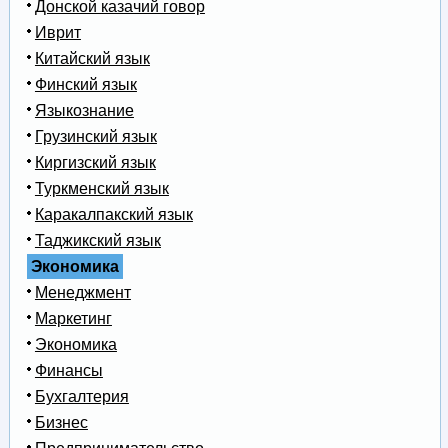
Донской казачий говор
Иврит
Китайский язык
Финский язык
Языкознание
Грузинский язык
Киргизский язык
Туркменский язык
Каракалпакский язык
Таджикский язык
Экономика
Менеджмент
Маркетинг
Экономика
Финансы
Бухгалтерия
Бизнес