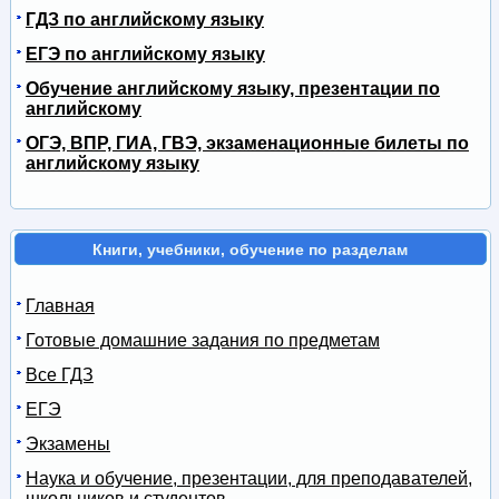
ГДЗ по английскому языку
ЕГЭ по английскому языку
Обучение английскому языку, презентации по
английскому
ОГЭ, ВПР, ГИА, ГВЭ, экзаменационные билеты по
английскому языку
Книги, учебники, обучение по разделам
Главная
Готовые домашние задания по предметам
Все ГДЗ
ЕГЭ
Экзамены
Наука и обучение, презентации, для преподавателей,
школьников и студентов