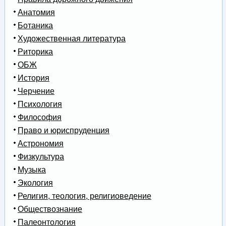
Анатомия
Ботаника
Художественная литература
Риторика
ОБЖ
История
Черчение
Психология
Философия
Право и юриспруденция
Астрономия
Физкультура
Музыка
Экология
Религия, теология, религиоведение
Обществознание
Палеонтология