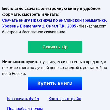
Бесплатно скачать электронную книгу в удобном
формате, смотреть и читать:
Скачать книгу Практикум по английской грамматике,
Уровень Elementary 1, Сигал Т.К., 2005
- fileskachat.com,
быстрое и бесплатное скачивание.
Скачать zip
Ниже можно купить эту книгу, если она есть в продаже, и
похожие книги по лучшей цене со скидкой с доставкой по
всей России.
Купить книги
Как скачать файл
Как открыть файл
Правообладателям