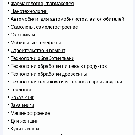
Фармакология, фармакопея
Нанотехнологии
Автомобили, для автомобилистов, автолюбителей
Самолеты, самолетостроение
Охотникам
Мобильные телефоны
Строительство и ремонт
Технологии обработки ткани
Технологии обработки пищевых продуктов
Технологии обработки древесины
Технологии сельскохозяйственного производства
Геология
Заказ книг
Java книги
Машиностроение
Для женщин
Купить книги