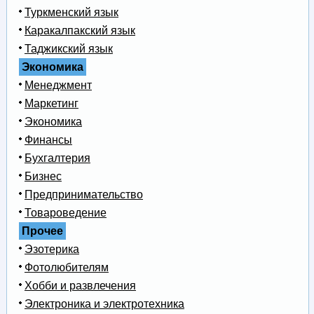
Туркменский язык
Каракалпакский язык
Таджикский язык
Экономика
Менеджмент
Маркетинг
Экономика
Финансы
Бухгалтерия
Бизнес
Предпринимательство
Товароведение
Прочее
Эзотерика
Фотолюбителям
Хобби и развлечения
Электроника и электротехника