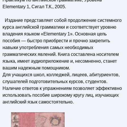
Elementary 1, Сигал Т.К., 2005.
Издание представляет собой продолжение системного
курса английской грамматики и соответствует уровню
владения языком «Elementary 1». Основная цель
пособия — быстро приобрести и прочно закрепить
навыки употребления самых необходимых
грамматических явлений. Книга составлена носителем
языка, имеет аудиоприложение и, несомненно, станет
вашим надежным помощником.
Для учащихся школ, колледжей, лицеев, абитуриентов,
слушателей подготовительных курсов, студентов.
Наличие ответов к упражнениям позволяет эффективно
использовать пособие широкому кругу лиц, изучающих
английский язык самостоятельно.