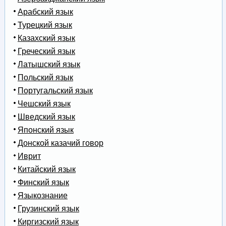
Арабский язык
Турецкий язык
Казахский язык
Греческий язык
Латышский язык
Польский язык
Португальский язык
Чешский язык
Шведский язык
Японский язык
Донской казачий говор
Иврит
Китайский язык
Финский язык
Языкознание
Грузинский язык
Киргизский язык