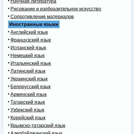
Научная литература
Рисование и изобразительное искусство
Сопротивление материалов
Иностранные языки
Английский язык
Французский язык
Испанский язык
Немецкий язык
Итальянский язык
Латинский язык
Украинский язык
Белорусский язык
Армянский язык
Татарский язык
Узбекский язык
Корейский язык
Крымско-татарский язык
Азербайджанский язык