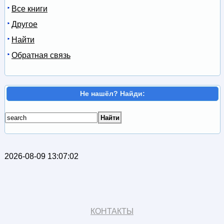
Все книги
Другое
Найти
Обратная связь
Не нашёл? Найди:
2026-08-09 13:07:02
КОНТАКТЫ