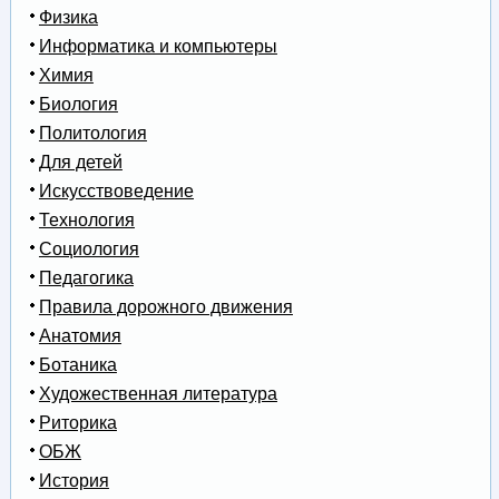
Физика
Информатика и компьютеры
Химия
Биология
Политология
Для детей
Искусствоведение
Технология
Социология
Педагогика
Правила дорожного движения
Анатомия
Ботаника
Художественная литература
Риторика
ОБЖ
История