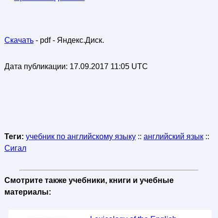
Скачать
- pdf - Яндекс.Диск.
Дата публикации:
17.09.2017 11:05 UTC
Теги:
учебник по английскому языку
::
английский язык
::
Сигал
Смотрите также учебники, книги и учебные
материалы: