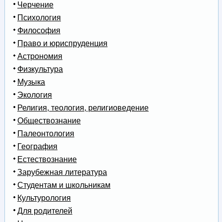
Черчение
Психология
Философия
Право и юриспруденция
Астрономия
Физкультура
Музыка
Экология
Религия, теология, религиоведение
Обществознание
Палеонтология
География
Естествознание
Зарубежная литература
Студентам и школьникам
Культурология
Для родителей