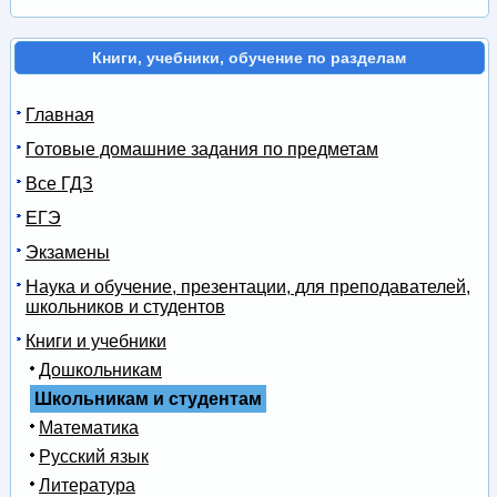
Книги, учебники, обучение по разделам
Главная
Готовые домашние задания по предметам
Все ГДЗ
ЕГЭ
Экзамены
Наука и обучение, презентации, для преподавателей,
школьников и студентов
Книги и учебники
Дошкольникам
Школьникам и студентам
Математика
Русский язык
Литература