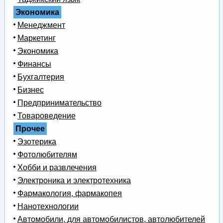
Экономика
Менеджмент
Маркетинг
Экономика
Финансы
Бухгалтерия
Бизнес
Предпринимательство
Товароведение
Прочее
Эзотерика
Фотолюбителям
Хобби и развлечения
Электроника и электротехника
Фармакология, фармакопея
Нанотехнологии
Автомобили, для автомобилистов, автолюбителей