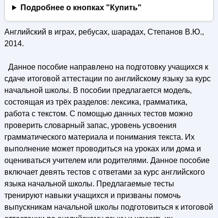
Подробнее о кнопках "Купить"
Английский в играх, ребусах, шарадах, Степанов В.Ю.,
2014.
Данное пособие направлено на подготовку учащихся к
сдаче итоговой аттестации по английскому языку за курс
начальной школы. В пособии предлагается модель,
состоящая из трёх разделов: лексика, грамматика,
работа с текстом. С помощью данных тестов можно
проверить словарный запас, уровень усвоения
грамматического материала и понимания текста. Их
выполнение может проводиться на уроках или дома и
оцениваться учителем или родителями. Данное пособие
включает девять тестов с ответами за курс английского
языка начальной школы. Предлагаемые тесты
тренируют навыки учащихся и призваны помочь
выпускникам начальной школы подготовиться к итоговой