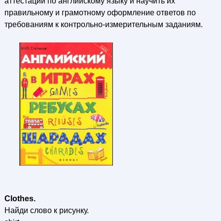
аттестации по английскому языку и научить их
правильному и грамотному оформление ответов по
требованиям к контрольно-измерительным заданиям.
Clothes.
Найди слово к рисунку.