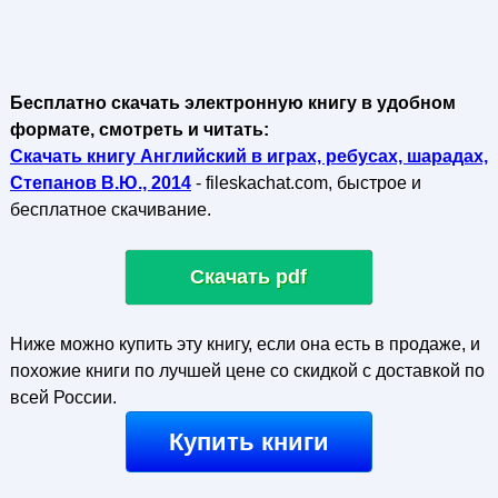
Бесплатно скачать электронную книгу в удобном
формате, смотреть и читать:
Скачать книгу Английский в играх, ребусах, шарадах,
Степанов В.Ю., 2014
- fileskachat.com, быстрое и
бесплатное скачивание.
Скачать pdf
Ниже можно купить эту книгу, если она есть в продаже, и
похожие книги по лучшей цене со скидкой с доставкой по
всей России.
Купить книги