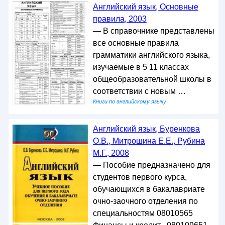
Английский язык, Основные
правила, 2003
— В справочнике представлены
все основные правила
грамматики английского языка,
изучаемые в 5 11 классах
общеобразовательной школы в
соответствии с новым …
Книги по английскому языку
Английский язык, Буренкова
О.В., Митрошина Е.Е., Рубина
М.Г., 2008
— Пособие предназначено для
студентов первого курса,
обучающихся в бакалавриате
очно-заочного отделения по
специальностям 08010565