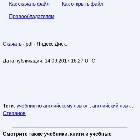
Как скачать файл
Как открыть файл
Правообладателям
Скачать
- pdf - Яндекс.Диск.
Дата публикации:
14.09.2017 16:27 UTC
Теги:
учебник по английскому языку
::
английский язык
::
Степанов
Смотрите также учебники, книги и учебные