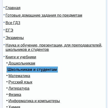
Главная
Готовые домашние задания по предметам
Все ГДЗ
ЕГЭ
Экзамены
Наука и обучение, презентации, для преподавателей,
школьников и студентов
Книги и учебники
Дошкольникам
Школьникам и студентам
Математика
Русский язык
Литература
Физика
Информатика и компьютеры
Химия