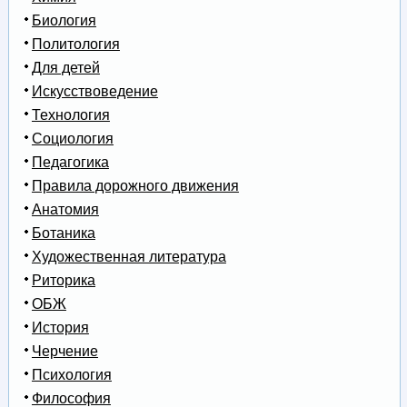
Биология
Политология
Для детей
Искусствоведение
Технология
Социология
Педагогика
Правила дорожного движения
Анатомия
Ботаника
Художественная литература
Риторика
ОБЖ
История
Черчение
Психология
Философия