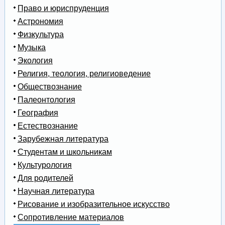
Право и юриспруденция
Астрономия
Физкультура
Музыка
Экология
Религия, теология, религиоведение
Обществознание
Палеонтология
География
Естествознание
Зарубежная литература
Студентам и школьникам
Культурология
Для родителей
Научная литература
Рисование и изобразительное искусство
Сопротивление материалов