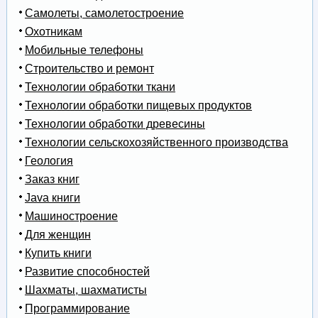
Самолеты, самолетостроение
Охотникам
Мобильные телефоны
Строительство и ремонт
Технологии обработки ткани
Технологии обработки пищевых продуктов
Технологии обработки древесины
Технологии сельскохозяйственного производства
Геология
Заказ книг
Java книги
Машиностроение
Для женщин
Купить книги
Развитие способностей
Шахматы, шахматисты
Программирование