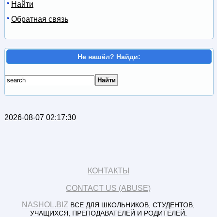
Найти
Обратная связь
Не нашёл? Найди:
2026-08-07 02:17:30
КОНТАКТЫ
CONTACT US (ABUSE)
NASHOL.BIZ
ВСЕ ДЛЯ ШКОЛЬНИКОВ, СТУДЕНТОВ,
УЧАЩИХСЯ, ПРЕПОДАВАТЕЛЕЙ И РОДИТЕЛЕЙ.