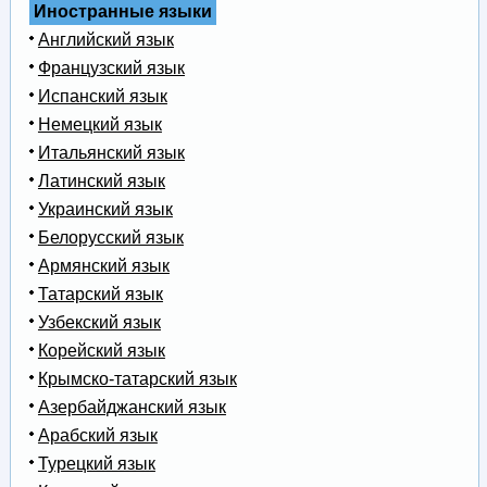
Иностранные языки
Английский язык
Французский язык
Испанский язык
Немецкий язык
Итальянский язык
Латинский язык
Украинский язык
Белорусский язык
Армянский язык
Татарский язык
Узбекский язык
Корейский язык
Крымско-татарский язык
Азербайджанский язык
Арабский язык
Турецкий язык