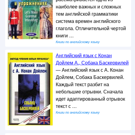
наиболее важных и сложных
тем английской грамматики
система времен английского
глагола. Отличительной чертой
книги …
Книги по английскому языку
Английский язык с Конан
Дойлем А., Собака Баскервилей
— Английский язык с А. Конан
Дойлем, Собака Баскервилей.
Каждый текст разбит на
небольшие отрывки. Сначала
идет адаптированный отрывок
текст с …
Книги по английскому языку