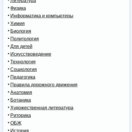
Литература
Физика
Информатика и компьютеры
Химия
Биология
Политология
Для детей
Искусствоведение
Технология
Социология
Педагогика
Правила дорожного движения
Анатомия
Ботаника
Художественная литература
Риторика
ОБЖ
История