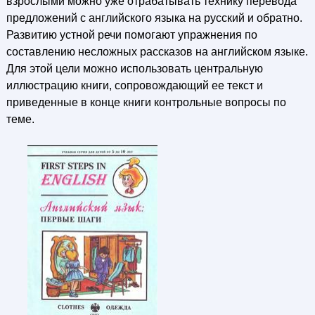
взрослыми можно уже отрабатывать технику перевода
предложений с английского языка на русский и обратно.
Развитию устной речи помогают упражнения по
составлению несложных рассказов на английском языке.
Для этой цели можно использовать центральную
иллюстрацию книги, сопровождающий ее текст и
приведенные в конце книги контрольные вопросы по
теме.