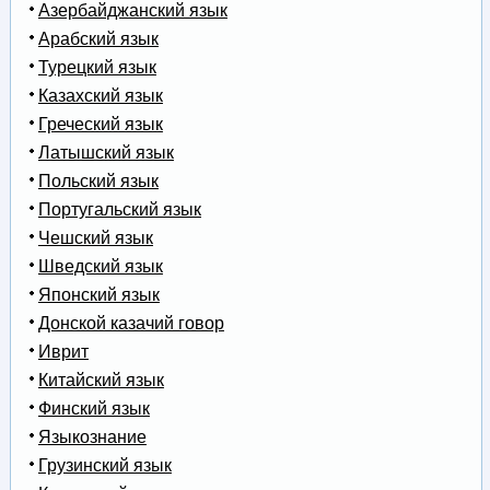
Азербайджанский язык
Арабский язык
Турецкий язык
Казахский язык
Греческий язык
Латышский язык
Польский язык
Португальский язык
Чешский язык
Шведский язык
Японский язык
Донской казачий говор
Иврит
Китайский язык
Финский язык
Языкознание
Грузинский язык