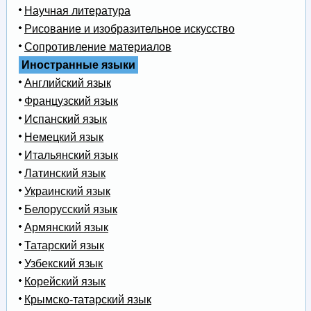
Научная литература
Рисование и изобразительное искусство
Сопротивление материалов
Иностранные языки
Английский язык
Французский язык
Испанский язык
Немецкий язык
Итальянский язык
Латинский язык
Украинский язык
Белорусский язык
Армянский язык
Татарский язык
Узбекский язык
Корейский язык
Крымско-татарский язык