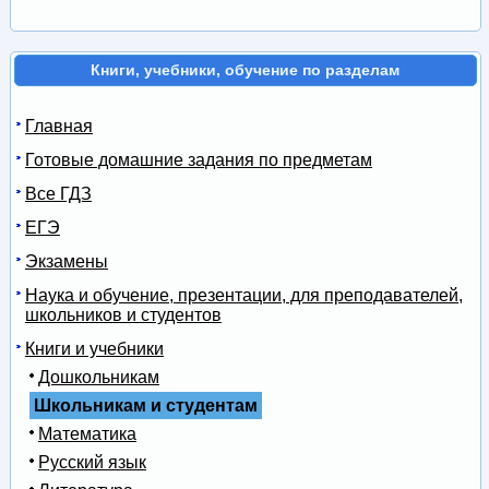
Книги, учебники, обучение по разделам
Главная
Готовые домашние задания по предметам
Все ГДЗ
ЕГЭ
Экзамены
Наука и обучение, презентации, для преподавателей,
школьников и студентов
Книги и учебники
Дошкольникам
Школьникам и студентам
Математика
Русский язык