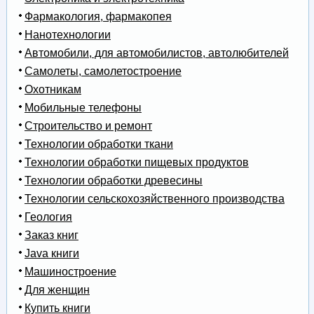
Фармакология, фармакопея
Нанотехнологии
Автомобили, для автомобилистов, автолюбителей
Самолеты, самолетостроение
Охотникам
Мобильные телефоны
Строительство и ремонт
Технологии обработки ткани
Технологии обработки пищевых продуктов
Технологии обработки древесины
Технологии сельскохозяйственного производства
Геология
Заказ книг
Java книги
Машиностроение
Для женщин
Купить книги