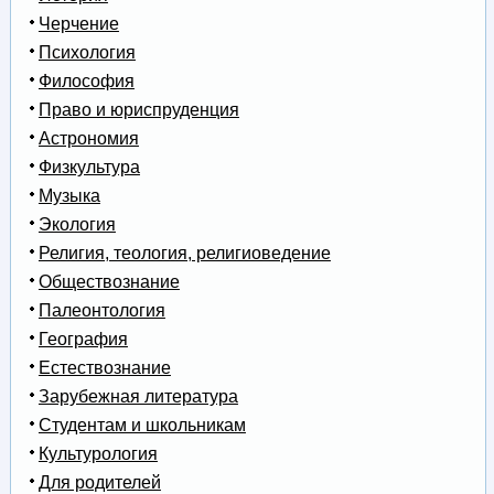
Черчение
Психология
Философия
Право и юриспруденция
Астрономия
Физкультура
Музыка
Экология
Религия, теология, религиоведение
Обществознание
Палеонтология
География
Естествознание
Зарубежная литература
Студентам и школьникам
Культурология
Для родителей