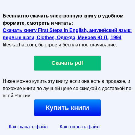
Бесплатно скачать электронную книгу в удобном
формате, смотреть и читать:
Скачать книгу First Steps in English, английский язык:
первые шаги, Clothes, Одежда, Минаев Ю.Л., 1994
-
fileskachat.com, быстрое и бесплатное скачивание.
Скачать pdf
Ниже можно купить эту книгу, если она есть в продаже, и
похожие книги по лучшей цене со скидкой с доставкой по
всей России.
Купить книги
Как скачать файл
Как открыть файл