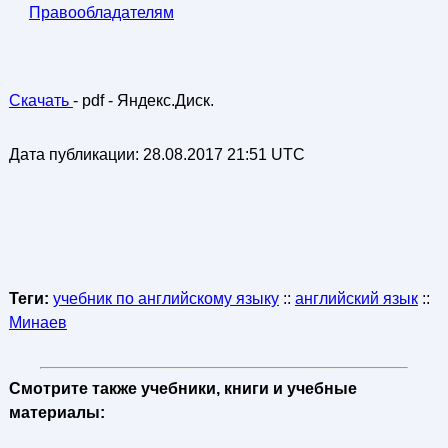
Правообладателям
Скачать
- pdf - Яндекс.Диск.
Дата публикации:
28.08.2017 21:51 UTC
Теги:
учебник по английскому языку
::
английский язык
::
Минаев
Смотрите также учебники, книги и учебные
материалы: