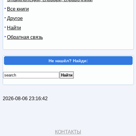
Все книги
Другое
Найти
Обратная связь
Не нашёл? Найди:
2026-08-06 23:16:42
КОНТАКТЫ