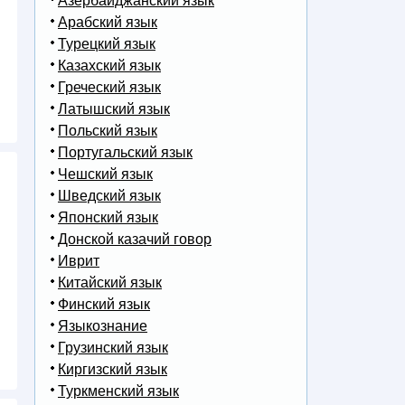
Азербайджанский язык
Арабский язык
Турецкий язык
Казахский язык
Греческий язык
Латышский язык
Польский язык
Португальский язык
Чешский язык
Шведский язык
Японский язык
Донской казачий говор
Иврит
Китайский язык
Финский язык
Языкознание
Грузинский язык
Киргизский язык
Туркменский язык