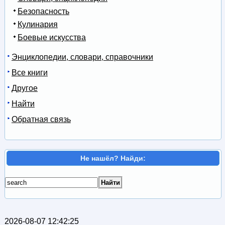
Безопасность
Кулинария
Боевые искусства
Энциклопедии, словари, справочники
Все книги
Другое
Найти
Обратная связь
Не нашёл? Найди:
2026-08-07 12:42:25