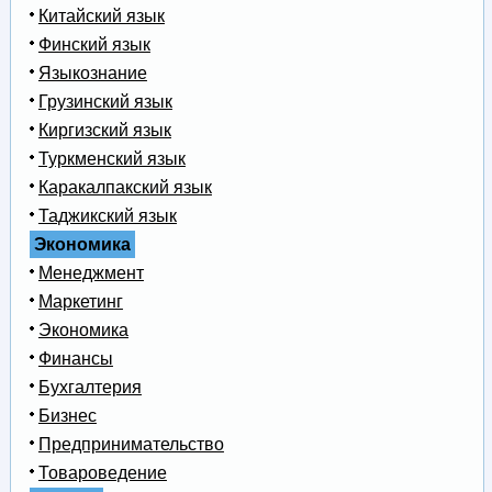
Китайский язык
Финский язык
Языкознание
Грузинский язык
Киргизский язык
Туркменский язык
Каракалпакский язык
Таджикский язык
Экономика
Менеджмент
Маркетинг
Экономика
Финансы
Бухгалтерия
Бизнес
Предпринимательство
Товароведение