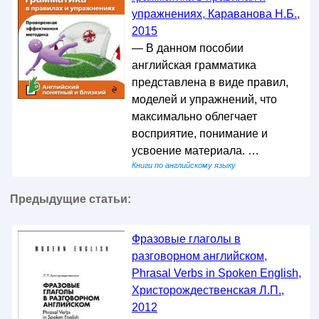
упражнениях, Караванова Н.Б.,
2015
— В данном пособии
английская грамматика
представлена в виде правил,
моделей и упражнений, что
максимально облегчает
восприятие, понимание и
усвоение материала. …
Книги по английскому языку
Предыдущие статьи:
Фразовые глаголы в
разговорном английском,
Phrasal Verbs in Spoken English,
Христорождественская Л.П.,
2012