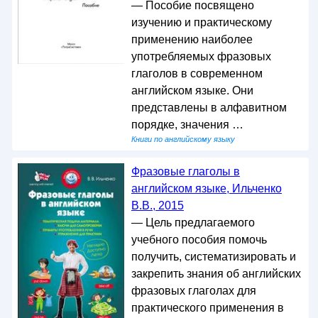
— Пособие посвящено
изучению и практическому
применению наиболее
употребляемых фразовых
глаголов в современном
английском языке. Они
представлены в алфавитном
порядке, значения …
Книги по английскому языку
Фразовые глаголы в
английском языке, Ильченко
В.В., 2015
— Цель предлагаемого
учебного пособия помочь
получить, систематизировать и
закрепить знания об английских
фразовых глаголах для
практического применения в