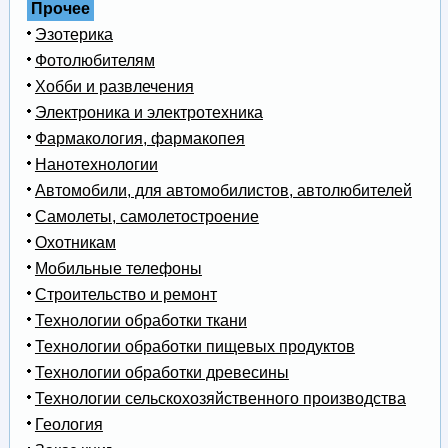
Прочее
Эзотерика
Фотолюбителям
Хобби и развлечения
Электроника и электротехника
Фармакология, фармакопея
Нанотехнологии
Автомобили, для автомобилистов, автолюбителей
Самолеты, самолетостроение
Охотникам
Мобильные телефоны
Строительство и ремонт
Технологии обработки ткани
Технологии обработки пищевых продуктов
Технологии обработки древесины
Технологии сельскохозяйственного производства
Геология