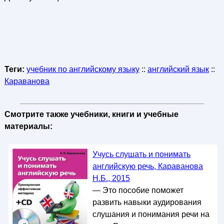
Теги:
учебник по английскому языку
::
английский язык
::
Караванова
Смотрите также учебники, книги и учебные
материалы:
Учусь слушать и понимать
английскую речь, Караванова
Н.Б., 2015
— Это пособие поможет
развить навыки аудирования
слушания и понимания речи на