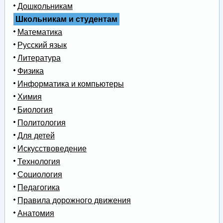
Дошкольникам
Школьникам и студентам
Математика
Русский язык
Литература
Физика
Информатика и компьютеры
Химия
Биология
Политология
Для детей
Искусствоведение
Технология
Социология
Педагогика
Правила дорожного движения
Анатомия