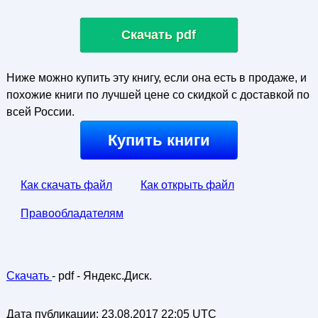
Скачать pdf
Ниже можно купить эту книгу, если она есть в продаже, и
похожие книги по лучшей цене со скидкой с доставкой по
всей России.
Купить книги
Как скачать файл
Как открыть файл
Правообладателям
Скачать
- pdf - Яндекс.Диск.
Дата публикации:
23.08.2017 22:05 UTC