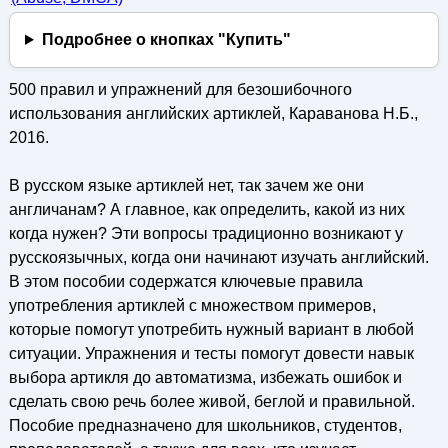
Подробнее о кнопках "Купить"
500 правил и упражнений для безошибочного
использования английских артиклей, Караванова Н.Б.,
2016.
В русском языке артиклей нет, так зачем же они
англичанам? А главное, как определить, какой из них
когда нужен? Эти вопросы традиционно возникают у
русскоязычных, когда они начинают изучать английский.
В этом пособии содержатся ключевые правила
употребления артиклей с множеством примеров,
которые помогут употребить нужный вариант в любой
ситуации. Упражнения и тесты помогут довести навык
выбора артикля до автоматизма, избежать ошибок и
сделать свою речь более живой, беглой и правильной.
Пособие предназначено для школьников, студентов,