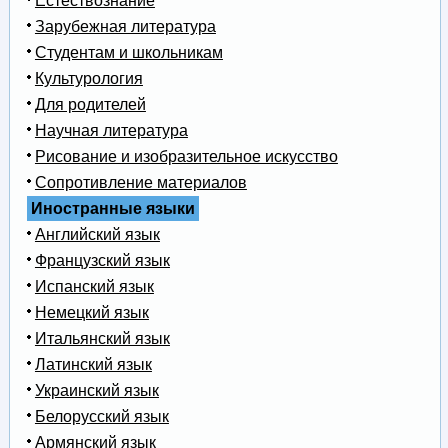
Естествознание
Зарубежная литература
Студентам и школьникам
Культурология
Для родителей
Научная литература
Рисование и изобразительное искусство
Сопротивление материалов
Иностранные языки
Английский язык
Французский язык
Испанский язык
Немецкий язык
Итальянский язык
Латинский язык
Украинский язык
Белорусский язык
Армянский язык