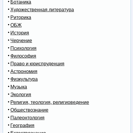
Ботаника
Художественная литература
Риторика
ОБЖ
История
Черчение
Психология
Философия
Право и юриспруденция
Астрономия
Физкультура
Музыка
Экология
Религия, теология, религиоведение
Обществознание
Палеонтология
География