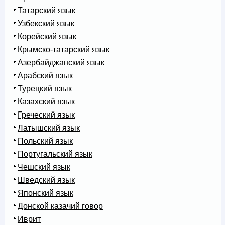
Татарский язык
Узбекский язык
Корейский язык
Крымско-татарский язык
Азербайджанский язык
Арабский язык
Турецкий язык
Казахский язык
Греческий язык
Латышский язык
Польский язык
Португальский язык
Чешский язык
Шведский язык
Японский язык
Донской казачий говор
Иврит