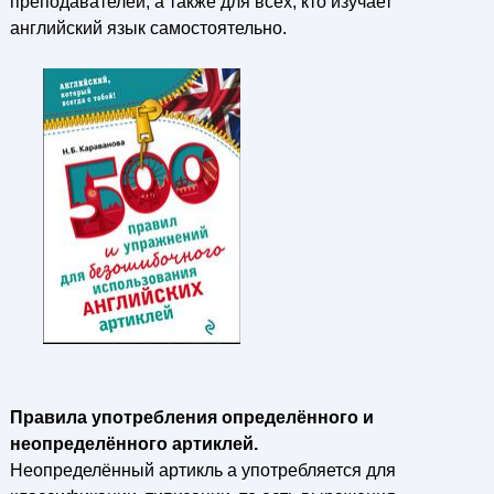
преподавателей, а также для всех, кто изучает
английский язык самостоятельно.
Правила употребления определённого и
неопределённого артиклей.
Неопределённый артикль а употребляется для