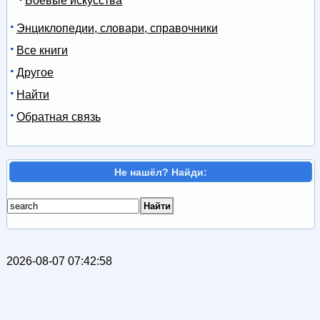
Боевые искусства
Энциклопедии, словари, справочники
Все книги
Другое
Найти
Обратная связь
Не нашёл? Найди:
2026-08-07 07:42:58