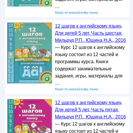
…
Книги по английскому языку
12 шагов к английскому языку,
Для детей 5 лет, Часть шестая,
Мильруд Р.П., Юшина Н.А., 2016
— Курс 12 шагов к английскому
языку состоит из 12 частей и
программы курса. Книги
содержат занимательные
задания, игры, материалы для
…
Книги по английскому языку
12 шагов к английскому языку,
Для детей 5 лет, Часть пятая,
Мильруд Р.П., Юшина Н.А., 2016
— Курс 12 шагов к английскому
языку состоит из 12 частей и