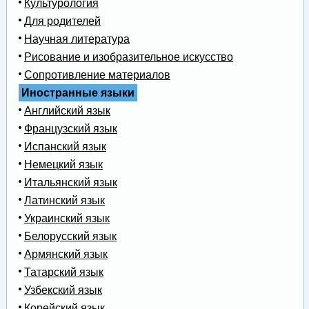
Культурология
Для родителей
Научная литература
Рисование и изобразительное искусство
Сопротивление материалов
Иностранные языки
Английский язык
Французский язык
Испанский язык
Немецкий язык
Итальянский язык
Латинский язык
Украинский язык
Белорусский язык
Армянский язык
Татарский язык
Узбекский язык
Корейский язык