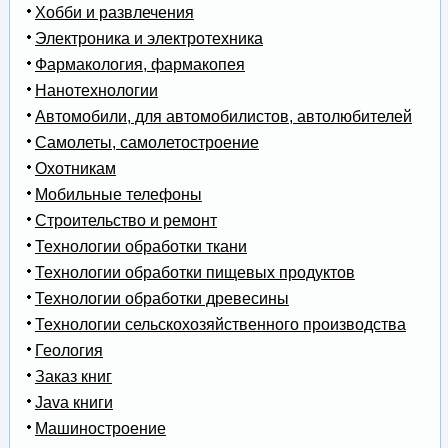
Хобби и развлечения
Электроника и электротехника
Фармакология, фармакопея
Нанотехнологии
Автомобили, для автомобилистов, автолюбителей
Самолеты, самолетостроение
Охотникам
Мобильные телефоны
Строительство и ремонт
Технологии обработки ткани
Технологии обработки пищевых продуктов
Технологии обработки древесины
Технологии сельскохозяйственного производства
Геология
Заказ книг
Java книги
Машиностроение