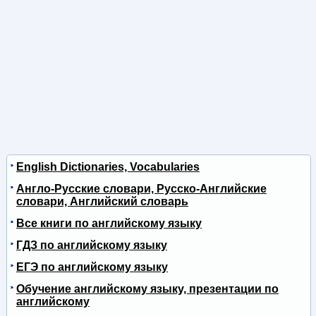
English Dictionaries, Vocabularies
Англо-Русские словари, Русско-Английские
словари, Английский словарь
Все книги по английскому языку
ГДЗ по английскому языку
ЕГЭ по английскому языку
Обучение английскому языку, презентации по
английскому