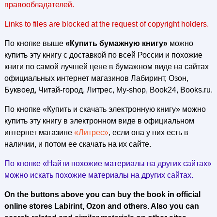
правообладателей.
Links to files are blocked at the request of copyright holders.
По кнопке выше
«Купить бумажную книгу»
можно
купить эту книгу с доставкой по всей России и похожие
книги по самой лучшей цене в бумажном виде на сайтах
официальных интернет магазинов Лабиринт, Озон,
Буквоед, Читай-город, Литрес, My-shop, Book24, Books.ru.
По кнопке «Купить и скачать электронную книгу» можно
купить эту книгу в электронном виде в официальном
интернет магазине
«Литрес»
, если она у них есть в
наличии, и потом ее скачать на их сайте.
По кнопке «Найти похожие материалы на других сайтах»
можно искать похожие материалы на других сайтах.
On the buttons above you can buy the book in official
online stores Labirint, Ozon and others. Also you can