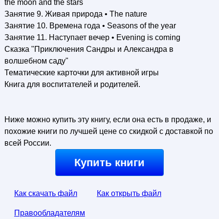
the moon and the stars
Занятие 9. Живая природа • The nature
Занятие 10. Времена года • Seasons of the year
Занятие 11. Наступает вечер • Evening is coming
Сказка "Приключения Сандры и Александра в
волшебном саду"
Тематические карточки для активной игры
Книга для воспитателей и родителей.
Ниже можно купить эту книгу, если она есть в продаже, и
похожие книги по лучшей цене со скидкой с доставкой по
всей России.
Купить книги
Как скачать файл
Как открыть файл
Правообладателям