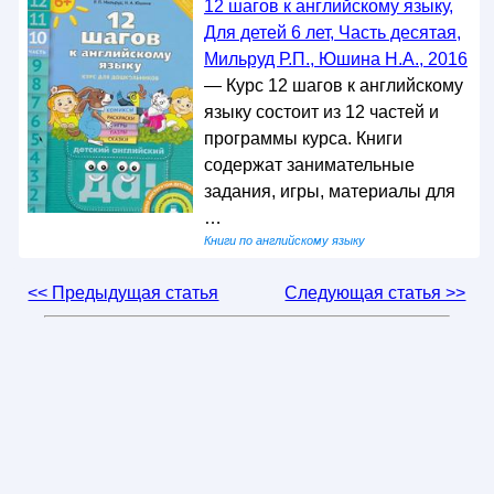
12 шагов к английскому языку,
Для детей 6 лет, Часть десятая,
Мильруд Р.П., Юшина Н.А., 2016
— Курс 12 шагов к английскому
языку состоит из 12 частей и
программы курса. Книги
содержат занимательные
задания, игры, материалы для
…
Книги по английскому языку
<< Предыдущая статья
Следующая статья >>