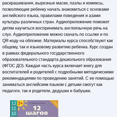
раскрашивания, вырезные маски, пазлы и комиксы,
позволяющие ребенку начать знакомиться с основами
английского языка, правилами поведения и азами
культуры различных стран. Аудиоприложение поможет
детям научиться воспринимать англоязычную речь на
слух. Аудиоприложение можно скачать по ссылке и по
QR-коду на обложке. Материалы курса способствуют как
общему, так и языковому развитию ребенка. Курс создан
в рамках федерального государственного
образовательного стандарта дошкольного образования
(ФГОС ДО). Каждая часть курса включает книгу для
воспитателей и родителей с подробными методическими
рекомендациями по проведению занятий. С ее помощью
заниматься английским языком с детьми смогут как
педагоги, так и родители, дедушки и бабушки.