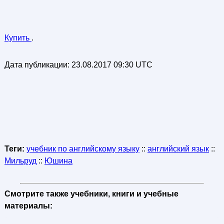
Купить
.
Дата публикации:
23.08.2017 09:30 UTC
Теги:
учебник по английскому языку
::
английский язык
::
Мильруд
::
Юшина
Смотрите также учебники, книги и учебные
материалы: