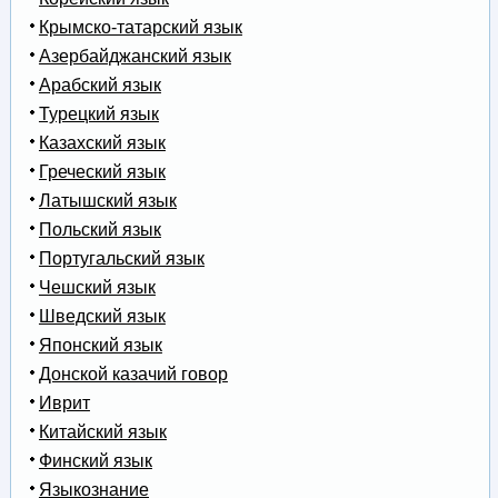
Крымско-татарский язык
Азербайджанский язык
Арабский язык
Турецкий язык
Казахский язык
Греческий язык
Латышский язык
Польский язык
Португальский язык
Чешский язык
Шведский язык
Японский язык
Донской казачий говор
Иврит
Китайский язык
Финский язык
Языкознание