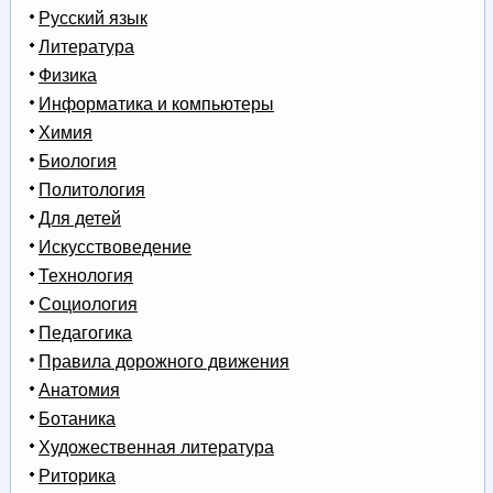
Русский язык
Литература
Физика
Информатика и компьютеры
Химия
Биология
Политология
Для детей
Искусствоведение
Технология
Социология
Педагогика
Правила дорожного движения
Анатомия
Ботаника
Художественная литература
Риторика