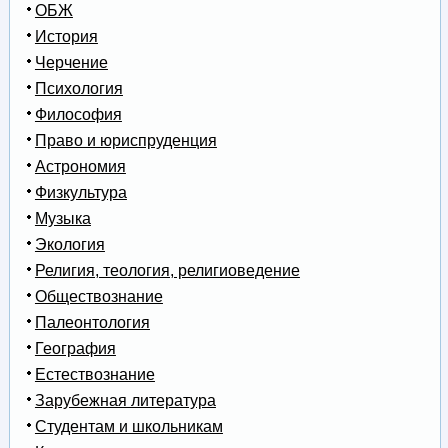
ОБЖ
История
Черчение
Психология
Философия
Право и юриспруденция
Астрономия
Физкультура
Музыка
Экология
Религия, теология, религиоведение
Обществознание
Палеонтология
География
Естествознание
Зарубежная литература
Студентам и школьникам