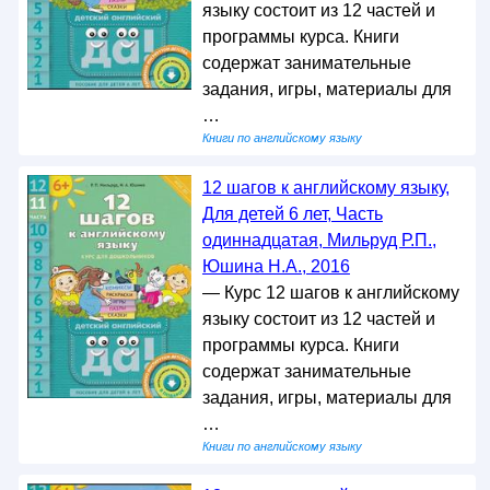
языку состоит из 12 частей и
программы курса. Книги
содержат занимательные
задания, игры, материалы для
…
Книги по английскому языку
12 шагов к английскому языку,
Для детей 6 лет, Часть
одиннадцатая, Мильруд Р.П.,
Юшина Н.А., 2016
— Курс 12 шагов к английскому
языку состоит из 12 частей и
программы курса. Книги
содержат занимательные
задания, игры, материалы для
…
Книги по английскому языку