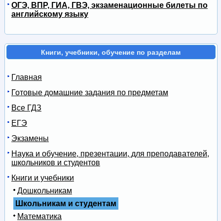
ОГЭ, ВПР, ГИА, ГВЭ, экзаменационные билеты по
английскому языку
Книги, учебники, обучение по разделам
Главная
Готовые домашние задания по предметам
Все ГДЗ
ЕГЭ
Экзамены
Наука и обучение, презентации, для преподавателей,
школьников и студентов
Книги и учебники
Дошкольникам
Школьникам и студентам
Математика