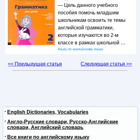
— Цель данного учебного
пособия помочь младшим
школьникам освоить те темы
английской грамматики,
которые изучаются во 2-м
классе в рамках школьной …
Книги по английскому языку
<< Предыдущая статья
Следующая статья >>
English Dictionaries, Vocabularies
Англо-Русские словари, Русско-Английские
словари, Английский словарь
Все книги по английскому языку