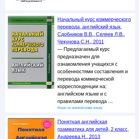
Начальный курс коммерческого
перевода, английский язык,
Сдобников В.В., Селяев Л.В.,
Чекунова С.Н., 2011
— Предлагаемый курс
предназначен для
ознакомления учащихся с
особенностями составления и
перевода коммерческой
корреспонденции на;
английском языке и с
правилами перевода …
Книги по английскому языку
Понятная английская
грамматика для детей, 2 класс,
Андреева Н., 2013