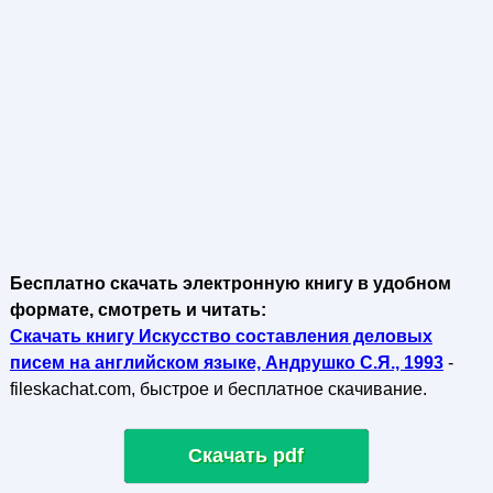
Бесплатно скачать электронную книгу в удобном
формате, смотреть и читать:
Скачать книгу Искусство составления деловых
писем на английском языке, Андрушко С.Я., 1993
-
fileskachat.com, быстрое и бесплатное скачивание.
Скачать pdf