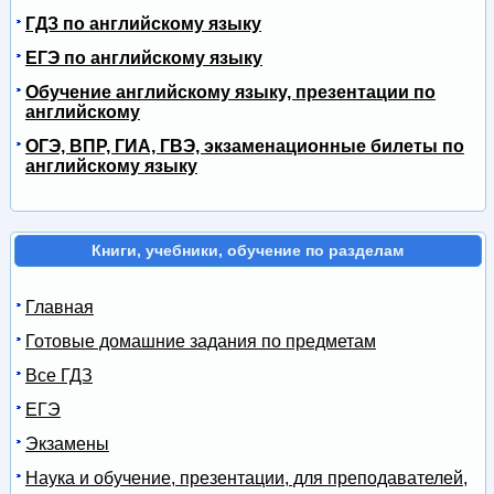
ГДЗ по английскому языку
ЕГЭ по английскому языку
Обучение английскому языку, презентации по
английскому
ОГЭ, ВПР, ГИА, ГВЭ, экзаменационные билеты по
английскому языку
Книги, учебники, обучение по разделам
Главная
Готовые домашние задания по предметам
Все ГДЗ
ЕГЭ
Экзамены
Наука и обучение, презентации, для преподавателей,