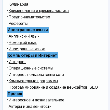
Кулинария
Криминология и криминалистика
Предпринимательство
Рефераты
Иностранные языки
Английский язык
Немецкий язык
Иностранные языки
Компьютеры и Интернет
Интернет
Операционные системы
Интернет, пользователям сети
Компьютерные программы
Программирование и создание веб-сайтов, SEO
Прочее
Интересное и познавательное
Актеры и знаменитости