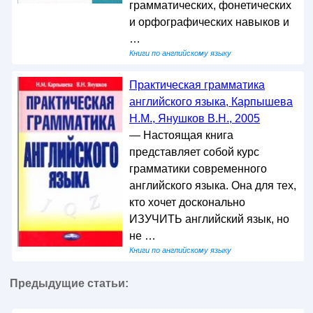
грамматических, фонетических
и орфографических навыков и
…
Книги по английскому языку
Практическая грамматика
английского языка, Карпышева
Н.М., Янушков В.Н., 2005
— Настоящая книга
представляет собой курс
грамматики современного
английского языка. Она для тех,
кто хочет досконально
ИЗУЧИТЬ английский язык, но
не …
Книги по английскому языку
Предыдущие статьи: