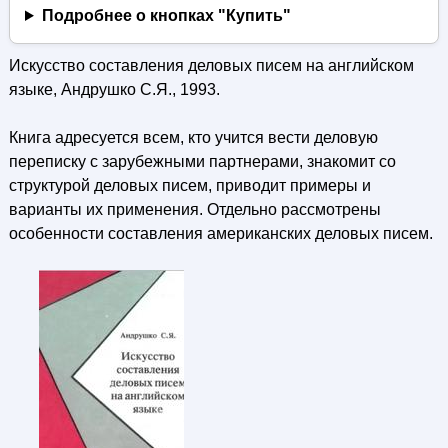
Подробнее о кнопках "Купить"
Искусство составления деловых писем на английском
языке, Андрушко С.Я., 1993.
Книга адресуется всем, кто учится вести деловую
переписку с зарубежными партнерами, знакомит со
структурой деловых писем, приводит примеры и
варианты их применения. Отдельно рассмотрены
особенности составления американских деловых писем.