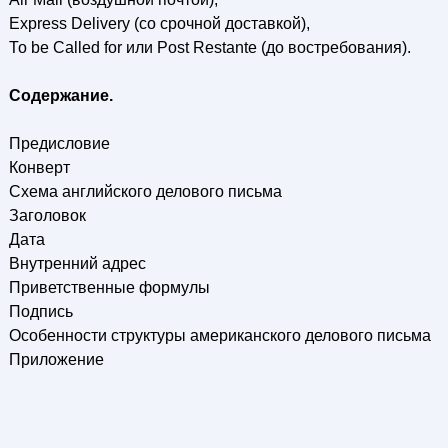
Express Delivery (со срочной доставкой),
То be Called for или Post Restante (до востребования).
Содержание.
Предисловие
Конверт
Схема английского делового письма
Заголовок
Дата
Внутренний адрес
Приветственные формулы
Подпись
Особенности структуры американского делового письма
Приложение