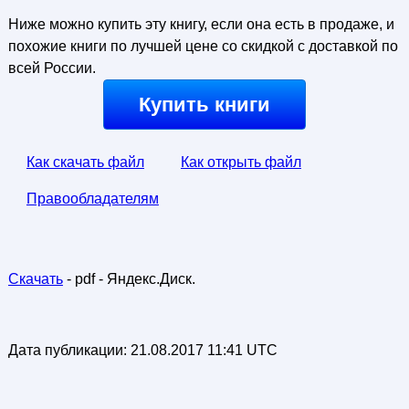
Ниже можно купить эту книгу, если она есть в продаже, и
похожие книги по лучшей цене со скидкой с доставкой по
всей России.
Купить книги
Как скачать файл
Как открыть файл
Правообладателям
Скачать
- pdf - Яндекс.Диск.
Дата публикации:
21.08.2017 11:41 UTC