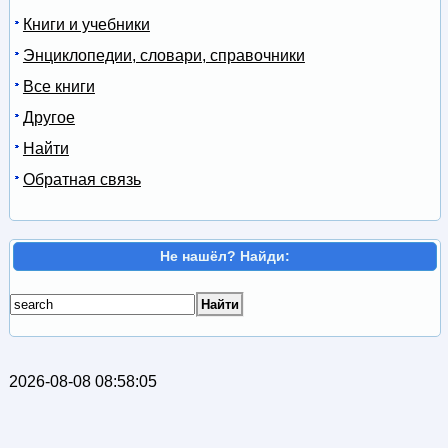
Книги и учебники
Энциклопедии, словари, справочники
Все книги
Другое
Найти
Обратная связь
Не нашёл? Найди:
2026-08-08 08:58:05