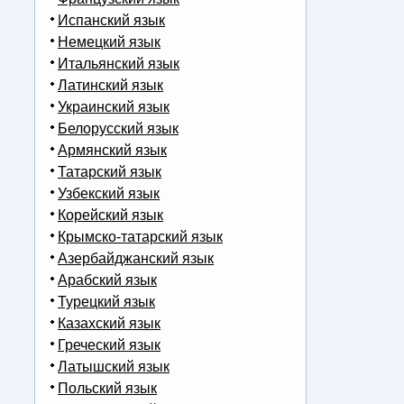
Испанский язык
Немецкий язык
Итальянский язык
Латинский язык
Украинский язык
Белорусский язык
Армянский язык
Татарский язык
Узбекский язык
Корейский язык
Крымско-татарский язык
Азербайджанский язык
Арабский язык
Турецкий язык
Казахский язык
Греческий язык
Латышский язык
Польский язык