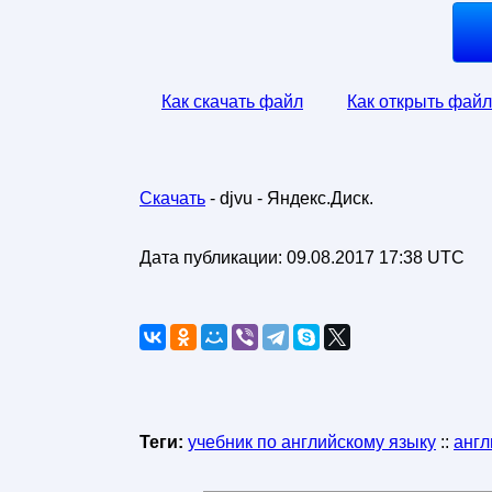
Как скачать файл
Как открыть файл
Скачать
- djvu - Яндекс.Диск.
Дата публикации:
09.08.2017 17:38 UTC
Теги:
учебник по английскому языку
::
англ