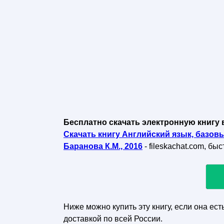
Бесплатно скачать электронную книгу 
Скачать книгу Английский язык, базовый
Баранова К.М., 2016
- fileskachat.com, бы
Ниже можно купить эту книгу, если она ест
доставкой по всей России.