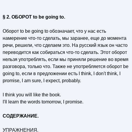
§ 2. ОБОРОТ to be going to.
Оборот to be going to обозначает, что у нас есть
намерение что-то сделать, мы заранее, еще до момента
речи, решили, что сделаем это. На русский язык он часто
переводится как собираться что-то сделать. Этот оборот
нельзя употреблять, если мы приняли решение во время
разговора, только что. Также не употребляется оборот be
going to, если в предложении есть I think, I don't think, I
promise, I am sure, I expect, probably.
I think you will like the book.
I'll learn the words tomorrow, I promise.
СОДЕРЖАНИЕ.
УПРАЖНЕНИЯ.