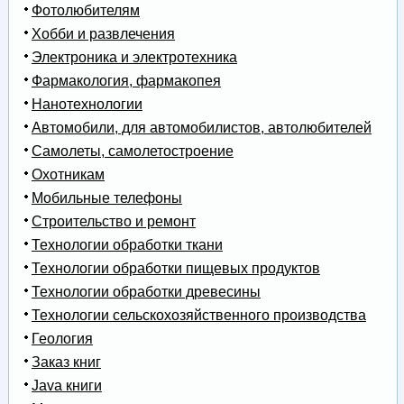
Фотолюбителям
Хобби и развлечения
Электроника и электротехника
Фармакология, фармакопея
Нанотехнологии
Автомобили, для автомобилистов, автолюбителей
Самолеты, самолетостроение
Охотникам
Мобильные телефоны
Строительство и ремонт
Технологии обработки ткани
Технологии обработки пищевых продуктов
Технологии обработки древесины
Технологии сельскохозяйственного производства
Геология
Заказ книг
Java книги