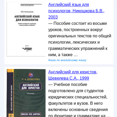
Английский язык для
психологов, Никошкова Б.В.,
2003
— Пособие состоит из восьми
уроков, построенных вокруг
оригинальных текстов по общей
психологии, лексических и
грамматических упражнений к
ним, а также …
Книги по английскому языку
Английский для юристов,
Шевелева С.А., 1999
— Учебное пособие
подготовлено для студентов
юридических специальностей,
факультетов и вузов. В него
включены основные сведения
по фонетике и грамматике на …