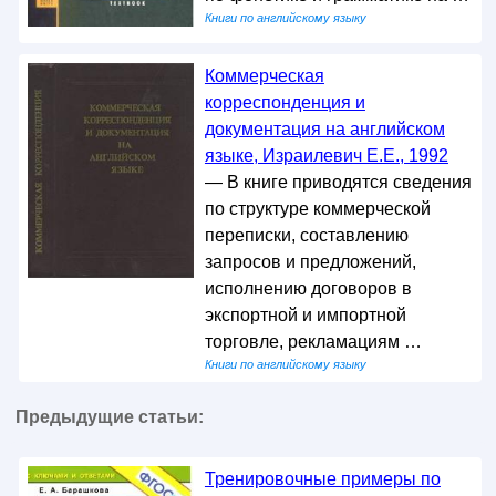
Книги по английскому языку
Коммерческая
корреспонденция и
документация на английском
языке, Израилевич Е.Е., 1992
— В книге приводятся сведения
по структуре коммерческой
переписки, составлению
запросов и предложений,
исполнению договоров в
экспортной и импортной
торговле, рекламациям …
Книги по английскому языку
Предыдущие статьи:
Тренировочные примеры по