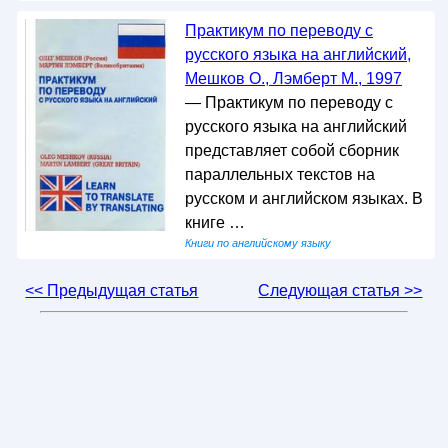
Практикум по переводу с
русского языка на английский,
Мешков О., Лэмберт М., 1997
— Практикум по переводу с
русского языка на английский
представляет собой сборник
параллельных текстов на
русском и английском языках. В
книге …
Книги по английскому языку
<< Предыдущая статья
Следующая статья >>