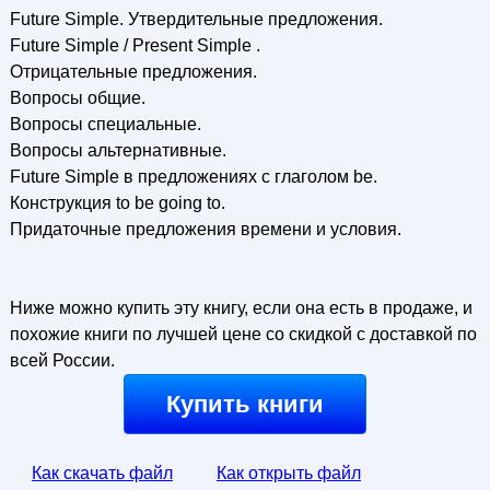
Future Simple. Утвердительные предложения.
Future Simple / Present Simple .
Отрицательные предложения.
Вопросы общие.
Вопросы специальные.
Вопросы альтернативные.
Future Simple в предложениях с глаголом be.
Конструкция to be going to.
Придаточные предложения времени и условия.
Ниже можно купить эту книгу, если она есть в продаже, и
похожие книги по лучшей цене со скидкой с доставкой по
всей России.
Купить книги
Как скачать файл
Как открыть файл