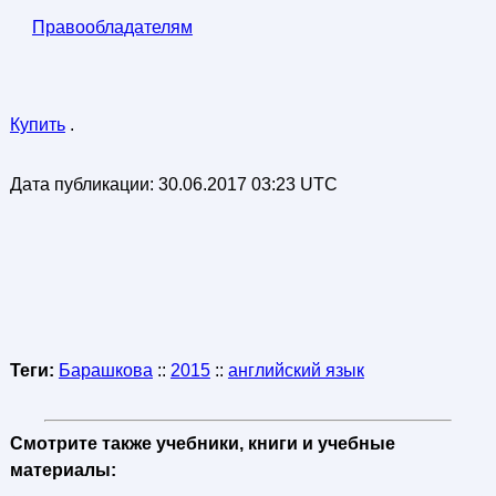
Правообладателям
Купить
.
Дата публикации:
30.06.2017 03:23 UTC
Теги:
Барашкова
::
2015
::
английский язык
Смотрите также учебники, книги и учебные
материалы: