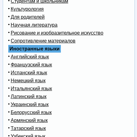
Студентам и школьникам
Культурология
Для родителей
Научная литература
Рисование и изобразительное искусство
Сопротивление материалов
Иностранные языки
Английский язык
Французский язык
Испанский язык
Немецкий язык
Итальянский язык
Латинский язык
Украинский язык
Белорусский язык
Армянский язык
Татарский язык
Узбекский язык