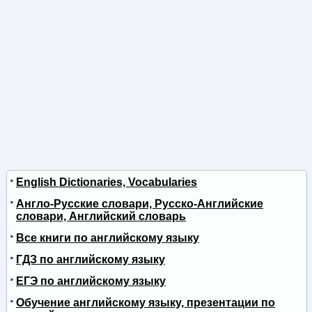
English Dictionaries, Vocabularies
Англо-Русские словари, Русско-Английские
словари, Английский словарь
Все книги по английскому языку
ГДЗ по английскому языку
ЕГЭ по английскому языку
Обучение английскому языку, презентации по