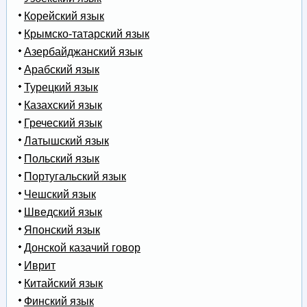
Корейский язык
Крымско-татарский язык
Азербайджанский язык
Арабский язык
Турецкий язык
Казахский язык
Греческий язык
Латышский язык
Польский язык
Португальский язык
Чешский язык
Шведский язык
Японский язык
Донской казачий говор
Иврит
Китайский язык
Финский язык