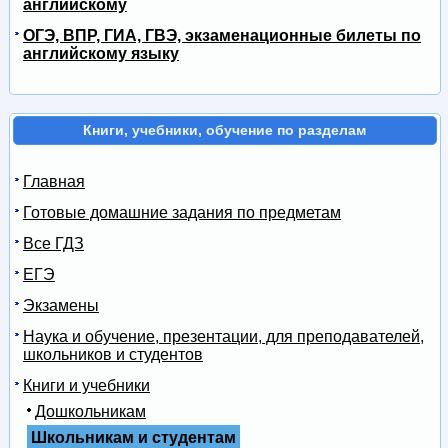
английскому
ОГЭ, ВПР, ГИА, ГВЭ, экзаменационные билеты по
английскому языку
Книги, учебники, обучение по разделам
Главная
Готовые домашние задания по предметам
Все ГДЗ
ЕГЭ
Экзамены
Наука и обучение, презентации, для преподавателей,
школьников и студентов
Книги и учебники
Дошкольникам
Школьникам и студентам