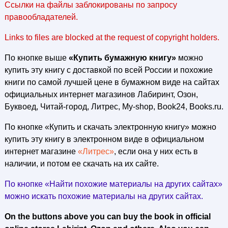
Ссылки на файлы заблокированы по запросу
правообладателей.
Links to files are blocked at the request of copyright holders.
По кнопке выше
«Купить бумажную книгу»
можно
купить эту книгу с доставкой по всей России и похожие
книги по самой лучшей цене в бумажном виде на сайтах
официальных интернет магазинов Лабиринт, Озон,
Буквоед, Читай-город, Литрес, My-shop, Book24, Books.ru.
По кнопке «Купить и скачать электронную книгу» можно
купить эту книгу в электронном виде в официальном
интернет магазине
«Литрес»
, если она у них есть в
наличии, и потом ее скачать на их сайте.
По кнопке «Найти похожие материалы на других сайтах»
можно искать похожие материалы на других сайтах.
On the buttons above you can buy the book in official