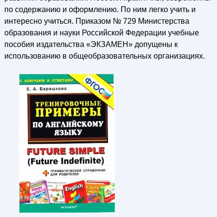
по содержанию и оформлению. По ним легко учить и
интересно учиться. Приказом № 729 Министерства
образования и науки Российской Федерации учебные
пособия издательства «ЭКЗАМЕН» допущены к
использованию в общеобразовательных организациях.