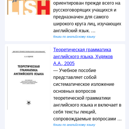
ориентирован прежде всего на
русскоговорящих учащихся и
предназначен для самого
широкого круга лиц, изучающих
английский язык. …
Книги по английскому языку
Теоретическая грамматика
английского языка, Худяков
А.А., 2005
— Учебное пособие
представляет собой
систематическое изложение
основных вопросов
теоретической грамматики
английского языка и включает в
себя тексты лекций,
сопровождаемые вопросами …
Книги по английскому языку