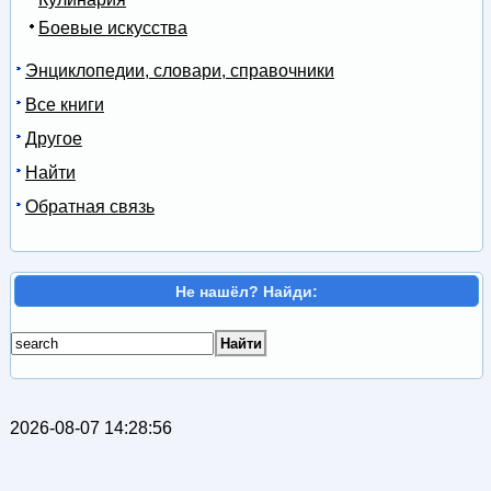
Боевые искусства
Энциклопедии, словари, справочники
Все книги
Другое
Найти
Обратная связь
Не нашёл? Найди:
2026-08-07 14:28:56