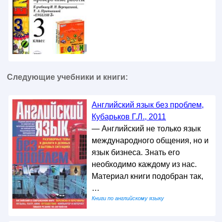
Следующие учебники и книги:
Английский язык без проблем,
Кубарьков Г.Л., 2011
— Английский не только язык
международного общения, но и
язык бизнеса. Знать его
необходимо каждому из нас.
Материал книги подобран так,
…
Книги по английскому языку