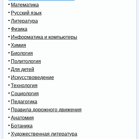
Математика
Русский язык
Литература
Физика
Информатика и компьютеры
Химия
Биология
Политология
Для детей
Искусствоведение
Технология
Социология
Педагогика
Правила дорожного движения
Анатомия
Ботаника
Художественная литература