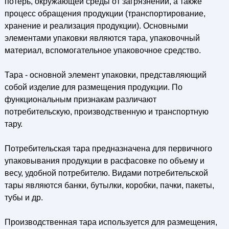
потерь, окружающей среды от загрязнений, а также
процесс обращения продукции (транспортирование,
хранение и реализация продукции). Основными
элементами упаковки являются тара, упаковочный
материал, вспомогательное упаковочное средство.
Тара - основной элемент упаковки, представляющий
собой изделие для размещения продукции. По
функциональным признакам различают
потребительскую, производственную и транспортную
тару.
Потребительская тара предназначена для первичного
упаковывания продукции в расфасовке по объему и
весу, удобной потребителю. Видами потребительской
тары являются банки, бутылки, коробки, пачки, пакеты,
тубы и др.
Производственная тара используется для размещения,