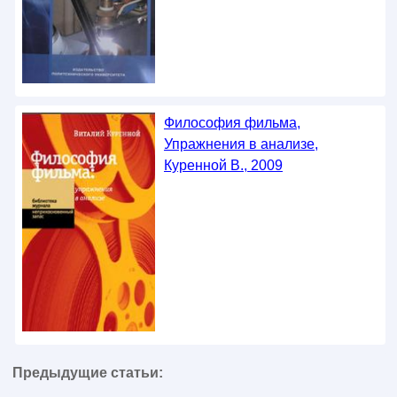
Философия фильма,
Упражнения в анализе,
Куренной В., 2009
Предыдущие статьи: