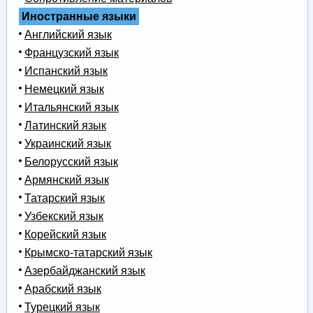
Иностранные языки
Английский язык
Французский язык
Испанский язык
Немецкий язык
Итальянский язык
Латинский язык
Украинский язык
Белорусский язык
Армянский язык
Татарский язык
Узбекский язык
Корейский язык
Крымско-татарский язык
Азербайджанский язык
Арабский язык
Турецкий язык