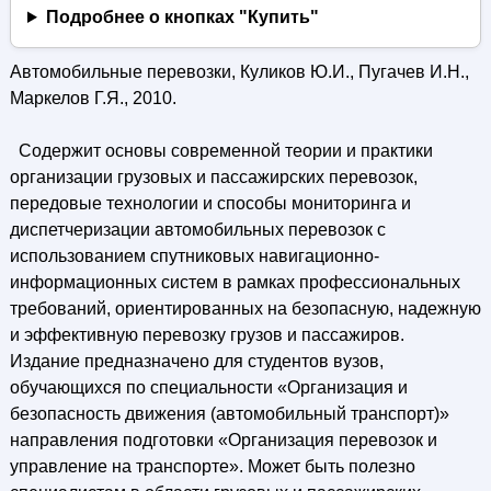
Подробнее о кнопках "Купить"
Автомобильные перевозки, Куликов Ю.И., Пугачев И.Н.,
Маркелов Г.Я., 2010.
Содержит основы современной теории и практики
организации грузовых и пассажирских перевозок,
передовые технологии и способы мониторинга и
диспетчеризации автомобильных перевозок с
использованием спутниковых навигационно-
информационных систем в рамках профессиональных
требований, ориентированных на безопасную, надежную
и эффективную перевозку грузов и пассажиров.
Издание предназначено для студентов вузов,
обучающихся по специальности «Организация и
безопасность движения (автомобильный транспорт)»
направления подготовки «Организация перевозок и
управление на транспорте». Может быть полезно