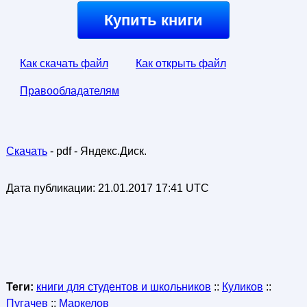
Купить книги
Как скачать файл
Как открыть файл
Правообладателям
Скачать
- pdf - Яндекс.Диск.
Дата публикации:
21.01.2017 17:41 UTC
Теги:
книги для студентов и школьников
::
Куликов
::
Пугачев
::
Маркелов