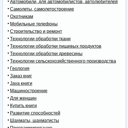
Автомобили, для автомобилистов, автолюбителей
Самолеты, самолетостроение
Охотникам
Мобильные телефоны
Строительство и ремонт
Технологии обработки ткани
Технологии обработки пищевых продуктов
Технологии обработки древесины
Технологии сельскохозяйственного производства
Геология
Заказ книг
Java книги
Машиностроение
Для женщин
Купить книги
Развитие способностей
Шахматы, шахматисты
Программирование