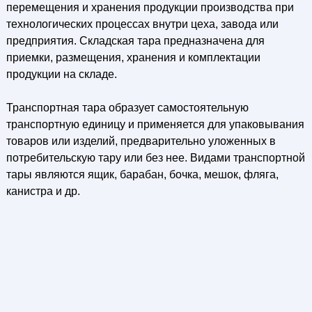
перемещения и хранения продукции производства при
технологических процессах внутри цеха, завода или
предприятия. Складская тара предназначена для
приемки, размещения, хранения и комплектации
продукции на складе.
Транспортная тара образует самостоятельную
транспортную единицу и применяется для упаковывания
товаров или изделий, предварительно уложенных в
потребительскую тару или без нее. Видами транспортной
тары являются ящик, барабан, бочка, мешок, фляга,
канистра и др.