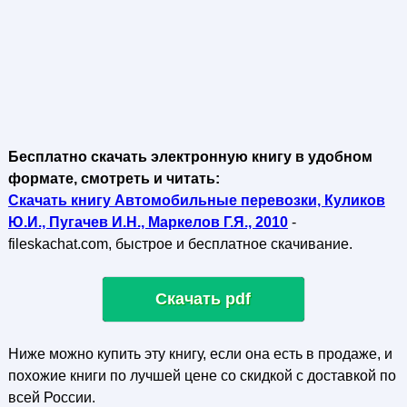
Бесплатно скачать электронную книгу в удобном
формате, смотреть и читать:
Скачать книгу Автомобильные перевозки, Куликов
Ю.И., Пугачев И.Н., Маркелов Г.Я., 2010
-
fileskachat.com, быстрое и бесплатное скачивание.
Скачать pdf
Ниже можно купить эту книгу, если она есть в продаже, и
похожие книги по лучшей цене со скидкой с доставкой по
всей России.