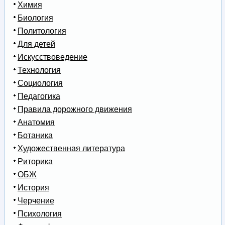
Химия
Биология
Политология
Для детей
Искусствоведение
Технология
Социология
Педагогика
Правила дорожного движения
Анатомия
Ботаника
Художественная литература
Риторика
ОБЖ
История
Черчение
Психология