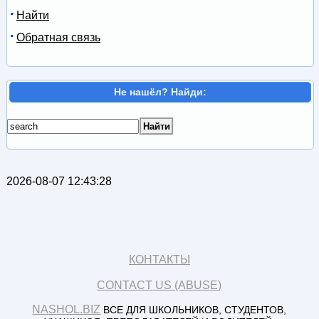
Найти
Обратная связь
Не нашёл? Найди:
2026-08-07 12:43:28
КОНТАКТЫ
CONTACT US (ABUSE)
NASHOL.BIZ
ВСЕ ДЛЯ ШКОЛЬНИКОВ, СТУДЕНТОВ,