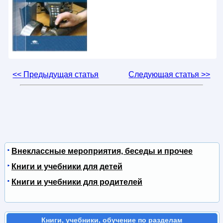
<< Предыдущая статья
Следующая статья >>
Внеклассные мероприятия, беседы и прочее
Книги и учебники для детей
Книги и учебники для родителей
Книги, учебники, обучение по разделам