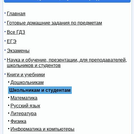
Главная
Готовые домашние задания по предметам
Все ГДЗ
ЕГЭ
Экзамены
Наука и обучение, презентации, для преподавателей,
школьников и студентов
Книги и учебники
Дошкольникам
Школьникам и студентам
Математика
Русский язык
Литература
Физика
Информатика и компьютеры