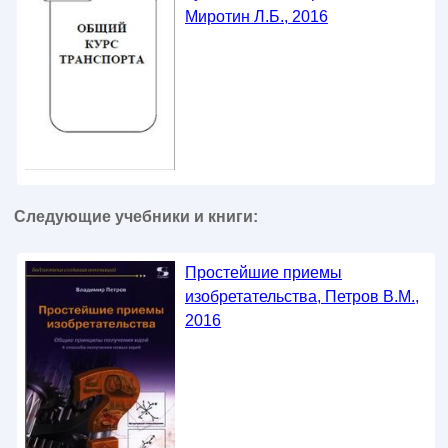
Миротин Л.Б., 2016
Следующие учебники и книги:
Простейшие приемы
изобретательства, Петров В.М.,
2016