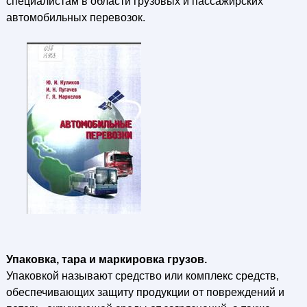
специалистам в области грузовых и пассажирских
автомобильных перевозок.
Упаковка, тара и маркировка грузов.
Упаковкой называют средство или комплекс средств,
обеспечивающих защиту продукции от повреждений и