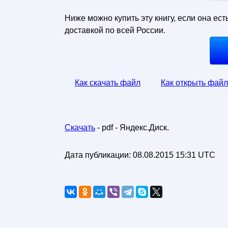
Ниже можно купить эту книгу, если она ест
доставкой по всей России.
Как скачать файл
Как открыть файл
Скачать
- pdf - Яндекс.Диск.
Дата публикации:
08.08.2015 15:31 UTC