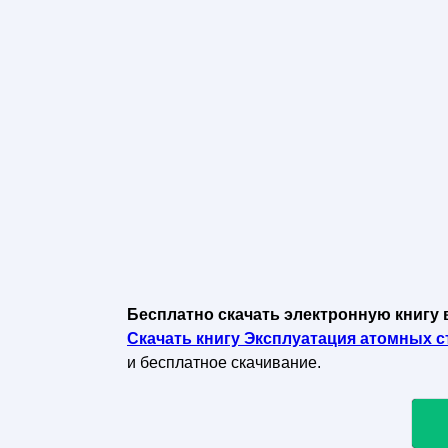
Бесплатно скачать электронную книгу 
Скачать книгу Эксплуатация атомных ст
и бесплатное скачивание.