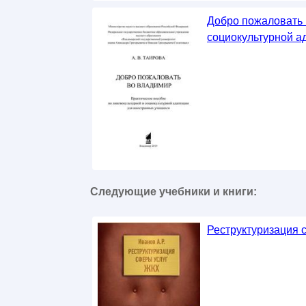
Добро пожаловать 
социокультурной а
Следующие учебники и книги:
Реструктуризация 