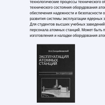
технологические процессы технического о
технического состояния оборудования ат
обеспечения надежности и безопасности 
развития системы эксплуатации ядерных э
Для студентов высших учебных заведений
персонала атомных станций. Может быть п
изготовления и наладки оборудования ато