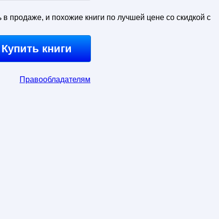
ь в продаже, и похожие книги по лучшей цене со скидкой с
Купить книги
Правообладателям