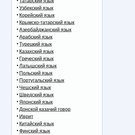
Татарский язык
Узбекский язык
Корейский язык
Крымско-татарский язык
Азербайджанский язык
Арабский язык
Турецкий язык
Казахский язык
Греческий язык
Латышский язык
Польский язык
Португальский язык
Чешский язык
Шведский язык
Японский язык
Донской казачий говор
Иврит
Китайский язык
Финский язык