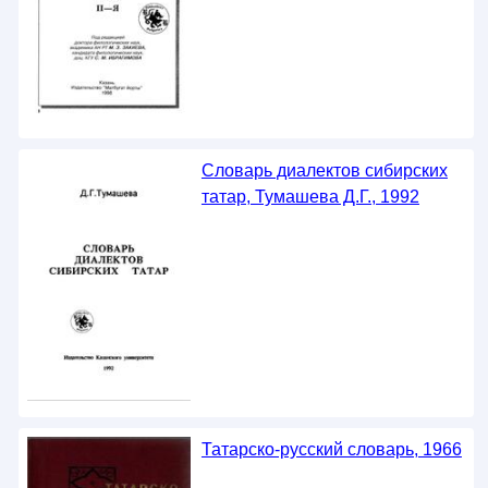
Словарь диалектов сибирских
татар, Тумашева Д.Г., 1992
Татарско-русский словарь, 1966