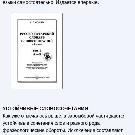
языки самостоятельно. Издается впервые.
УСТОЙЧИВЫЕ СЛОВОСОЧЕТАНИЯ.
Как уже отмечалось выше, в заромбовой части даются
устойчивые сочетания слов и разного рода
фразеологические обороты. Исключение составляют