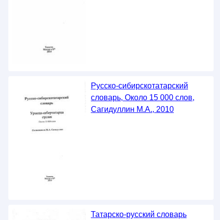
Русско-сибирскотатарский
словарь, Около 15 000 слов,
Сагидуллин М.А., 2010
Татарско-русский словарь