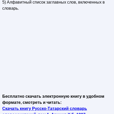
5) Алфавитный список заглавных слов, включенных в
словарь.
Бесплатно скачать электронную книгу в удобном
формате, смотреть и читать:
Скачать книгу Русско-Татарский словарь