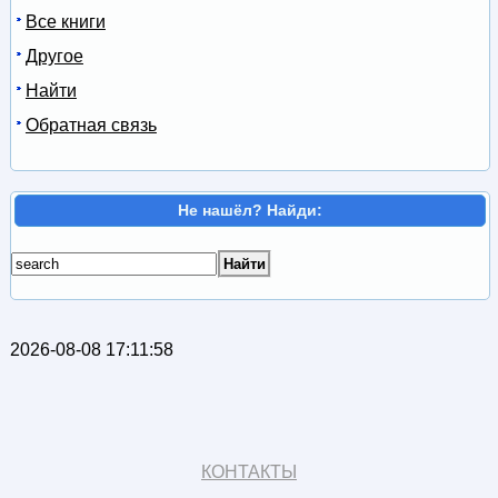
Все книги
Другое
Найти
Обратная связь
Не нашёл? Найди:
2026-08-08 17:11:58
КОНТАКТЫ