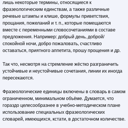
лишь некоторые термины, относящиеся к
фразеологическим единствам, а также различные
речевые штампы и клише, формулы приветствия,
прощания, пожеланий и т. п., которые помещаются
вместе с переменными словосочетаниями в составе
предложения. Например: добрый день, доброй/
спокойной ночи, добро пожаловать, счастливо
оставаться, приятного аппетита, прошу прощения и др.
Так что, несмотря на стремление жёстко разграничить
устойчивые и неустойчивые сочетания, линии их иногда
пересекаются.
Фразеологические единицы включены в словарь в самом
ограниченном, минимальном объёме. Думается, что
гораздо целесообразнее в учебно-методическом плане
использование специальных фразеологических
словарей, имеющихся, кстати, в достаточном количестве.