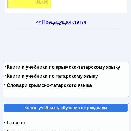
<< Предыдущая статья
Книги и учебники по крымско-татарскому языку
Книги и учебники по татарскому языку
Словари крымско-татарского языка
Книги, учебники, обучение по разделам
Главная