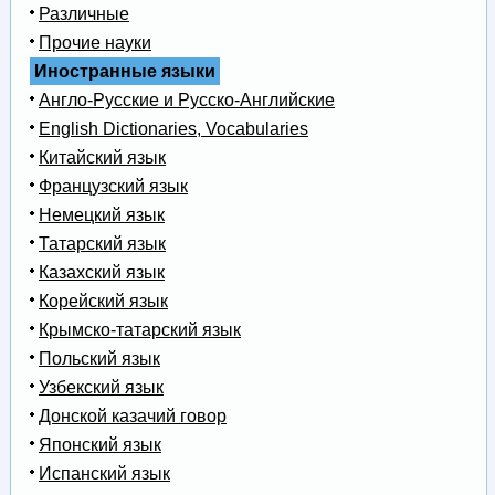
Различные
Прочие науки
Иностранные языки
Англо-Русские и Русско-Английские
English Dictionaries, Vocabularies
Китайский язык
Французский язык
Немецкий язык
Татарский язык
Казахский язык
Корейский язык
Крымско-татарский язык
Польский язык
Узбекский язык
Донской казачий говор
Японский язык
Испанский язык