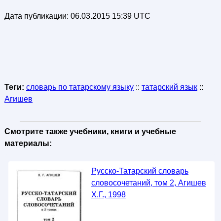
Дата публикации:
06.03.2015 15:39 UTC
Теги:
словарь по татарскому языку
::
татарский язык
::
Агишев
Смотрите также учебники, книги и учебные
материалы:
Русско-Татарский словарь
словосочетаний, том 2, Агишев
X.Г., 1998