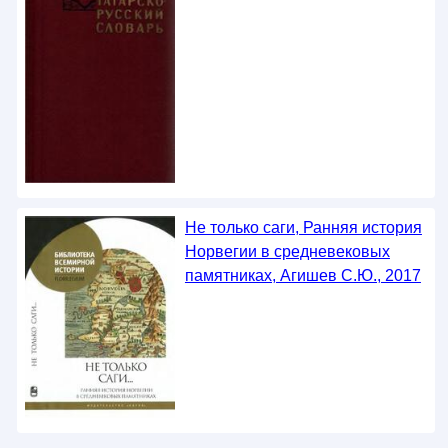
Не только саги, Ранняя история
Норвегии в средневековых
памятниках, Агишев С.Ю., 2017