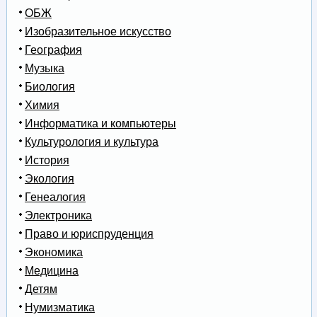
ОБЖ
Изобразительное искусство
География
Музыка
Биология
Химия
Информатика и компьютеры
Культурология и культура
История
Экология
Генеалогия
Электроника
Право и юриспруденция
Экономика
Медицина
Детям
Нумизматика