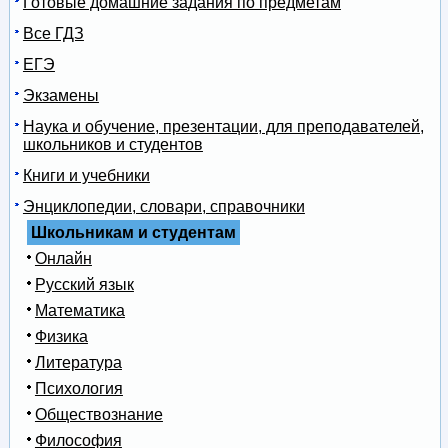
Готовые домашние задания по предметам
Все ГДЗ
ЕГЭ
Экзамены
Наука и обучение, презентации, для преподавателей,
школьников и студентов
Книги и учебники
Энциклопедии, словари, справочники
Школьникам и студентам
Онлайн
Русский язык
Математика
Физика
Литература
Психология
Обществознание
Философия